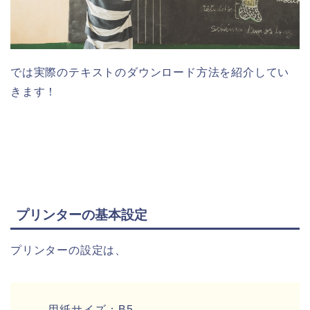
では実際のテキストのダウンロード方法を紹介してい
きます！
プリンターの基本設定
プリンターの設定は、
用紙サイズ：B5