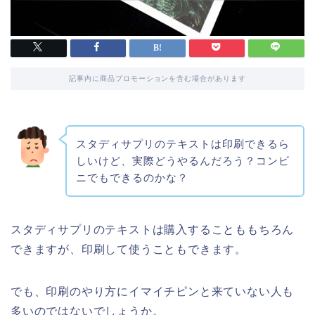
記事内に商品プロモーションを含む場合があります
スタディサプリのテキストは印刷できるら
しいけど、実際どうやるんだろう？コンビ
ニでもできるのかな？
スタディサプリのテキストは購入することももちろん
できますが、印刷して使うこともできます。
でも、印刷のやり方にイマイチピンと来ていない人も
多いのではないでしょうか。