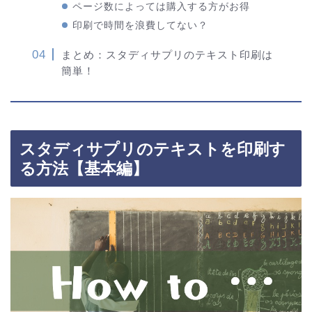
ページ数によっては購入する方がお得
印刷で時間を浪費してない？
まとめ：スタディサプリのテキスト印刷は
簡単！
スタディサプリのテキストを印刷す
る方法【基本編】