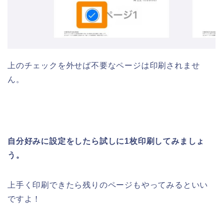
上のチェックを外せば不要なページは印刷されませ
ん。
自分好みに設定をしたら試しに1枚印刷してみましょ
う。
上手く印刷できたら残りのページもやってみるといい
ですよ！