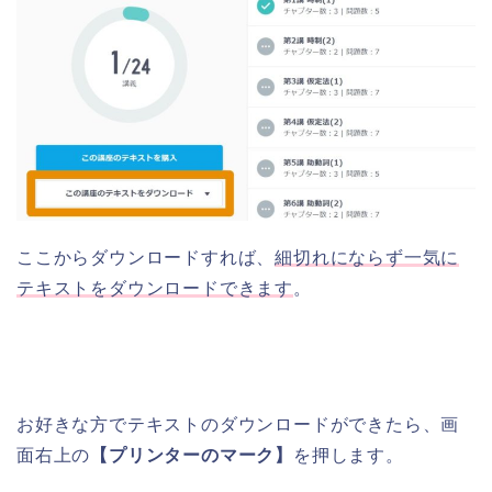
ここからダウンロードすれば、
細切れにならず一気に
テキストをダウンロードできます
。
お好きな方でテキストのダウンロードができたら、画
面右上の
【プリンターのマーク】
を押します。