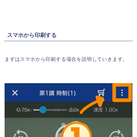
スマホから印刷する
まずはスマホから印刷する場合を説明していきます。