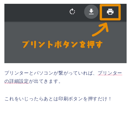
プリンターとパソコンが繋がっていれば、
プリンター
の詳細設定
が出てきます。
これをいじったらあとは印刷ボタンを押すだけ！