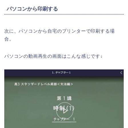
パソコンから印刷する
次に、パソコンから自宅のプリンターで印刷する場
合。
パソコンの動画再生の画面はこんな感じです↓