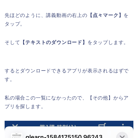
先ほどのように、講義動画の右上の
【点々マーク】
を
タップ。
そして
【テキストのダウンロード】
をタップします。
するとダウンロードできるアプリが表示されるはずで
す。
私の場合この一覧になかったので、【その他】からア
プリを探します。