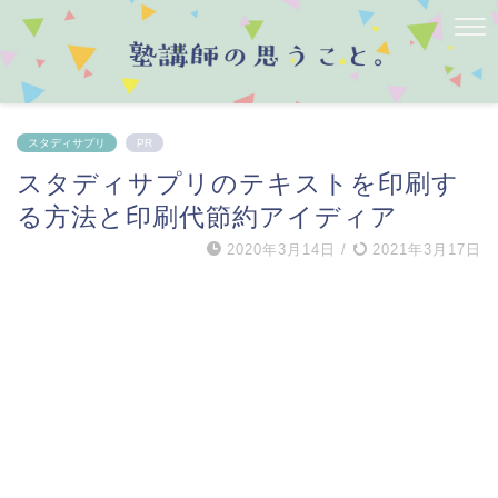
スタディサプリ
PR
スタディサプリのテキストを印刷す
る方法と印刷代節約アイディア
2020年3月14日
/
2021年3月17日