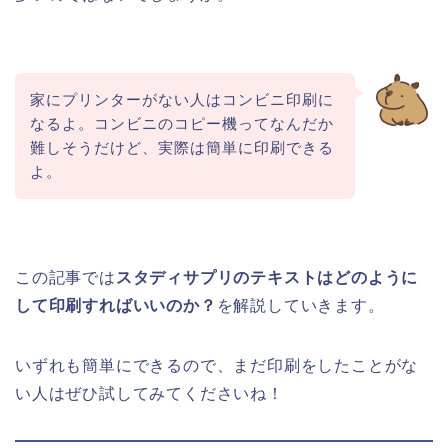
家にプリンターがない人はコンビニ印刷に
なるよ。コンビニのコピー機ってなんだか
難しそうだけど、実際は簡単に印刷できる
よ。
この記事では
スタディサプリのテキストはどのように
して印刷すればいいのか？
を解説していきます。
いずれも簡単にできるので、まだ印刷をしたことがな
い人はぜひ試してみてくださいね！