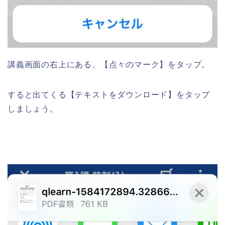
講義画面の右上にある、【点々のマーク】をタップ。
すると出てくる【テキストをダウンロード】をタップ
しましょう。