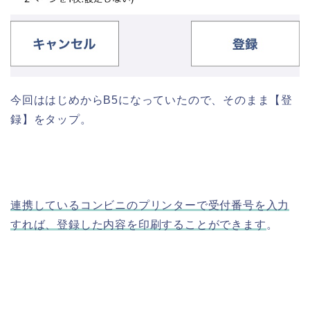
今回ははじめからB5になっていたので、そのまま【登
録】をタップ。
連携しているコンビニのプリンターで受付番号を入力
すれば、登録した内容を印刷することができます
。