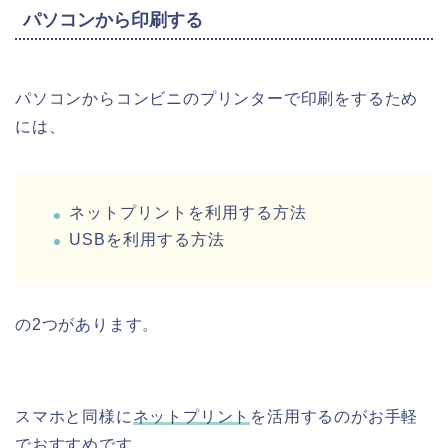
パソコンから印刷する
パソコンからコンビニのプリンターで印刷をするため
には、
ネットプリントを利用する方法
USBを利用する方法
の2つがあります。
スマホと同様に
ネットプリント
を活用するのがお手軽
でおすすめです。