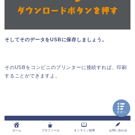
そしてそのデータをUSBに保存しましょう。
そのUSBをコンビニのプリンターに接続すれば、印刷
することができますよ。
目次へ
テキスト印刷代の節約アイディア
ホーム
プロフィール
オンライン指導
お問い合わせ