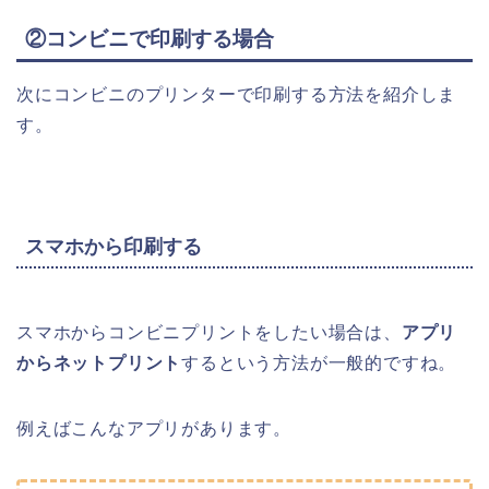
②コンビニで印刷する場合
次にコンビニのプリンターで印刷する方法を紹介しま
す。
スマホから印刷する
スマホからコンビニプリントをしたい場合は、
アプリ
からネットプリント
するという方法が一般的ですね。
例えばこんなアプリがあります。