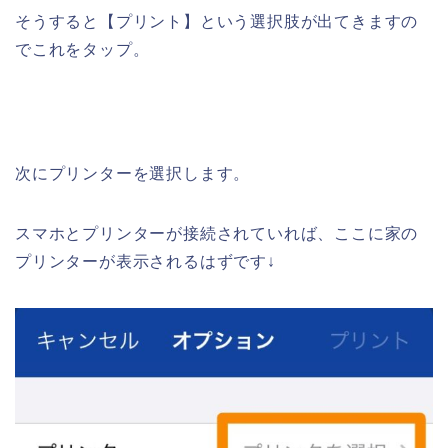
そうすると【プリント】という選択肢が出てきますの
でこれをタップ。
次にプリンターを選択します。
スマホとプリンターが接続されていれば、ここに家の
プリンターが表示されるはずです↓