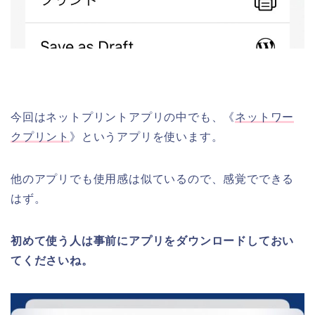
今回はネットプリントアプリの中でも、《
ネットワー
クプリント
》というアプリを使います。
他のアプリでも使用感は似ているので、感覚でできる
はず。
初めて使う人は事前にアプリをダウンロードしておい
てくださいね。