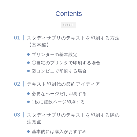
Contents
CLOSE
スタディサプリのテキストを印刷する方法
【基本編】
プリンターの基本設定
①自宅のプリンタで印刷する場合
②コンビニで印刷する場合
テキスト印刷代の節約アイディア
必要なページだけ印刷する
1枚に複数ページ印刷する
スタディサプリのテキストを印刷する際の
注意点
基本的には購入がおすすめ