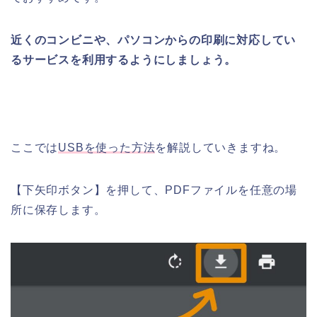
近くのコンビニや、パソコンからの印刷に対応してい
るサービスを利用するようにしましょう。
ここでは
USBを使った方法
を解説していきますね。
【下矢印ボタン】を押して、PDFファイルを任意の場
所に保存します。