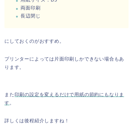
両面印刷
長辺閉じ
にしておくのがおすすめ。
プリンターによっては片面印刷しかできない場合もあ
ります。
また
印刷の設定を変えるだけで用紙の節約にもなりま
す
。
詳しくは後程紹介しますね！