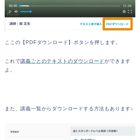
ここの【PDFダウンロード】ボタンを押します。
これで
講義ごとのテキストのダウンロード
ができます
よ。
また、講義一覧からダウンロードする方法もあります↓