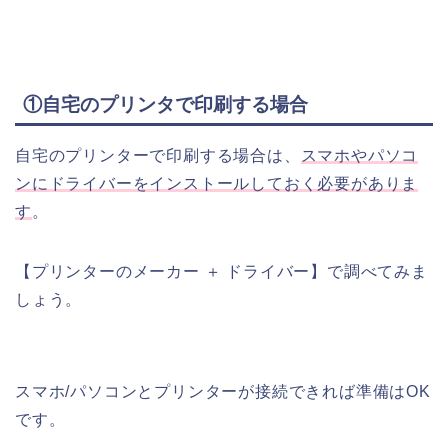
①自宅のプリンタで印刷する場合
自宅のプリンターで印刷する場合は、
スマホやパソコ
ンにドライバーをインストールしておく必要がありま
す
。
【プリンターのメーカー ＋ ドライバー】で調べてみま
しょう。
スマホ/パソコンとプリンターが接続できれば準備はOK
です。