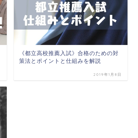
《都立高校推薦入試》合格のための対
策法とポイントと仕組みを解説
日
2019年1月8日