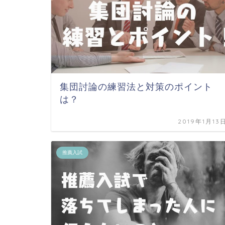
集団討論の練習法と対策のポイント
は？
2019年1月13
推薦入試