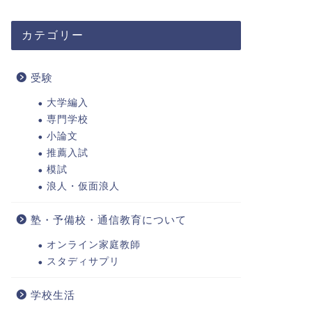
カテゴリー
受験
大学編入
専門学校
小論文
推薦入試
模試
浪人・仮面浪人
塾・予備校・通信教育について
オンライン家庭教師
スタディサプリ
学校生活