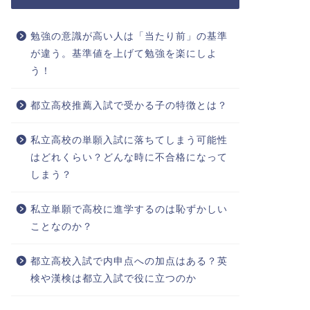
勉強の意識が高い人は「当たり前」の基準
が違う。基準値を上げて勉強を楽にしよ
う！
都立高校推薦入試で受かる子の特徴とは？
私立高校の単願入試に落ちてしまう可能性
はどれくらい？どんな時に不合格になって
しまう？
私立単願で高校に進学するのは恥ずかしい
ことなのか？
都立高校入試で内申点への加点はある？英
検や漢検は都立入試で役に立つのか