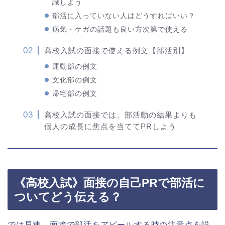
識しよう
部活に入っていない人はどうすればいい？
病気・ケガの話題も良い方次第で使える
高校入試の面接で使える例文【部活別】
運動部の例文
文化部の例文
帰宅部の例文
高校入試の面接では、部活動の結果よりも
個人の成長に焦点を当ててPRしよう
《高校入試》面接の自己PRで部活に
ついてどう伝える？
では早速、面接で部活をアピールする時の注意点を説