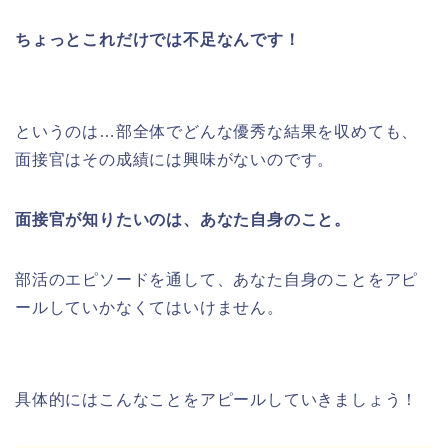
ちょっとこれだけでは不足なんです！
というのは…部全体でどんな優秀な結果を収めても、
面接官はその成績には興味がないのです。
面接官が知りたいのは、あなた自身のこと。
部活のエピソードを通して、あなた自身のことをアピ
ールしていかなくてはいけません。
具体的にはこんなことをアピールしていきましょう！