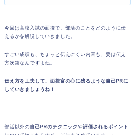
今回は高校入試の面接で、部活のことをどのように伝
えるかを解説していきました。
すごい成績も、ちょっと伝えにくい内容も、要は伝え
方次第なんですよね。
伝え方を工夫して、面接官の心に残るような自己PRに
していきましょうね！
部活以外の
自己PRのテクニック
や
評価されるポイント