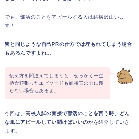
でも、部活のことをアピールする人は結構沢山いま
す！
皆と同じような自己PRの仕方では埋もれてしまう場合
もあるんですよね…
伝え方を間違えてしまうと、せっかく一生
懸命頑張ったエピソードも面接官の心に残
らない場合もあるよ。
今回は、
高校入試の面接で部活のことを言う時、どん
な風にアピールしてい聞けばいいのか
を紹介していき
ます。