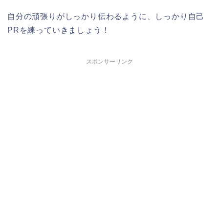
自分の頑張りがしっかり伝わるように、しっかり自己
PRを練っていきましょう！
スポンサーリンク