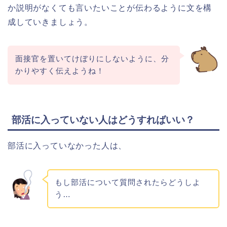
か説明がなくても言いたいことが伝わるように文を構
成していきましょう。
面接官を置いてけぼりにしないように、分
かりやすく伝えようね！
部活に入っていない人はどうすればいい？
部活に入っていなかった人は、
もし部活について質問されたらどうしよ
う…