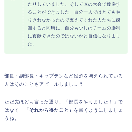
たりしていました。そして区の大会で優勝す
ることができました。自分一人ではとてもや
りきれなかったので支えてくれた人たちに感
謝すると同時に、自分も少しはチームの勝利
に貢献できたのではないかと自信になりまし
た。
部長・副部長・キャプテンなど役割を与えられている
人はそのこともアピールしましょう！
ただ先ほども言った通り、「部長をやりました！」で
はなく、
「それから得たこと」
を書くようにしましょ
うね。