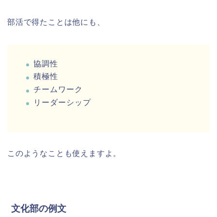
部活で得たことは他にも、
協調性
積極性
チームワーク
リーダーシップ
このようなことも使えますよ。
文化部の例文