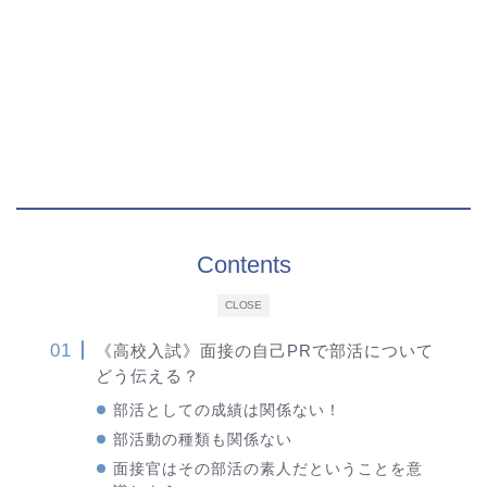
Contents
CLOSE
《高校入試》面接の自己PRで部活について
どう伝える？
部活としての成績は関係ない！
部活動の種類も関係ない
面接官はその部活の素人だということを意