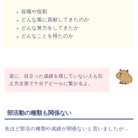
役職や役割
どんな風に貢献してきたのか
どんな努力をしてきたか
どんなことを得たのか
逆に、目立った成績を残していない人も伝
え方次第で十分アピールに繋がるよ。
部活動の種類も関係ない
先ほど部活の種類や成績が関係ないと言いましたが…