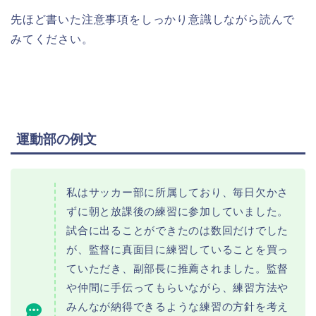
先ほど書いた注意事項をしっかり意識しながら読んで
みてください。
運動部の例文
私はサッカー部に所属しており、毎日欠かさ
ずに朝と放課後の練習に参加していました。
試合に出ることができたのは数回だけでした
が、監督に真面目に練習していることを買っ
ていただき、副部長に推薦されました。監督
や仲間に手伝ってもらいながら、練習方法や
みんなが納得できるような練習の方針を考え