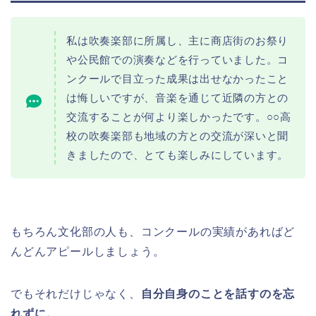
私は吹奏楽部に所属し、主に商店街のお祭り
や公民館での演奏などを行っていました。コ
ンクールで目立った成果は出せなかったこと
は悔しいですが、音楽を通じて近隣の方との
交流することが何より楽しかったです。○○高
校の吹奏楽部も地域の方との交流が深いと聞
きましたので、とても楽しみにしています。
もちろん文化部の人も、コンクールの実績があればど
んどんアピールしましょう。
でもそれだけじゃなく、
自分自身のことを話すのを忘
れずに。