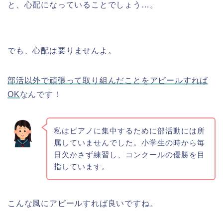
と、心配になっていることでしょう…。
でも、心配は要りませんよ。
部活以外で頑張って取り組んだことをアピールすれば
OK
なんです！
私はピアノに集中するために部活動には所
属していませんでした。小学生の時から毎
日欠かさず練習し、コンクールの優勝を目
指しています。
こんな風にアピールすれば良いですね。