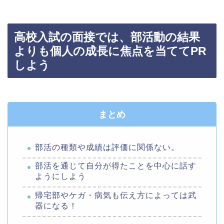
高校入試の面接では、部活動の結果
よりも個人の成長に焦点を当ててPR
しよう
まとめ
部活の種類や成績は評価に関係ない。
部活を通じて自分が得たことを中心に話す
ようにしよう
帰宅部やケガ・病気も伝え方によっては武
器になる！