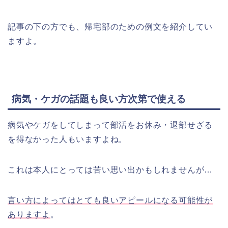
記事の下の方でも、帰宅部のための例文を紹介してい
ますよ。
病気・ケガの話題も良い方次第で使える
病気やケガをしてしまって部活をお休み・退部せざる
を得なかった人もいますよね。
これは本人にとっては苦い思い出かもしれませんが…
言い方によってはとても良いアピールになる可能性が
ありますよ
。