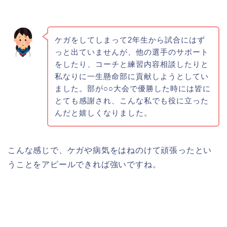
ケガをしてしまって2年生から試合にはず
っと出ていませんが、他の選手のサポート
をしたり、コーチと練習内容相談したりと
私なりに一生懸命部に貢献しようとしてい
ました。部が○○大会で優勝した時には皆に
とても感謝され、こんな私でも役に立った
んだと嬉しくなりました。
こんな感じで、ケガや病気をはねのけて頑張ったとい
うことをアピールできれば強いですね。