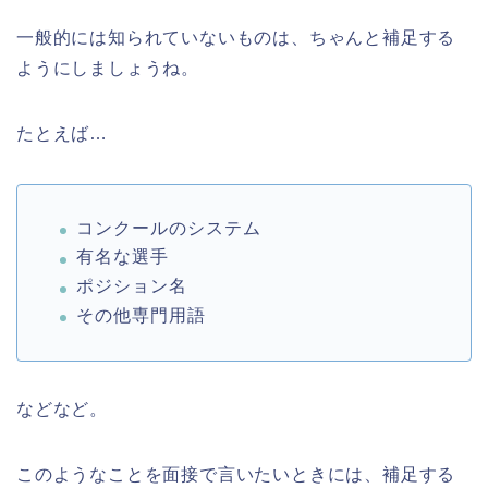
一般的には知られていないものは、ちゃんと補足する
ようにしましょうね。
たとえば…
コンクールのシステム
有名な選手
ポジション名
その他専門用語
などなど。
このようなことを面接で言いたいときには、補足する