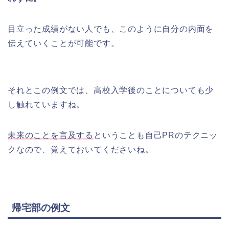
目立った成績がない人でも、このように自分の内面を
伝えていくことが可能です。
それとこの例文では、高校入学後のことについても少
し触れていますね。
未来のことを言及する
ということも自己PRのテクニッ
クなので、覚えておいてくださいね。
帰宅部の例文