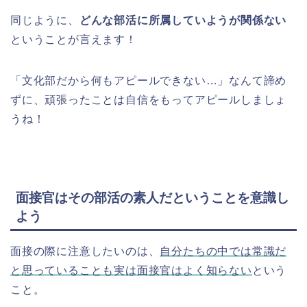
同じように、
どんな部活に所属していようが関係ない
ということが言えます！
「文化部だから何もアピールできない…」なんて諦め
ずに、頑張ったことは自信をもってアピールしましょ
うね！
面接官はその部活の素人だということを意識し
よう
面接の際に注意したいのは、
自分たちの中では常識だ
と思っていることも実は面接官はよく知らない
という
こと。