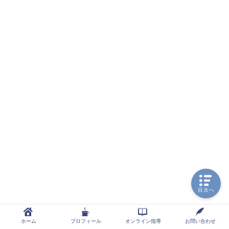
目次へ
ホーム
プロフィール
オンライン指導
お問い合わせ