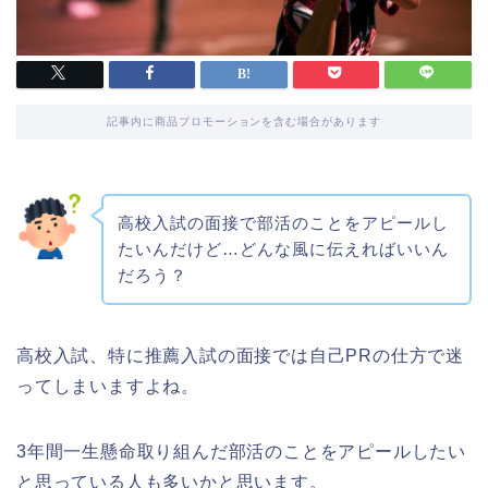
記事内に商品プロモーションを含む場合があります
高校入試の面接で部活のことをアピールし
たいんだけど…どんな風に伝えればいいん
だろう？
高校入試、特に推薦入試の面接では自己PRの仕方で迷
ってしまいますよね。
3年間一生懸命取り組んだ部活のことをアピールしたい
と思っている人も多いかと思います。