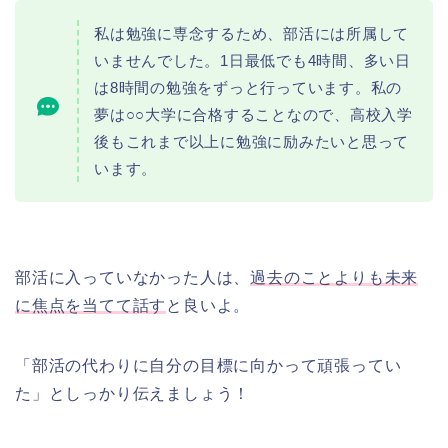
私は勉強に専念するため、部活には所属して
いませんでした。1日最低でも4時間、多い日
は8時間の勉強をずっと行っています。私の
夢は○○大学に合格することなので、高校入学
後もこれまで以上に勉強に励みたいと思って
います。
部活に入っていなかった人は、
過去のことよりも未来
に焦点を当てて話す
と良いよ。
「部活の代わりに自分の目標に向かって頑張ってい
た」としっかり伝えましょう！