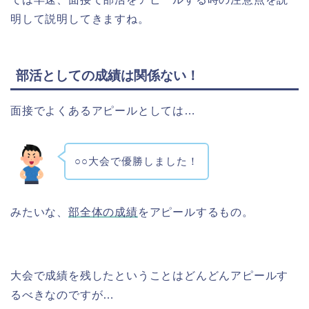
明して説明してきますね。
部活としての成績は関係ない！
面接でよくあるアピールとしては…
○○大会で優勝しました！
みたいな、
部全体の成績
をアピールするもの。
大会で成績を残したということはどんどんアピールす
るべきなのですが…