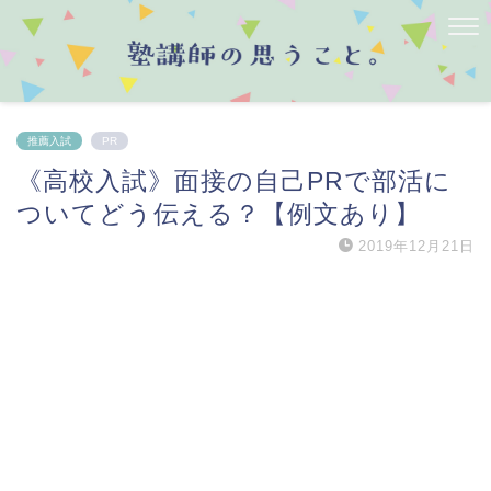
推薦入試
PR
《高校入試》面接の自己PRで部活に
ついてどう伝える？【例文あり】
2019年12月21日