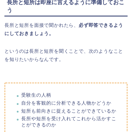
長所と短所は即座に言えるように準備しておこ
う
長所と短所を面接で聞かれたら、
必ず即答できるよう
にしておきましょう。
というのは長所と短所を聞くことで、次のようなこと
を知りたいからなんです。
受験生の人柄
自分を客観的に分析できる人物かどうか
短所も前向きに捉えることができているか
長所や短所を受け入れてこれから活かすこ
とができるのか