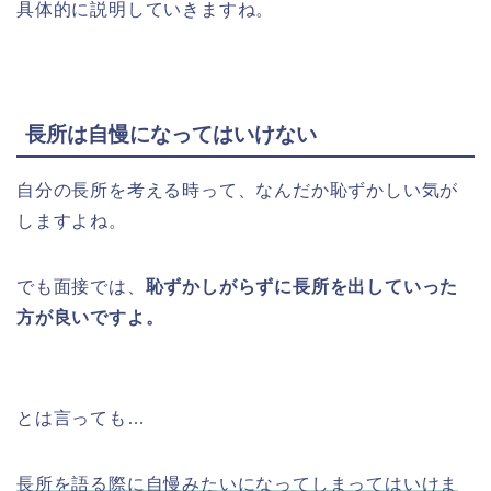
具体的に説明していきますね。
長所は自慢になってはいけない
自分の長所を考える時って、なんだか恥ずかしい気が
しますよね。
でも面接では、
恥ずかしがらずに長所を出していった
方が良いですよ。
とは言っても…
長所を語る際に自慢みたいになってしまってはいけま