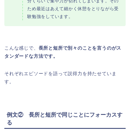
分くらいで集中力が切れてしまいます。その
ため最近はあえて細かく休憩をとりながら受
験勉強をしています。
こんな感じで、
長所と短所で別々のことを言うのがス
タンダードな方法です。
それぞれエピソードを語って説得力を持たせていま
す。
例文② 長所と短所で同じことにフォーカスす
る