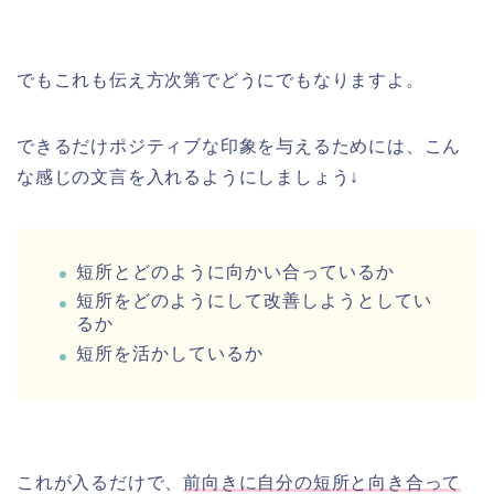
でもこれも伝え方次第でどうにでもなりますよ。
できるだけポジティブな印象を与えるためには、こん
な感じの文言を入れるようにしましょう↓
短所とどのように向かい合っているか
短所をどのようにして改善しようとしてい
るか
短所を活かしているか
これが入るだけで、
前向きに自分の短所と向き合って