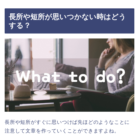
長所や短所が思いつかない時はどう
する？
長所や短所がすぐに思いつけば先ほどのようなことに
注意して文章を作っていくことができますよね。