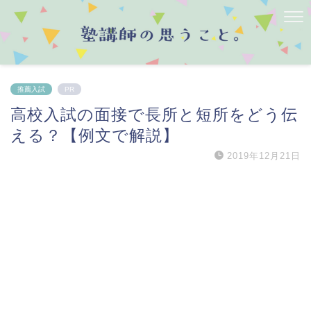
推薦入試
PR
高校入試の面接で長所と短所をどう伝
える？【例文で解説】
2019年12月21日