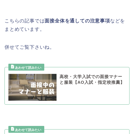
こちらの記事では
面接全体を通しての注意事項
などを
まとめています。
併せてご覧下さいね。
高校・大学入試での面接マナー
と服装【AO入試・指定校推薦】