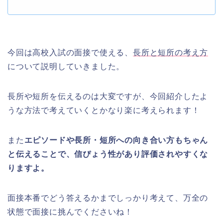
今回は高校入試の面接で使える、
長所と短所の考え方
について説明していきました。
長所や短所を伝えるのは大変ですが、今回紹介したよ
うな方法で考えていくとかなり楽に考えられます！
また
エピソードや長所・短所への向き合い方もちゃん
と伝えることで、信ぴょう性があり評価されやすくな
りますよ。
面接本番でどう答えるかまでしっかり考えて、万全の
状態で面接に挑んでくださいね！