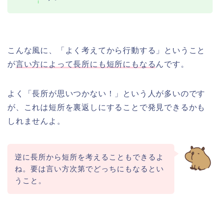
こんな風に、「よく考えてから行動する」ということ
が
言い方によって長所にも短所にもなる
んです。
よく「長所が思いつかない！」という人が多いのです
が、これは短所を裏返しにすることで発見できるかも
しれませんよ。
逆に長所から短所を考えることもできるよ
ね。要は言い方次第でどっちにもなるとい
うこと。