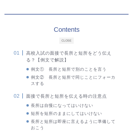
Contents
CLOSE
高校入試の面接で長所と短所をどう伝え
る？【例文で解説】
例文① 長所と短所で別のことを言う
例文② 長所と短所で同じことにフォーカ
スする
面接で長所と短所を伝える時の注意点
長所は自慢になってはいけない
短所を短所のままにしてはいけない
長所と短所は即座に言えるように準備して
おこう