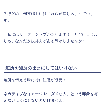
先ほどの
【例文①】
にはこれらが盛り込まれていま
す。
「私にはリーダーシップがあります！」とだけ言うよ
りも、なんだか説得力がある気がしませんか？
短所を短所のままにしてはいけない
短所を伝える時は特に注意が必要！
ネガティブなイメージや「ダメな人」という印象を与
えないようにしないといけません。