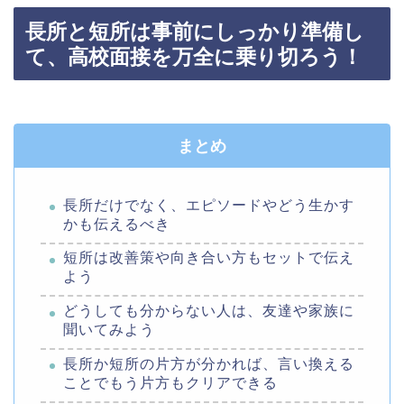
長所と短所は事前にしっかり準備し
て、高校面接を万全に乗り切ろう！
まとめ
長所だけでなく、エピソードやどう生かす
かも伝えるべき
短所は改善策や向き合い方もセットで伝え
よう
どうしても分からない人は、友達や家族に
聞いてみよう
長所か短所の片方が分かれば、言い換える
ことでもう片方もクリアできる