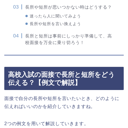
長所や短所が思いつかない時はどうする？
迷ったら人に聞いてみよう
長所や短所を言い換えよう
長所と短所は事前にしっかり準備して、高
校面接を万全に乗り切ろう！
高校入試の面接で長所と短所をどう
伝える？【例文で解説】
面接で自分の長所や短所を言いたいとき、どのように
伝えればいいのかを紹介していきますね。
2つの例文を用いて解説していきます。