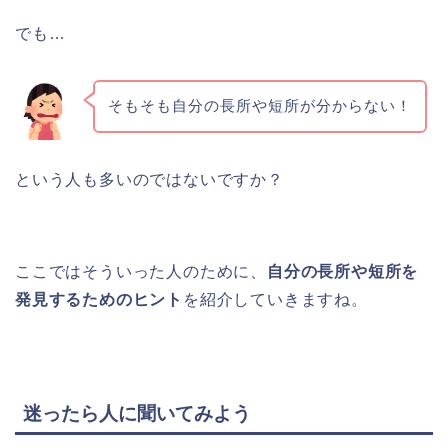
でも…
そもそも自分の長所や短所が分からない！
という人も多いのではないですか？
ここではそういった人のために、
自分の長所や短所を
発見するためのヒント
を紹介していきますね。
迷ったら人に聞いてみよう