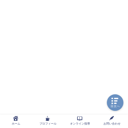
目次へ
ホーム
プロフィール
オンライン指導
お問い合わせ