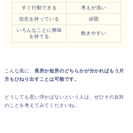
すぐ行動できる
考えが浅い
信念を持っている
頑固
いろんなことに興味
飽きやすい
を持てる
こんな風に、
長所か短所のどちらかが分かればもう片
方もひねり出すことは可能です。
どうしても思い浮かばないという人は、ぜひその反対
のことを考えてみてくださいね。