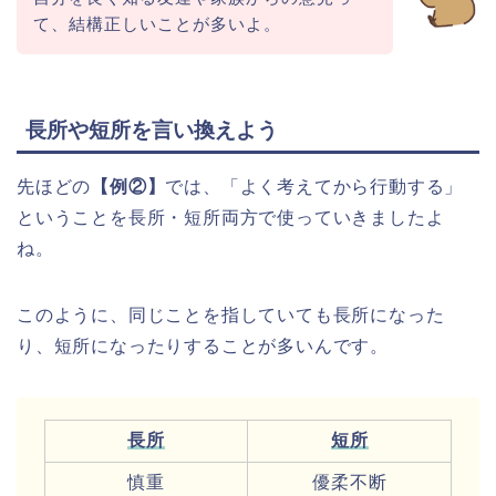
て、結構正しいことが多いよ。
長所や短所を言い換えよう
先ほどの
【例②】
では、「よく考えてから行動する」
ということを長所・短所両方で使っていきましたよ
ね。
このように、同じことを指していても長所になった
り、短所になったりすることが多いんです。
長所
短所
慎重
優柔不断