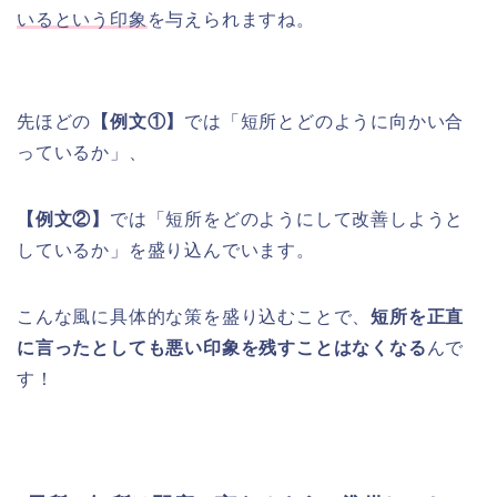
いるという印象
を与えられますね。
先ほどの
【例文①】
では「短所とどのように向かい合
っているか」、
【例文②】
では「短所をどのようにして改善しようと
しているか」を盛り込んでいます。
こんな風に具体的な策を盛り込むことで、
短所を正直
に言ったとしても悪い印象を残すことはなくなる
んで
す！