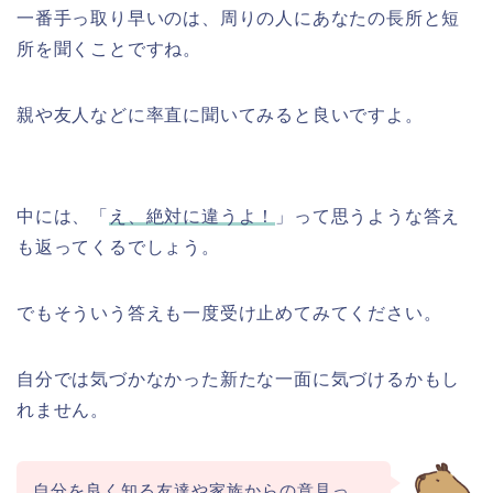
一番手っ取り早いのは、周りの人にあなたの長所と短
所を聞くことですね。
親や友人などに率直に聞いてみると良いですよ。
中には、「
え、絶対に違うよ！
」って思うような答え
も返ってくるでしょう。
でもそういう答えも一度受け止めてみてください。
自分では気づかなかった新たな一面に気づけるかもし
れません。
自分を良く知る友達や家族からの意見っ