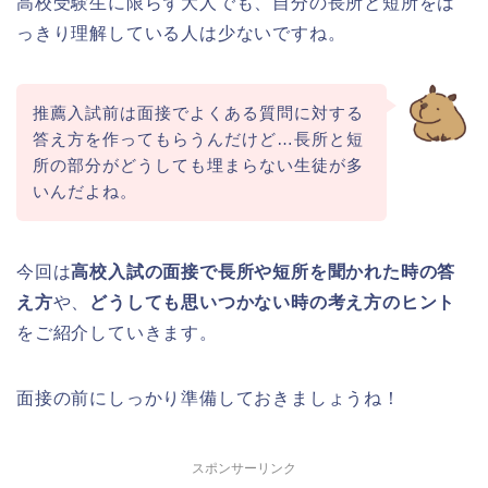
高校受験生に限らず大人でも、自分の長所と短所をは
っきり理解している人は少ないですね。
推薦入試前は面接でよくある質問に対する
答え方を作ってもらうんだけど…長所と短
所の部分がどうしても埋まらない生徒が多
いんだよね。
今回は
高校入試の面接で長所や短所を聞かれた時の答
え方
や、
どうしても思いつかない時の考え方のヒント
をご紹介していきます。
面接の前にしっかり準備しておきましょうね！
スポンサーリンク