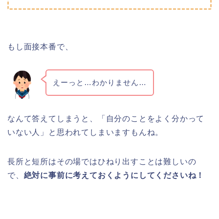
もし面接本番で、
えーっと…わかりません…
なんて答えてしまうと、「自分のことをよく分かって
いない人」と思われてしまいますもんね。
長所と短所はその場ではひねり出すことは難しいの
で、
絶対に事前に考えておくようにしてくださいね！