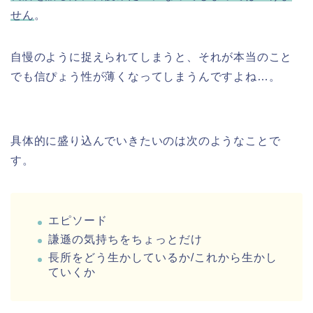
せん
。
自慢のように捉えられてしまうと、それが本当のこと
でも信ぴょう性が薄くなってしまうんですよね…。
具体的に盛り込んでいきたいのは次のようなことで
す。
エピソード
謙遜の気持ちをちょっとだけ
長所をどう生かしているか/これから生かし
ていくか