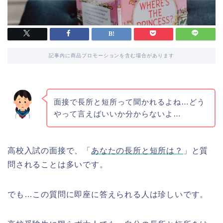
記事内に商品プロモーションを含む場合があります
面接で長所と短所って聞かれるよね…どう
やって言えばいいか分からないよ…
高校入試の面接で、「
あなたの長所と短所は？
」と質
問されることは多いです。
でも…この質問に即座に答えられる人は珍しいです。