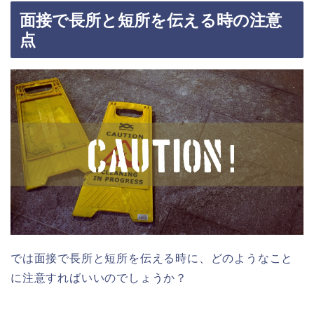
面接で長所と短所を伝える時の注意
点
では面接で長所と短所を伝える時に、どのようなこと
に注意すればいいのでしょうか？