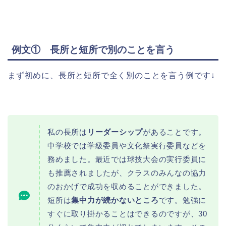
例文① 長所と短所で別のことを言う
まず初めに、長所と短所で全く別のことを言う例です↓
私の長所は
リーダーシップ
があることです。
中学校では学級委員や文化祭実行委員などを
務めました。最近では球技大会の実行委員に
も推薦されましたが、クラスのみんなの協力
のおかげで成功を収めることができました。
短所は
集中力が続かないところ
です。勉強に
すぐに取り掛かることはできるのですが、30