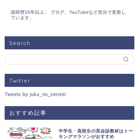
講師歴15年以上。 ブログ、YouTubeなど気分で更新し
ています。
Search
Twitter
Tweets by juku_no_sensei
おすすめ記事
中学生・高校生の英会話教材はトー
キングマラソンがおすすめ