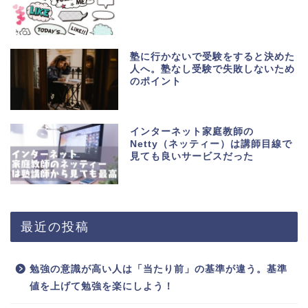
塾に行かないで受験をすると決めた
人へ。塾なし受験で失敗しないため
のポイント
インターネット家庭教師の
Netty（ネッティー）は講師目線で
見ても良いサービスだった
最近の投稿
勉強の意識が高い人は「当たり前」の基準が違う。基準
値を上げて勉強を楽にしよう！