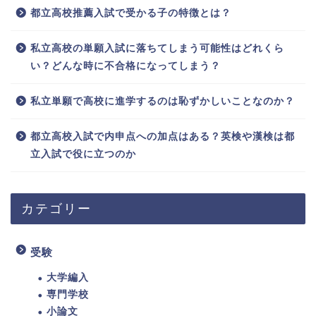
都立高校推薦入試で受かる子の特徴とは？
私立高校の単願入試に落ちてしまう可能性はどれくら
い？どんな時に不合格になってしまう？
私立単願で高校に進学するのは恥ずかしいことなのか？
都立高校入試で内申点への加点はある？英検や漢検は都
立入試で役に立つのか
カテゴリー
受験
大学編入
専門学校
小論文