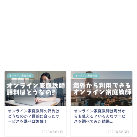
オンライン家庭教師
オンライン家庭教師
オンライン家庭教師の評判は
オンライン家庭教師は海外か
どうなのか？目的に合ったサ
らも使える？いろんなサービ
ービスを選べば無敵！
スを調べてみた結果…
2020年5月4日
2020年5月3日