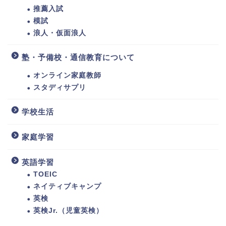
推薦入試
模試
浪人・仮面浪人
塾・予備校・通信教育について
オンライン家庭教師
スタディサプリ
学校生活
家庭学習
英語学習
TOEIC
ネイティブキャンプ
英検
英検Jr.（児童英検）