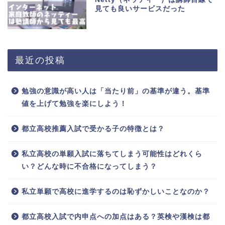
見ても良いサービスだった
最近の投稿
勉強の意識が高い人は「当たり前」の基準が違う。基準
値を上げて勉強を楽にしよう！
都立高校推薦入試で受かる子の特徴とは？
私立高校の単願入試に落ちてしまう可能性はどれくら
い？どんな時に不合格になってしまう？
私立単願で高校に進学するのは恥ずかしいことなのか？
都立高校入試で内申点への加点はある？英検や漢検は都