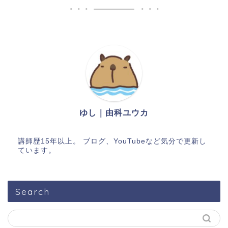
ゆし｜由科ユウカ
講師歴15年以上。 ブログ、YouTubeなど気分で更新し
ています。
Search