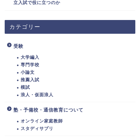
立入試で役に立つのか
カテゴリー
受験
大学編入
専門学校
小論文
推薦入試
模試
浪人・仮面浪人
塾・予備校・通信教育について
オンライン家庭教師
スタディサプリ