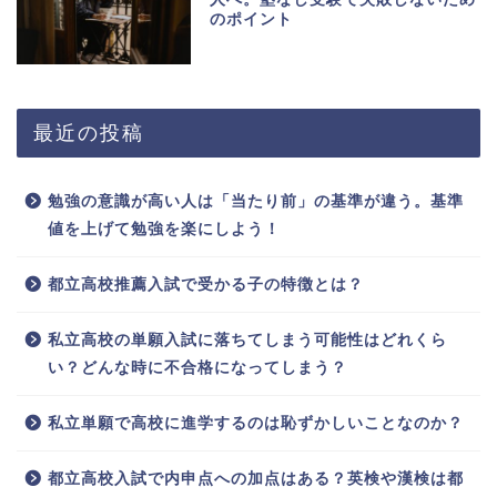
のポイント
最近の投稿
勉強の意識が高い人は「当たり前」の基準が違う。基準
値を上げて勉強を楽にしよう！
都立高校推薦入試で受かる子の特徴とは？
私立高校の単願入試に落ちてしまう可能性はどれくら
い？どんな時に不合格になってしまう？
私立単願で高校に進学するのは恥ずかしいことなのか？
都立高校入試で内申点への加点はある？英検や漢検は都