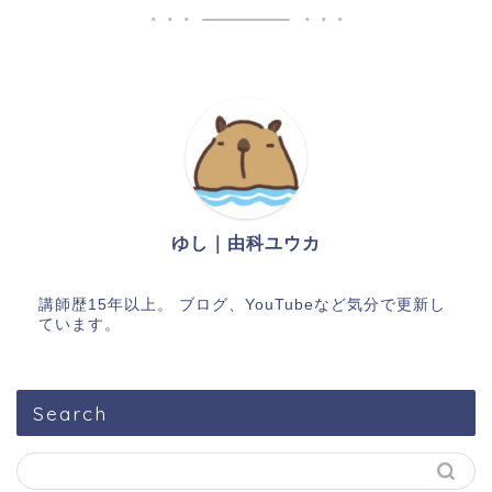
ゆし｜由科ユウカ
講師歴15年以上。 ブログ、YouTubeなど気分で更新し
ています。
Search