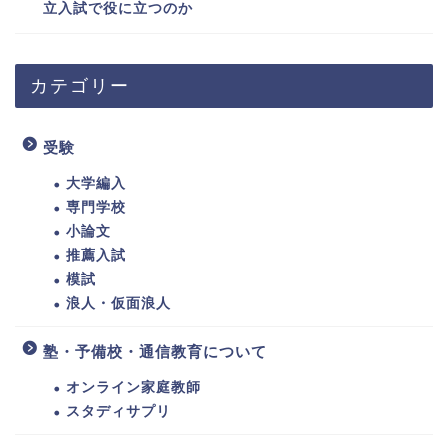
立入試で役に立つのか
カテゴリー
受験
大学編入
専門学校
小論文
推薦入試
模試
浪人・仮面浪人
塾・予備校・通信教育について
オンライン家庭教師
スタディサプリ