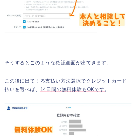
そうするとこのような確認画面が出てきます。
この後に出てくる支払い方法選択でクレジットカード
払いを選べば、
14日間の無料体験もOKです
。