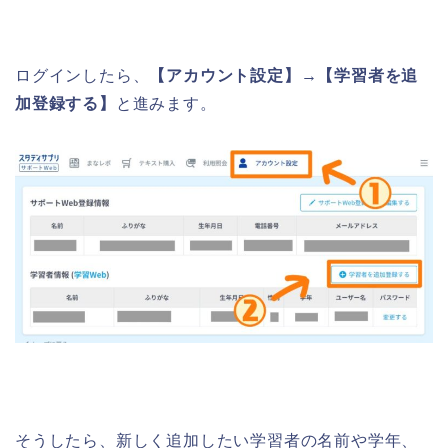
ログインしたら、
【アカウント設定】→【学習者を追
加登録する】
と進みます。
そうしたら、新しく追加したい学習者の名前や学年、