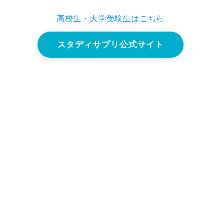
高校生・大学受験生はこちら
スタディサプリ公式サイト