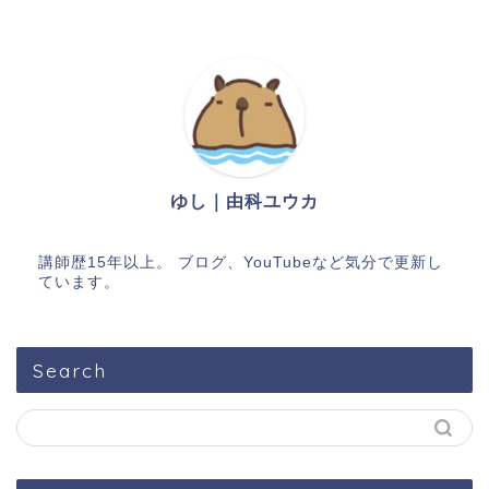
ゆし｜由科ユウカ
講師歴15年以上。 ブログ、YouTubeなど気分で更新し
ています。
Search