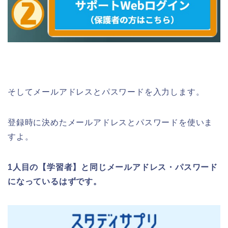
そしてメールアドレスとパスワードを入力します。
登録時に決めたメールアドレスとパスワードを使いま
すよ。
1人目の【学習者】と同じメールアドレス・パスワード
になっているはずです。