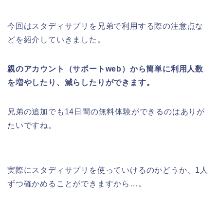
今回はスタディサプリを兄弟で利用する際の注意点な
どを紹介していきました。
親のアカウント（サポートweb）から簡単に利用人数
を増やしたり、減らしたりができます。
兄弟の追加でも14日間の無料体験ができるのはありが
たいですね。
実際にスタディサプリを使っていけるのかどうか、1人
ずつ確かめることができますから…。