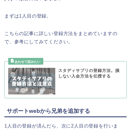
まずは1人目の登録。
こちらの記事に詳しい登録方法をまとめていますの
で、参考にしてみてください。
スタディサプリの登録方法。損
しない入会方法を伝授する
サポートwebから兄弟を追加する
1人目の登録が済んだら、次に2人目の登録を行いま