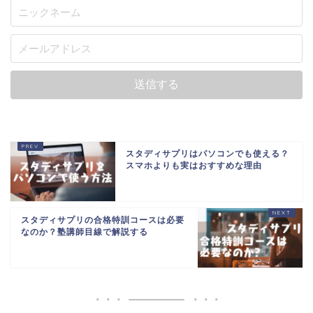
スタディサプリはパソコンでも使える？
スマホよりも実はおすすめな理由
スタディサプリの合格特訓コースは必要
なのか？塾講師目線で解説する