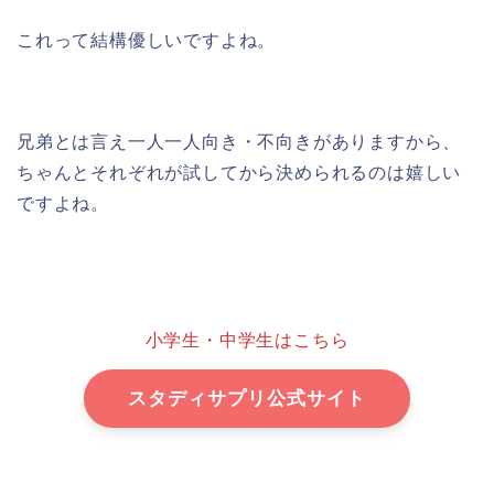
これって結構優しいですよね。
兄弟とは言え一人一人向き・不向きがありますから、
ちゃんとそれぞれが試してから決められるのは嬉しい
ですよね。
小学生・中学生はこちら
スタディサプリ公式サイト