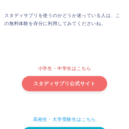
スタディサプリを使うのかどうか迷っている人は、こ
の無料体験を存分に利用してみてくださいね。
小学生・中学生はこちら
スタディサプリ公式サイト
高校生・大学受験生はこちら