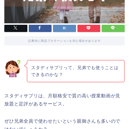
記事内に商品プロモーションを含む場合があります
スタディサプリって、兄弟でも使うことは
できるのかな？
スタディサプリは、月額格安で質の高い授業動画が見
放題と定評があるサービス。
ぜひ兄弟全員で使わせたいという親御さんも多いので