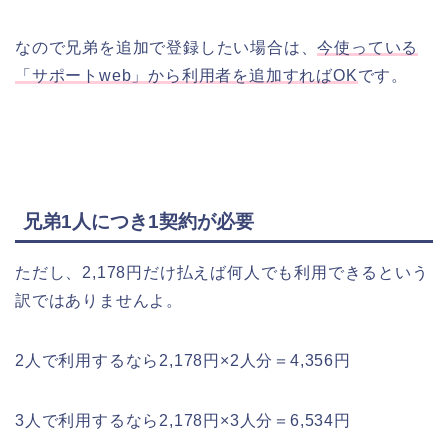
なので兄弟を追加で登録したい場合は、
今使っている
「サポートweb」から利用者を追加すればOK
です。
兄弟1人につき1契約が必要
ただし、2,178円だけ払えば何人でも利用できるという
訳ではありませんよ。
2人で利用するなら2,178円×2人分＝4,356円
3人で利用するなら2,178円×3人分＝6,534円