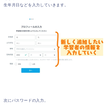
生年月日などを入力していきます。
次にパスワードの入力。