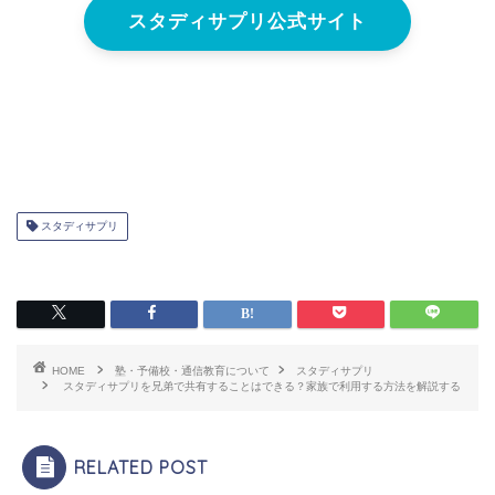
スタディサプリ公式サイト
スタディサプリ
HOME
塾・予備校・通信教育について
スタディサプリ
スタディサプリを兄弟で共有することはできる？家族で利用する方法を解説する
RELATED POST