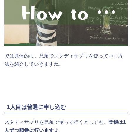
では具体的に、兄弟でスタディサプリを使っていく方
法を紹介していきますね。
1人目は普通に申し込む
スタディサプリを兄弟で使って行くとしても、
登録は1
人ずつ順番に行います
よ。