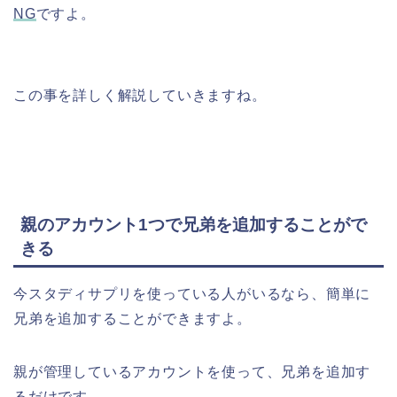
NG
ですよ。
この事を詳しく解説していきますね。
親のアカウント1つで兄弟を追加することがで
きる
今スタディサプリを使っている人がいるなら、簡単に
兄弟を追加することができますよ。
親が管理しているアカウントを使って、兄弟を追加す
るだけです。