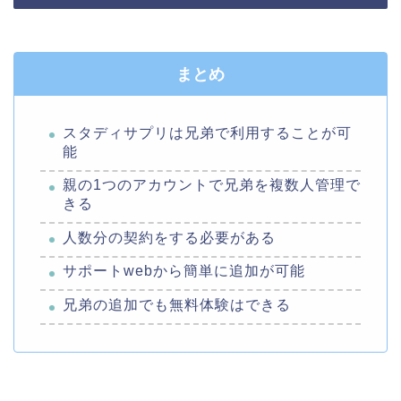
まとめ
スタディサプリは兄弟で利用することが可
能
親の1つのアカウントで兄弟を複数人管理で
きる
人数分の契約をする必要がある
サポートwebから簡単に追加が可能
兄弟の追加でも無料体験はできる