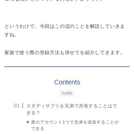
というわけで、今回はこの辺のことを解説していきま
すね。
家族で使う際の登録方法も併せてを紹介してきます。
Contents
CLOSE
スタディサプリを兄弟で共有することはで
きる？
親のアカウント1つで兄弟を追加することが
できる