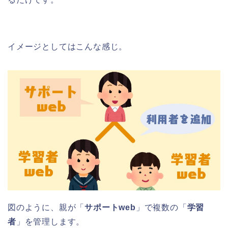
イメージとしてはこんな感じ。
図のように、親が「
サポートweb
」で複数の「
学習
者
」を管理します。