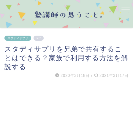
スタディサプリ
PR
スタディサプリを兄弟で共有するこ
とはできる？家族で利用する方法を解
説する
2020年3月18日
/
2021年3月17日