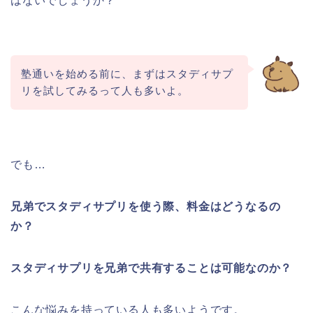
はないでしょうか？
塾通いを始める前に、まずはスタディサプ
リを試してみるって人も多いよ。
でも…
兄弟でスタディサプリを使う際、料金はどうなるの
か？
スタディサプリを兄弟で共有することは可能なのか？
こんな悩みを持っている人も多いようです。