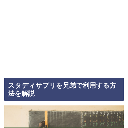
スタディサプリを兄弟で利用する方
法を解説