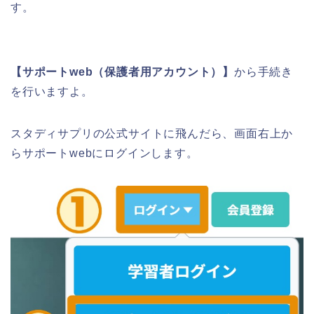
す。
【サポートweb（保護者用アカウント）】
から手続き
を行いますよ。
スタディサプリの公式サイトに飛んだら、画面右上か
らサポートwebにログインします。