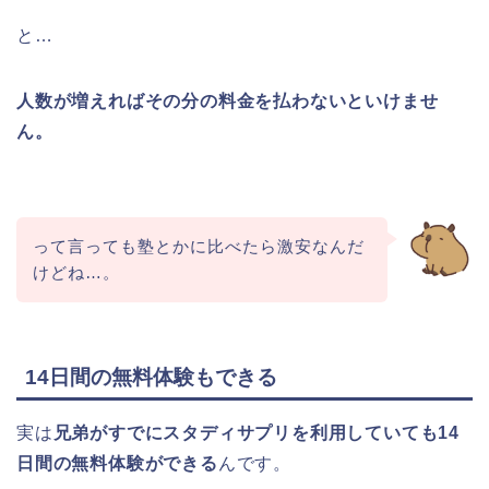
と…
人数が増えればその分の料金を払わないといけませ
ん。
って言っても塾とかに比べたら激安なんだ
けどね…。
14日間の無料体験もできる
実は
兄弟がすでにスタディサプリを利用していても14
日間の無料体験ができる
んです。