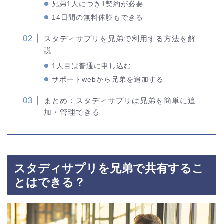
兄弟1人につき1契約が必要
14日間の無料体験もできる
スタディサプリを兄弟で利用する方法を解
説
1人目は普通に申し込む
サポートwebから兄弟を追加する
まとめ：スタディサプリは兄弟を簡単に追
加・管理できる
スタディサプリを兄弟で共有するこ
とはできる？