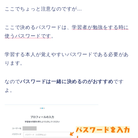
ここでちょっと注意なのですが…
ここで決めるパスワードは、
学習者が勉強をする時に
使うパスワードです
。
学習する本人が覚えやすいパスワードである必要があ
ります。
なので
パスワードは一緒に決めるのがおすすめ
です
よ。