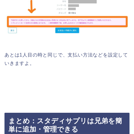
あとは1人目の時と同じで、支払い方法などを設定して
いきますよ。
まとめ：スタディサプリは兄弟を簡
単に追加・管理できる