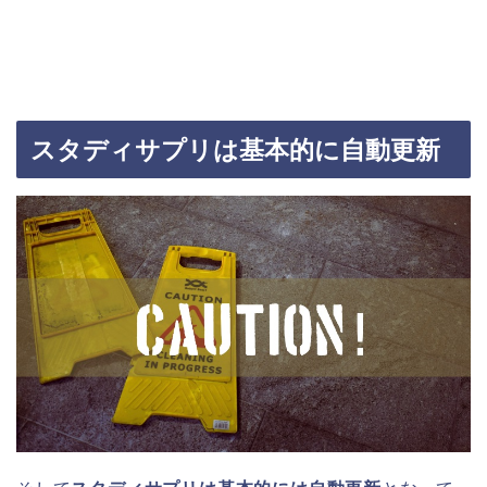
スタディサプリは基本的に自動更新