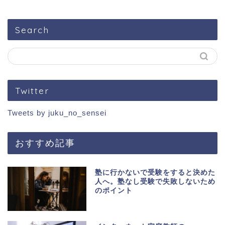
Search
Twitter
Tweets by juku_no_sensei
おすすめ記事
塾に行かないで受験をすると決めた
人へ。塾なし受験で失敗しないため
のポイント