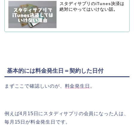
スタディサプリのiTunes決済は
絶対にやってはいけない話。
基本的には料金発生日＝契約した日付
まずここで確認しいのが、
料金発生日
。
例えば4月15日にスタディサプリの会員になった人は、
毎月15日が料金発生日です。