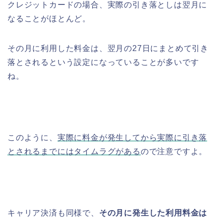
クレジットカードの場合、実際の引き落としは翌月に
なることがほとんど。
その月に利用した料金は、翌月の27日にまとめて引き
落とされるという設定になっていることが多いです
ね。
このように、
実際に料金が発生してから実際に引き落
とされるまでにはタイムラグがある
ので注意ですよ。
キャリア決済も同様で、
その月に発生した利用料金は