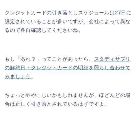
クレジットカードの引き落としスケジュールは27日に
設定されていることが多いですが、会社によって異な
るので各自確認してくださいね。
もし「あれ？」ってことがあったら、
スタディサプリ
の解約日・クレジットカードの明細を照らし合わせて
みましょう
。
ちょっとややこしいかもしれませんが、ほどんどの場
合は正しく引き落とされているはずですよ。