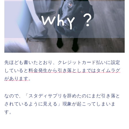
先ほども書いたとおり、クレジットカード払いに設定
していると
料金発生から引き落としまではタイムラグ
があります
。
なので、「スタディサプリを辞めたのにまだ引き落と
されているように見える」現象が起こってしまいま
す。