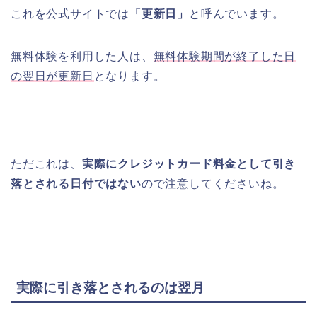
これを公式サイトでは
「更新日」
と呼んでいます。
無料体験を利用した人は、
無料体験期間が終了した日
の翌日が更新日
となります。
ただこれは、
実際にクレジットカード料金として引き
落とされる日付ではない
ので注意してくださいね。
実際に引き落とされるのは翌月