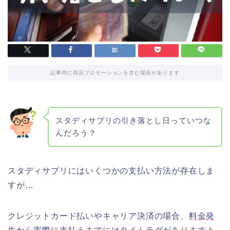
記事内に商品プロモーションを含む場合があります
スタディサプリの引き落とし日っていつな
んだろう？
スタディサプリにはいくつかの支払い方法が存在しま
すが…
クレジットカード払いやキャリア決済の場合、
料金発