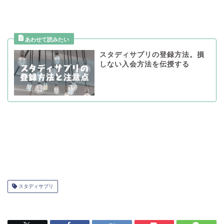
スタディサプリの登録方法。損
しない入会方法を伝授する
スタディサプリ