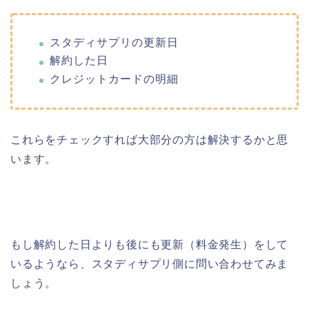
スタディサプリの更新日
解約した日
クレジットカードの明細
これらをチェックすれば大部分の方は解決するかと思
います。
もし解約した日よりも後にも更新（料金発生）をして
いるようなら、スタディサプリ側に問い合わせてみま
しょう。