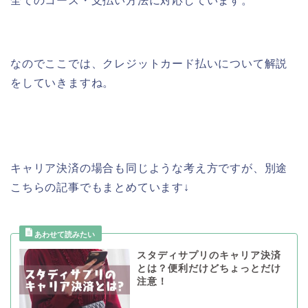
全てのコース・支払い方法に対応しています。
なのでここでは、クレジットカード払いについて解説
をしていきますね。
キャリア決済の場合も同じような考え方ですが、別途
こちらの記事でもまとめています↓
スタディサプリのキャリア決済
とは？便利だけどちょっとだけ
注意！