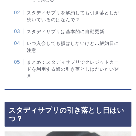
スタディサプリを解約しても引き落としが
続いているのはなんで？
スタディサプリは基本的に自動更新
いつ入会しても損はしないけど…解約日に
注意
まとめ：スタディサプリでクレジットカー
ドを利用する際の引き落としはだいたい翌
月
スタディサプリの引き落とし日はい
つ？