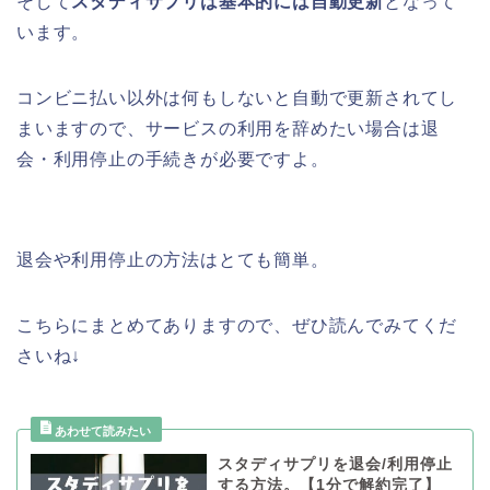
そして
スタディサプリは基本的には自動更新
となって
います。
コンビニ払い以外は何もしないと自動で更新されてし
まいますので、サービスの利用を辞めたい場合は退
会・利用停止の手続きが必要ですよ。
退会や利用停止の方法はとても簡単。
こちらにまとめてありますので、ぜひ読んでみてくだ
さいね↓
スタディサプリを退会/利用停止
する方法。【1分で解約完了】