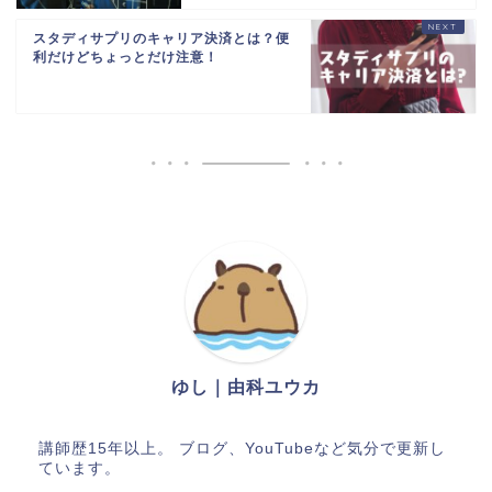
スタディサプリのキャリア決済とは？便
利だけどちょっとだけ注意！
ゆし｜由科ユウカ
講師歴15年以上。 ブログ、YouTubeなど気分で更新し
ています。