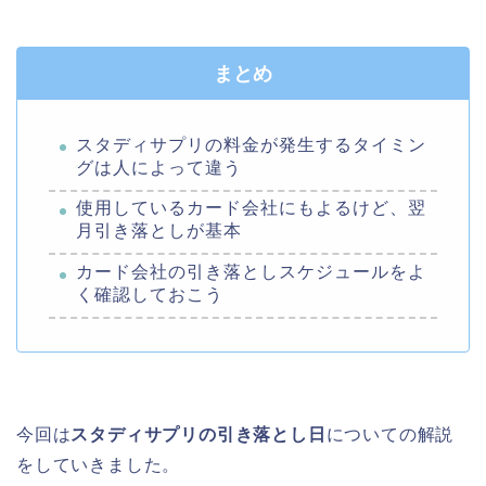
まとめ
スタディサプリの料金が発生するタイミン
グは人によって違う
使用しているカード会社にもよるけど、翌
月引き落としが基本
カード会社の引き落としスケジュールをよ
く確認しておこう
今回は
スタディサプリの引き落とし日
についての解説
をしていきました。