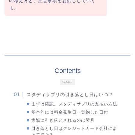
の考え方と、注意事項をお話ししていく
よ。
Contents
CLOSE
スタディサプリの引き落とし日はいつ？
まずは確認。スタディサプリの支払い方法
基本的には料金発生日＝契約した日付
実際に引き落とされるのは翌月
引き落とし日はクレジットカード会社によ
って異なる