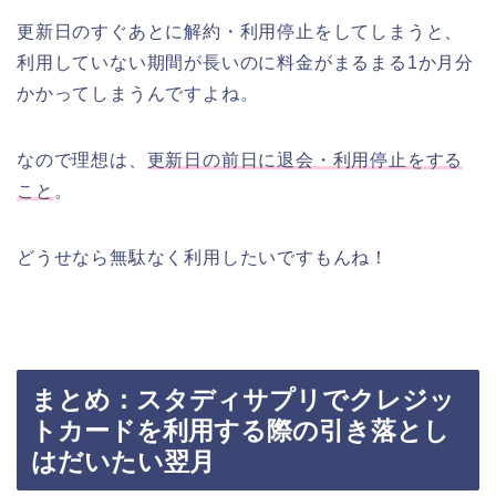
更新日のすぐあとに解約・利用停止をしてしまうと、
利用していない期間が長いのに料金がまるまる1か月分
かかってしまうんですよね。
なので理想は、
更新日の前日に退会・利用停止をする
こと
。
どうせなら無駄なく利用したいですもんね！
まとめ：スタディサプリでクレジッ
トカードを利用する際の引き落とし
はだいたい翌月