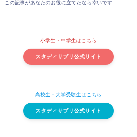
この記事があなたのお役に立てたなら幸いです！
小学生・中学生はこちら
スタディサプリ公式サイト
高校生・大学受験生はこちら
スタディサプリ公式サイト