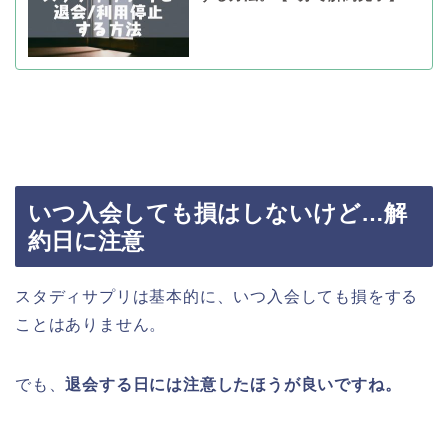
いつ入会しても損はしないけど…解
約日に注意
スタディサプリは基本的に、いつ入会しても損をする
ことはありません。
でも、
退会する日には注意したほうが良いですね。