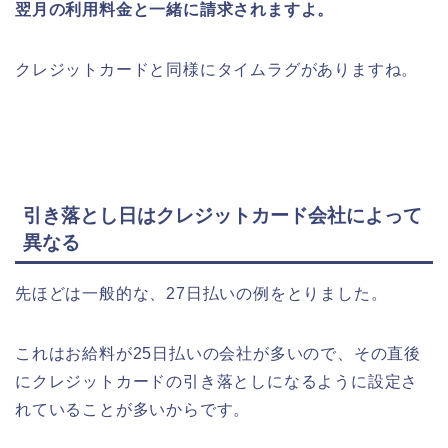
翌月の利用料金と一緒に請求されますよ。
クレジットカードと同様にタイムラグがありますね。
引き落とし日はクレジットカード会社によって
異なる
先ほどは一般的な、27日払いの例をとりました。
これはお給料が25日払いの会社が多いので、その直後
にクレジットカードの引き落としになるように設定さ
れていることが多いからです。