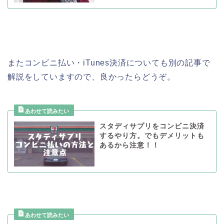
またコンビニ払い・iTunes決済についても別の記事で
解説をしていますので、良かったらどうぞ。
スタディサプリをコンビニ決済
するやり方。でもデメリットも
あるから注意！！