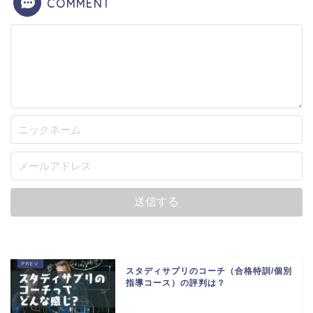
COMMENT
スタディサプリのコーチ（合格特訓/個別
指導コース）の評判は？