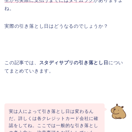
生から実際に支払うまでにはタイムラグ
がありますよ
ね。
実際の引き落とし日はどうなるのでしょうか？
この記事では、
スタディサプリの引き落とし日
につい
てまとめていきます。
実は人によって引き落とし日は変わるん
だ。詳しくは各クレジットカード会社に確
認をしてね。ここでは一般的な引き落とし