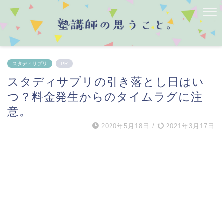
スタディサプリ
PR
スタディサプリの引き落とし日はい
つ？料金発生からのタイムラグに注
意。
2020年5月18日
/
2021年3月17日