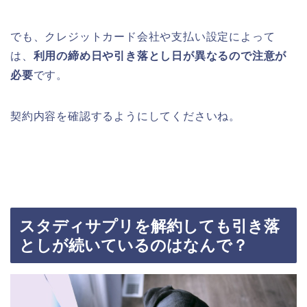
でも、クレジットカード会社や支払い設定によって
は、
利用の締め日や引き落とし日が異なるので注意が
必要
です。
契約内容を確認するようにしてくださいね。
スタディサプリを解約しても引き落
としが続いているのはなんで？