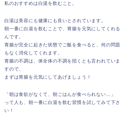
私のおすすめは白湯を飲むこと。
白湯は美容にも健康にも良いとされています。
朝一番に白湯を飲むことで、胃腸を元気にしてくれる
んです。
胃腸が完全に起きた状態でご飯を食べると、何の問題
もなく消化してくれます。
胃腸の不調は、体全体の不調を招くとも言われていま
すので、
まずは胃腸を元気にしてあげましょう！
「朝は食欲がなくて、朝ごはんが食べられない…」
って人も、朝一番に白湯を飲む習慣を試してみて下さ
い！