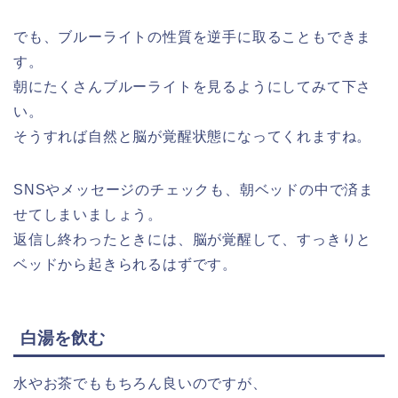
でも、ブルーライトの性質を逆手に取ることもできま
す。
朝にたくさんブルーライトを見るようにしてみて下さ
い。
そうすれば自然と脳が覚醒状態になってくれますね。
SNSやメッセージのチェックも、朝ベッドの中で済ま
せてしまいましょう。
返信し終わったときには、脳が覚醒して、すっきりと
ベッドから起きられるはずです。
白湯を飲む
水やお茶でももちろん良いのですが、