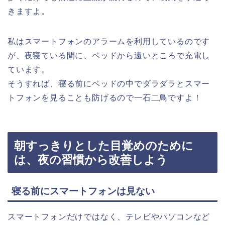
きますよ。
私はスマートフォンのアラームを利用しているのです
が、夜寝ている間に、ベッドから遠いところで充電し
ています。
そうすれば、寝る前にベッドの中でダラダラとスマー
トフォンを見ることも防げるので一石二鳥ですよ！
朝すっきりとした目覚めのために
は、夜の習慣から改善しよう
寝る前にスマートフォンは見ない
スマートフォンだけではなく、テレビやパソコンなど