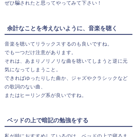
ぜひ騙されたと思ってやってみて下さい！
余計なことを考えないように、音楽を聴く
音楽を聴いてリラックスするのも良いですね。
でも一つだけ注意があります。
それは、あまりノリノリな曲を聴いてしまうと逆に元
気になってしまうこと。
できればゆったりした曲か、ジャズやクラシックなど
の歌詞のない曲、
またはヒーリング系が良いですね。
ベッドの上で暗記の勉強をする
私が特におすすめしているのは、ベッドの上で寝るま