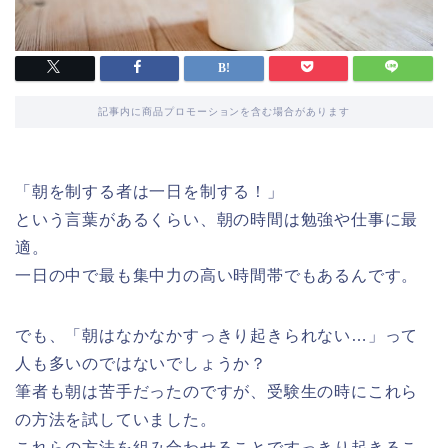
記事内に商品プロモーションを含む場合があります
「朝を制する者は一日を制する！」
という言葉があるくらい、朝の時間は勉強や仕事に最
適。
一日の中で最も集中力の高い時間帯でもあるんです。
でも、「朝はなかなかすっきり起きられない…」って
人も多いのではないでしょうか？
筆者も朝は苦手だったのですが、受験生の時にこれら
の方法を試していました。
これらの方法を組み合わせることですっきり起きるこ