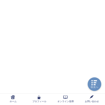
目次へ
ホーム
プロフィール
オンライン指導
お問い合わせ