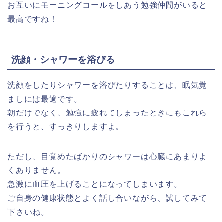
お互いにモーニングコールをしあう勉強仲間がいると
最高ですね！
洗顔・シャワーを浴びる
洗顔をしたりシャワーを浴びたりすることは、眠気覚
ましには最適です。
朝だけでなく、勉強に疲れてしまったときにもこれら
を行うと、すっきりしますよ。
ただし、目覚めたばかりのシャワーは心臓にあまりよ
くありません。
急激に血圧を上げることになってしまいます。
ご自身の健康状態とよく話し合いながら、試してみて
下さいね。