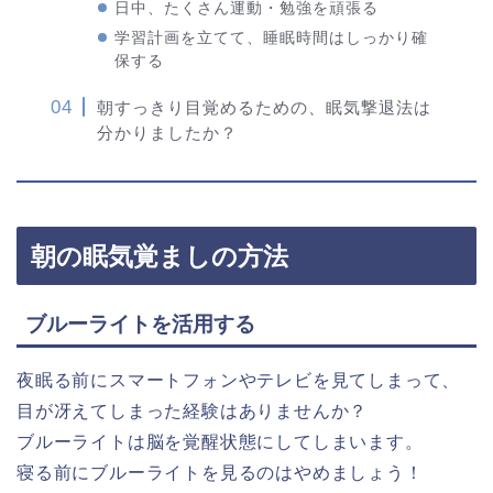
日中、たくさん運動・勉強を頑張る
学習計画を立てて、睡眠時間はしっかり確
保する
朝すっきり目覚めるための、眠気撃退法は
分かりましたか？
朝の眠気覚ましの方法
ブルーライトを活用する
夜眠る前にスマートフォンやテレビを見てしまって、
目が冴えてしまった経験はありませんか？
ブルーライトは脳を覚醒状態にしてしまいます。
寝る前にブルーライトを見るのはやめましょう！