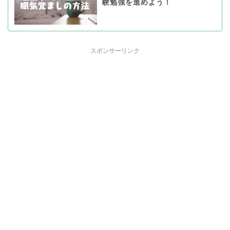
験勉強を進めよう！
スポンサーリンク