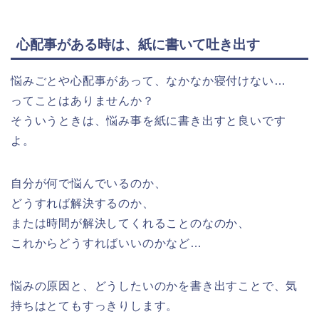
心配事がある時は、紙に書いて吐き出す
悩みごとや心配事があって、なかなか寝付けない…
ってことはありませんか？
そういうときは、悩み事を紙に書き出すと良いです
よ。
自分が何で悩んでいるのか、
どうすれば解決するのか、
または時間が解決してくれることのなのか、
これからどうすればいいのかなど…
悩みの原因と、どうしたいのかを書き出すことで、気
持ちはとてもすっきりします。