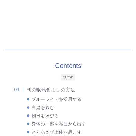
Contents
CLOSE
朝の眠気覚ましの方法
ブルーライトを活用する
白湯を飲む
朝日を浴びる
身体の一部を布団から出す
とりあえず上体を起こす