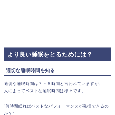
より良い睡眠をとるためには？
適切な睡眠時間を知る
適切な睡眠時間は７～８時間と言われていますが、
人によってベストな睡眠時間は様々です。
”何時間眠ればベストなパフォーマンスが発揮できるの
か？”