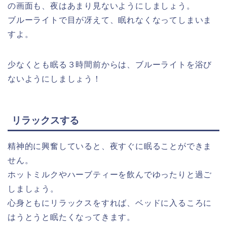
の画面も、夜はあまり見ないようにしましょう。
ブルーライトで目が冴えて、眠れなくなってしまいま
すよ。
少なくとも眠る３時間前からは、ブルーライトを浴び
ないようにしましょう！
リラックスする
精神的に興奮していると、夜すぐに眠ることができま
せん。
ホットミルクやハーブティーを飲んでゆったりと過ご
しましょう。
心身ともにリラックスをすれば、ベッドに入るころに
はうとうと眠たくなってきます。