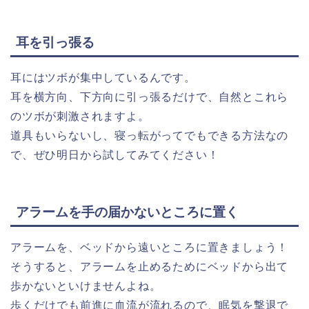
耳を引っ張る
耳にはツボが集中しているんです。
耳を横方向、下方向に引っ張るだけで、自然とこれら
のツボが刺激されますよ。
道具もいらないし、寝っ転がってでもできる方法なの
で、ぜひ明日から試してみてください！
アラームを手の届かないところに置く
アラームを、ベッドから遠いところに置きましょう！
そうすると、アラームを止めるためにベッドから出て
歩かないといけませんよね。
歩くだけでも前進に血流が流れるので、眠気を撃退で