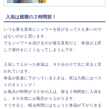
入浴は就寝の２時間前！
いつも寝る直前にシャワーを浴びるって人も多いので
はないのかと思います。
でもシャワーを浴びるのが寝る直前だと、体温が上昇
して寝付きにくくなってしまうんです。
入浴して上がった体温は、９０分かけて元に戻ると言
われています。
体温が急速に下がっているときは、実は入眠にはベス
トのタイミング！
お風呂の時間が３０分の人は、寝る２時間前に入浴を
し、９０分前にお風呂から上がります。
そうすると、眠る時間にはちょうど体温が下がりきる