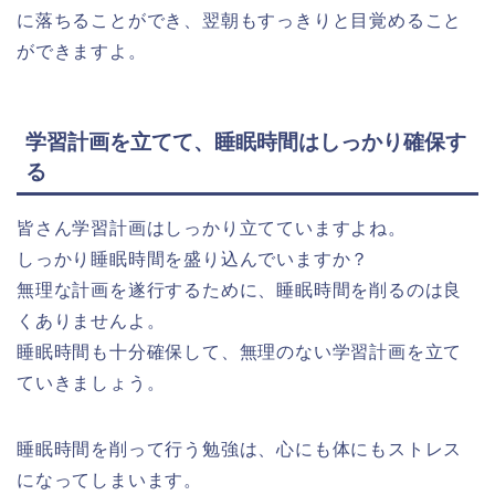
に落ちることができ、翌朝もすっきりと目覚めること
ができますよ。
学習計画を立てて、睡眠時間はしっかり確保す
る
皆さん学習計画はしっかり立てていますよね。
しっかり睡眠時間を盛り込んでいますか？
無理な計画を遂行するために、睡眠時間を削るのは良
くありませんよ。
睡眠時間も十分確保して、無理のない学習計画を立て
ていきましょう。
睡眠時間を削って行う勉強は、心にも体にもストレス
になってしまいます。