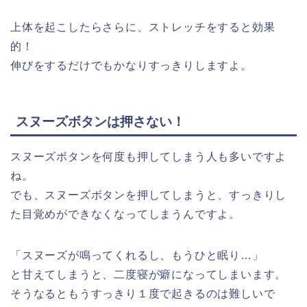
上体を起こしたらさらに、ストレッチをすると効果
的！
伸びをするだけでもかなりすっきりしますよ。
スヌーズボタンは押さない！
スヌーズボタンを何度も押してしまう人も多いですよ
ね。
でも、スヌーズボタンを押してしまうと、すっきりし
た目覚めができなくなってしまうんですよ。
「スヌーズが鳴ってくれるし、もうひと眠り…」
と甘えてしまうと、二度寝が癖になってしまいます。
そうなるともうすっきり１度で起きるのは難しいで