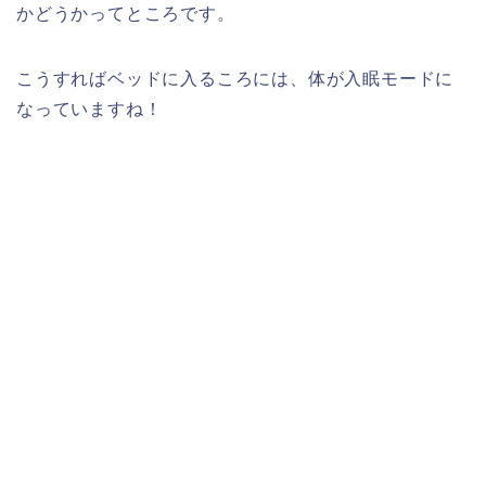
かどうかってところです。
こうすればベッドに入るころには、体が入眠モードに
なっていますね！