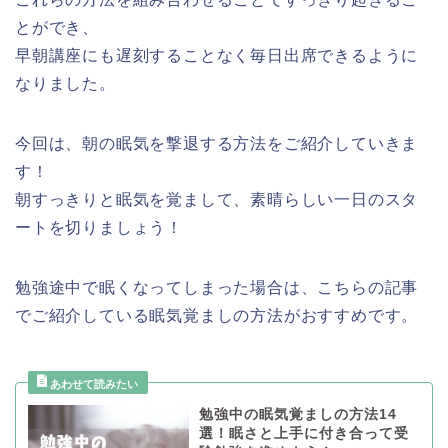
とができ、
早朝講座にも遅刻することなく毎日出席できるように
なりました。
今回は、朝の眠気を撃退する方法をご紹介していきま
す！
朝すっきりと眠気を覚まして、素晴らしい一日のスタ
ートを切りましょう！
勉強途中で眠くなってしまった場合は、こちらの記事
でご紹介している眠気覚ましの方法がおすすめです。
勉強中の眠気覚ましの方法14
選！眠さと上手に付き合って受