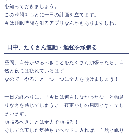
を知っておきましょう。
この時間をもとに一日の計画を立てます。
今は睡眠時間を測るアプリなんかもありますしね。
日中、たくさん運動・勉強を頑張る
昼間、自分がやるべきことをたくさん頑張ったら、自
然と夜には疲れているはず。
なので、やること一つ一つに全力を傾けましょう！
一日の終わりに、「今日は何もしなかったな」と物足
りなさを感じてしまうと、夜更かしの原因となってし
まいます。
頑張るべきことは全力で頑張る！
そして充実した気持ちでベッドに入れば、自然と眠り