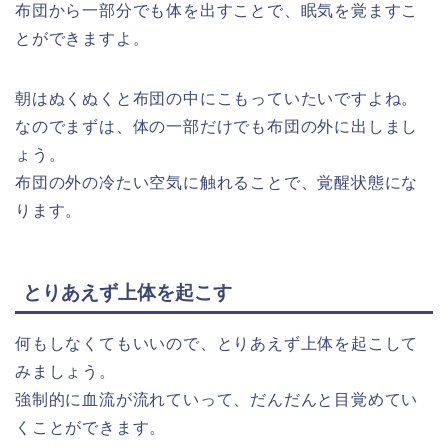
布団から一部分でも体を出すことで、眠気を覚ますこ
とができますよ。
朝はぬくぬくと布団の中にこもっていたいですよね。
なのでまずは、体の一部だけでも布団の外に出しまし
ょう。
布団の外の冷たい空気に触れることで、覚醒状態にな
ります。
とりあえず上体を起こす
何もしなくてもいいので、とりあえず上体を起こして
みましょう。
強制的に血流が流れていって、だんだんと目覚めてい
くことができます。