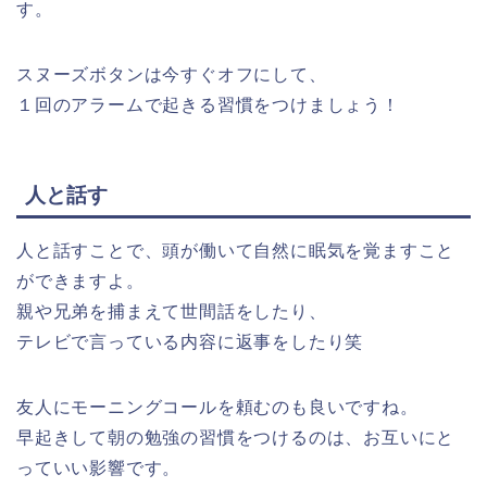
す。
スヌーズボタンは今すぐオフにして、
１回のアラームで起きる習慣をつけましょう！
人と話す
人と話すことで、頭が働いて自然に眠気を覚ますこと
ができますよ。
親や兄弟を捕まえて世間話をしたり、
テレビで言っている内容に返事をしたり笑
友人にモーニングコールを頼むのも良いですね。
早起きして朝の勉強の習慣をつけるのは、お互いにと
っていい影響です。