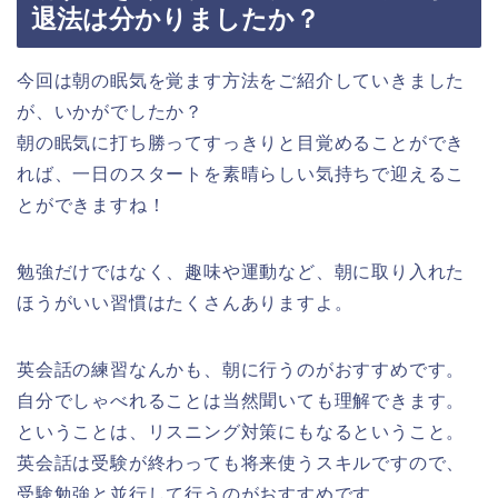
退法は分かりましたか？
今回は朝の眠気を覚ます方法をご紹介していきました
が、いかがでしたか？
朝の眠気に打ち勝ってすっきりと目覚めることができ
れば、一日のスタートを素晴らしい気持ちで迎えるこ
とができますね！
勉強だけではなく、趣味や運動など、朝に取り入れた
ほうがいい習慣はたくさんありますよ。
英会話の練習なんかも、朝に行うのがおすすめです。
自分でしゃべれることは当然聞いても理解できます。
ということは、リスニング対策にもなるということ。
英会話は受験が終わっても将来使うスキルですので、
受験勉強と並行して行うのがおすすめです。