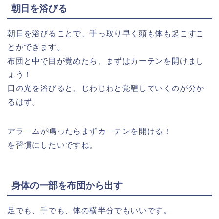
朝日を浴びる
朝日を浴びることで、手っ取り早く頭も体も起こすこ
とができます。
布団と中で目が覚めたら、まずはカーテンを開けまし
ょう！
日の光を浴びると、じわじわと覚醒していくのが分か
るはず。
アラームが鳴ったらまずカーテンを開ける！
を習慣にしたいですね。
身体の一部を布団から出す
足でも、手でも、体の横半分でもいいです。