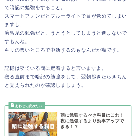
で暗記の勉強をすること。
スマートフォンだとブルーライトで目が覚めてしまい
ますし、
演習系の勉強だと、うとうとしてしまうと進まないで
すもんね。
キリの悪いところで中断するのもなんだか癪です。
記憶は寝ている間に定着すると言いますよ。
寝る直前まで暗記の勉強をして、翌朝起きたらきちん
と覚えられたのか確認しましょう。
朝に勉強するべき科目はこれ！
夜に勉強するより効率アップで
きる！？