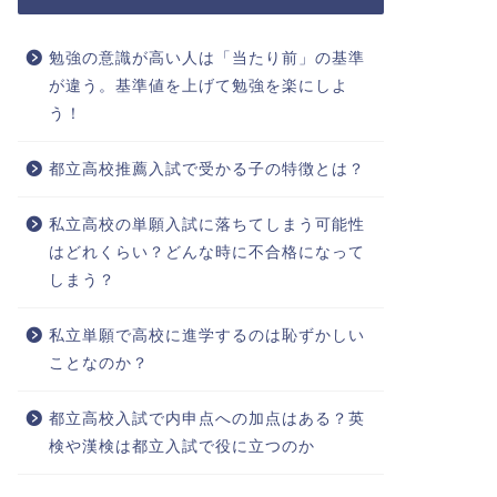
勉強の意識が高い人は「当たり前」の基準
が違う。基準値を上げて勉強を楽にしよ
う！
都立高校推薦入試で受かる子の特徴とは？
私立高校の単願入試に落ちてしまう可能性
はどれくらい？どんな時に不合格になって
しまう？
私立単願で高校に進学するのは恥ずかしい
ことなのか？
都立高校入試で内申点への加点はある？英
検や漢検は都立入試で役に立つのか