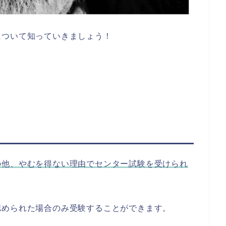
について知っていきましょう！
の他、やむを得ない理由でセンター試験を受けられ
認められた場合のみ受験することができます。