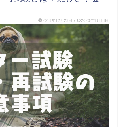
2019年12月23日
/
2020年1月13日