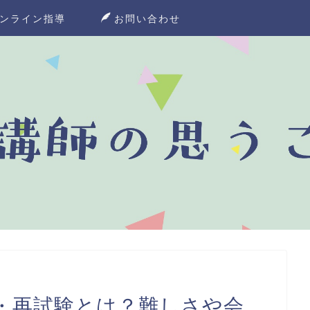
ンライン指導
お問い合わせ
・再試験とは？難しさや会