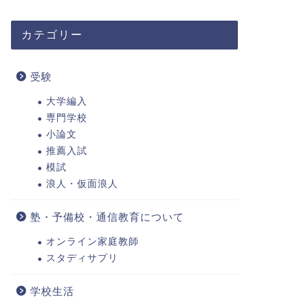
カテゴリー
受験
大学編入
専門学校
小論文
推薦入試
模試
浪人・仮面浪人
塾・予備校・通信教育について
オンライン家庭教師
スタディサプリ
学校生活