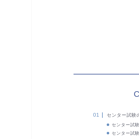
C
センター試験
センター試
センター試