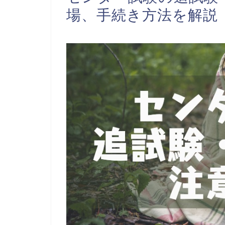
場、手続き方法を解説