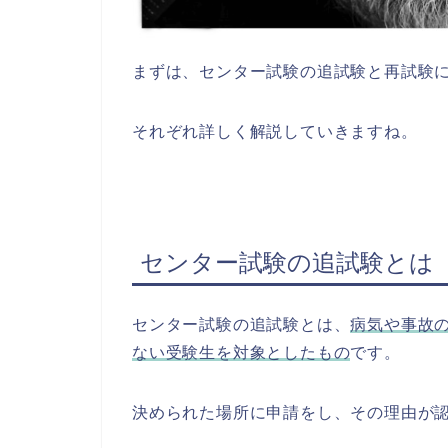
まずは、センター試験の追試験と再試験
それぞれ詳しく解説していきますね。
センター試験の追試験とは
センター試験の追試験とは、
病気や事故
ない受験生を対象としたもの
です。
決められた場所に申請をし、その理由が