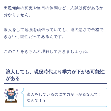
出題傾向の変更や当日の体調など、入試は何があるか
分かりません。
浪人をして勉強を頑張っていても、運の悪さで合格で
きない可能性だってあるんです。
このことをきちんと理解しておきましょうね。
浪人しても、現役時代より学力が下がる可能性
がある
浪人をしているのに学力が下がるなんて！
なんで！？