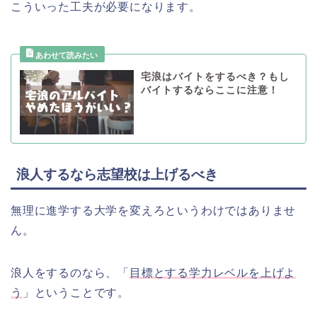
こういった工夫が必要になります。
宅浪はバイトをするべき？もし
バイトするならここに注意！
浪人するなら志望校は上げるべき
無理に進学する大学を変えろというわけではありませ
ん。
浪人をするのなら、「
目標とする学力レベルを上げよ
う
」ということです。