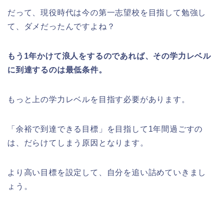
だって、現役時代は今の第一志望校を目指して勉強し
て、ダメだったんですよね？
もう1年かけて浪人をするのであれば、その学力レベル
に到達するのは最低条件。
もっと上の学力レベルを目指す必要があります。
「余裕で到達できる目標」を目指して1年間過ごすの
は、だらけてしまう原因となります。
より高い目標を設定して、自分を追い詰めていきまし
ょう。