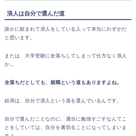
浪人は自分で選んだ道
誰かに頼まれて浪人をしている人って本当にわずかだ
と思います。
または、大学受験に全落ちしてしまって仕方なく浪人
か…
全落ちだとしても、就職という道もありますよね。
結局は、自分で浪人という道を選んでいるんです。
自分で選んだことなのに、適当に勉強すごすなんてこ
とをしていては、自分を裏切ることになってしまいま
すよ。