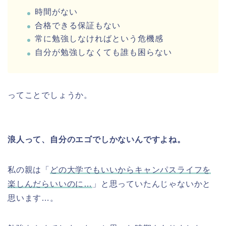
時間がない
合格できる保証もない
常に勉強しなければという危機感
自分が勉強しなくても誰も困らない
ってことでしょうか。
浪人って、自分のエゴでしかないんですよね。
私の親は「
どの大学でもいいからキャンパスライフを
楽しんだらいいのに…
」と思っていたんじゃないかと
思います…。