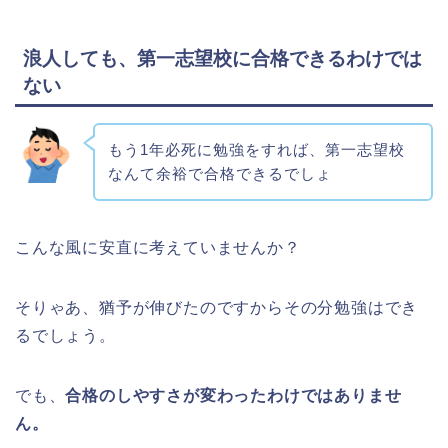
浪人しても、第一志望校に合格できるわけでは
ない
もう1年必死に勉強をすれば、第一志望校
なんて余裕で合格できるでしょ
こんな風に安直に考えていませんか？
そりゃあ、猶予が伸びたのですからその分勉強はでき
るでしょう。
でも、
合格のしやすさが変わったわけではありませ
ん。