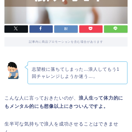
記事内に商品プロモーションを含む場合があります
志望校に落ちてしまった…浪人してもう1
回チャレンジしようか迷う…。
こんな人に言っておきたいのが、
浪人生って体力的に
もメンタル的にも想像以上にきついんですよ。
生半可な気持ちで浪人を成功させることはできませ