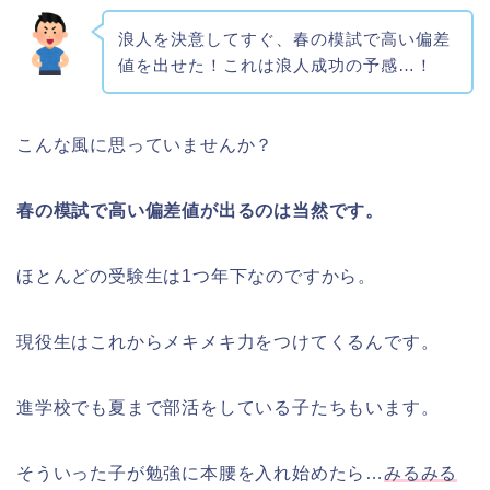
浪人を決意してすぐ、春の模試で高い偏差
値を出せた！これは浪人成功の予感…！
こんな風に思っていませんか？
春の模試で高い偏差値が出るのは当然です。
ほとんどの受験生は1つ年下なのですから。
現役生はこれからメキメキ力をつけてくるんです。
進学校でも夏まで部活をしている子たちもいます。
そういった子が勉強に本腰を入れ始めたら…
みるみる