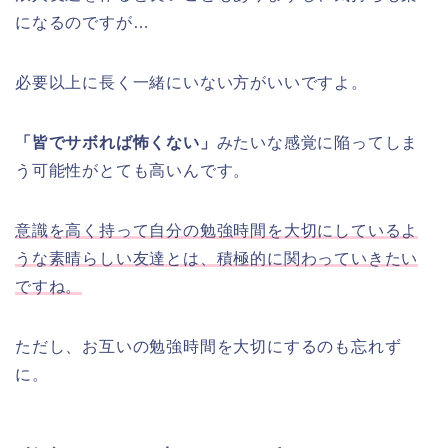
になるのですが…
必要以上に長く一緒にいない方がいいですよ。
「皆でサボれば怖くない」
みたいな感覚に陥ってしま
う可能性がとても高いんです。
意識を高く持って自分の勉強時間を大切にしているよ
うな素晴らしい友達とは、積極的に関わっていきたい
ですね。
ただし、お互いの勉強時間を大切にするのも忘れず
に。