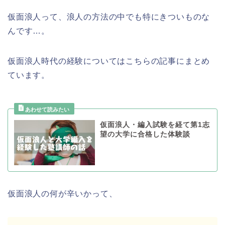
仮面浪人って、浪人の方法の中でも特にきついものな
んです…。
仮面浪人時代の経験についてはこちらの記事にまとめ
ています。
仮面浪人・編入試験を経て第1志
望の大学に合格した体験談
仮面浪人の何が辛いかって、