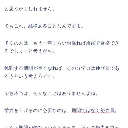
と思うかもしれません。
でもこれ、結構あることなんですよ。
多くの人は「もう一年くらい頑張れば余裕で合格でき
るでしょ」と考えがち。
勉強する期間が長くなれば、その分学力は伸びるであ
ろうという考え方です。
でも本当は、そんなことはありませんよね。
学力を上げるのに必要なのは、
期間ではなく努力量
。
いくら期間が伸びたからと言って、日々の努力を怠っ