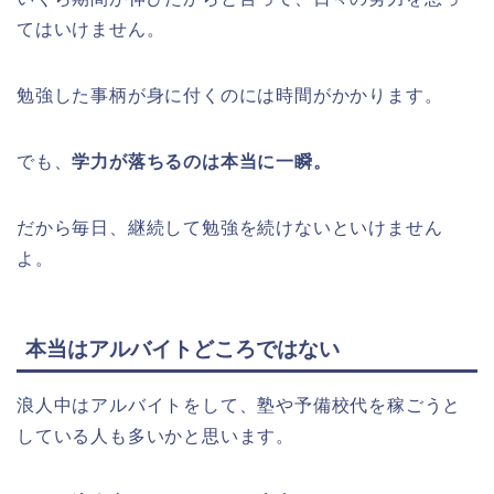
てはいけません。
勉強した事柄が身に付くのには時間がかかります。
でも、
学力が落ちるのは本当に一瞬。
だから毎日、継続して勉強を続けないといけません
よ。
本当はアルバイトどころではない
浪人中はアルバイトをして、塾や予備校代を稼ごうと
している人も多いかと思います。