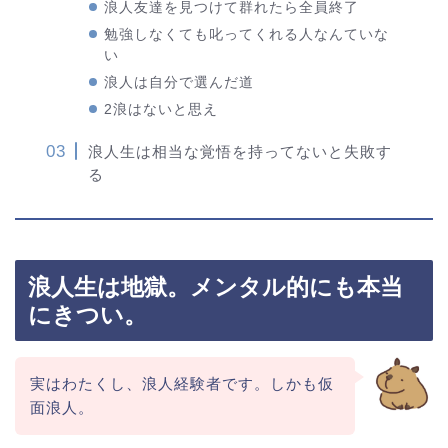
浪人友達を見つけて群れたら全員終了
勉強しなくても叱ってくれる人なんていな
い
浪人は自分で選んだ道
2浪はないと思え
浪人生は相当な覚悟を持ってないと失敗す
る
浪人生は地獄。メンタル的にも本当
にきつい。
実はわたくし、浪人経験者です。しかも仮
面浪人。