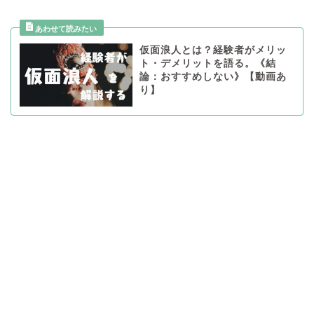
仮面浪人とは？経験者がメリッ
ト・デメリットを語る。《結
論：おすすめしない》【動画あ
り】