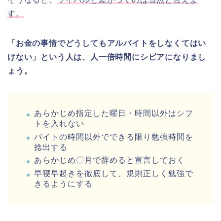
す。
「お金の事情でどうしてもアルバイトをしなくてはい
けない」という人は、人一倍時間にシビアになりまし
ょう。
あらかじめ指定した曜日・時間以外はシフ
トを入れない
バイトの時間以外でできる限り勉強時間を
捻出する
あらかじめ〇月で辞めると宣言しておく
早寝早起きを徹底して、規則正しく勉強で
きるようにする