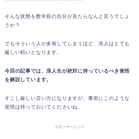
そんな状態を数年前の自分が見たらなんと言うでしょ
うか？
でもそういう人が多発してしまうほど、浪人はとても
厳しい戦いとなります。
今回の記事では、浪人生が絶対に持っているべき覚悟
を解説しています。
すこし厳しい言い方になりますが、事前にこのような
覚悟は持っておいてくださいね。
スポンサーリンク