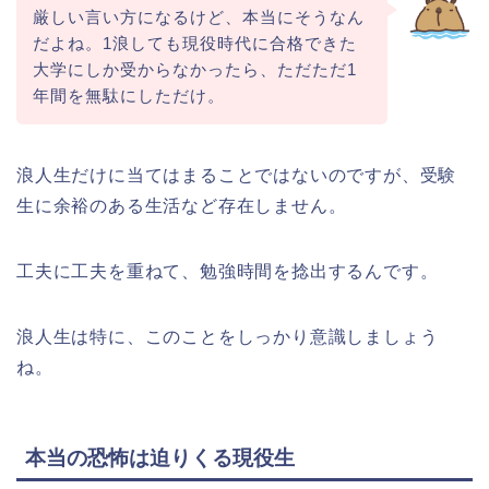
厳しい言い方になるけど、本当にそうなん
だよね。1浪しても現役時代に合格できた
大学にしか受からなかったら、ただただ1
年間を無駄にしただけ。
浪人生だけに当てはまることではないのですが、受験
生に余裕のある生活など存在しません。
工夫に工夫を重ねて、勉強時間を捻出するんです。
浪人生は特に、このことをしっかり意識しましょう
ね。
本当の恐怖は迫りくる現役生