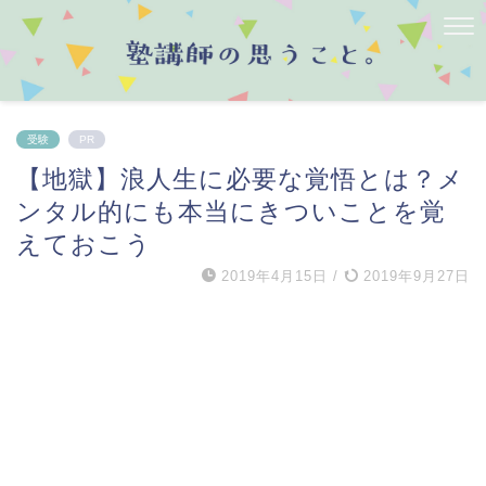
受験
PR
【地獄】浪人生に必要な覚悟とは？メ
ンタル的にも本当にきついことを覚
えておこう
2019年4月15日
/
2019年9月27日