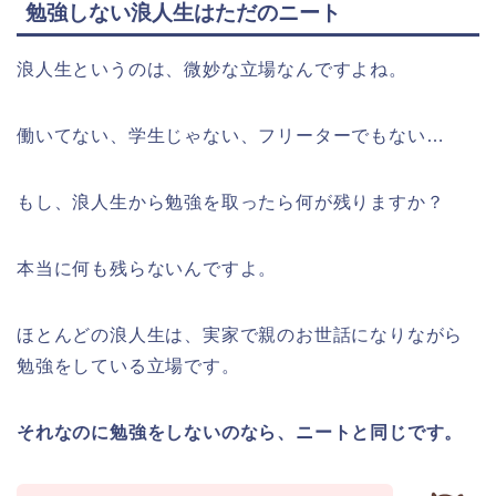
勉強しない浪人生はただのニート
浪人生というのは、微妙な立場なんですよね。
働いてない、学生じゃない、フリーターでもない…
もし、浪人生から勉強を取ったら何が残りますか？
本当に何も残らないんですよ。
ほとんどの浪人生は、実家で親のお世話になりながら
勉強をしている立場です。
それなのに勉強をしないのなら、ニートと同じです。