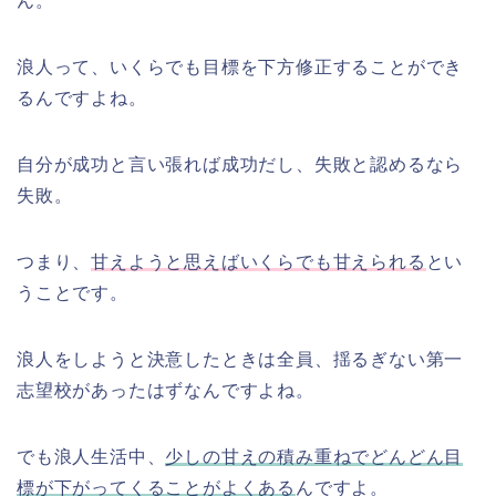
ん。
浪人って、いくらでも目標を下方修正することができ
るんですよね。
自分が成功と言い張れば成功だし、失敗と認めるなら
失敗。
つまり、
甘えようと思えばいくらでも甘えられる
とい
うことです。
浪人をしようと決意したときは全員、揺るぎない第一
志望校があったはずなんですよね。
でも浪人生活中、
少しの甘えの積み重ねでどんどん目
標が下がってくることがよくある
んですよ。