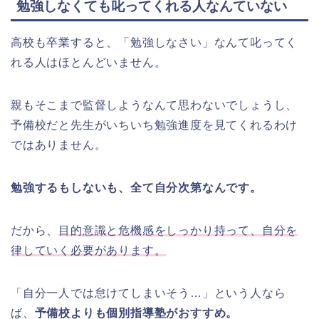
勉強しなくても叱ってくれる人なんていない
高校も卒業すると、「勉強しなさい」なんて叱ってく
れる人はほとんどいません。
親もそこまで監督しようなんて思わないでしょうし、
予備校だと先生がいちいち勉強進度を見てくれるわけ
ではありません。
勉強するもしないも、全て自分次第なんです。
だから、
目的意識と危機感をしっかり持って、自分を
律していく必要があります。
「自分一人では怠けてしまいそう…」という人なら
ば、
予備校よりも個別指導塾がおすすめ。