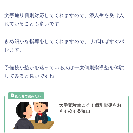
文字通り個別対応してくれますので、浪人生を受け入
れていることも多いです。
きめ細かな指導をしてくれますので、サボればすぐバ
レます。
予備校か塾かを迷っている人は一度個別指導塾を体験
してみると良いですね。
大学受験生こそ！個別指導をお
すすめする理由