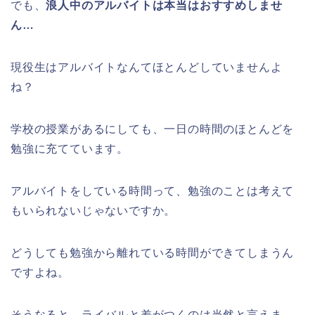
でも、
浪人中のアルバイトは本当はおすすめしませ
ん…
現役生はアルバイトなんてほとんどしていませんよ
ね？
学校の授業があるにしても、一日の時間のほとんどを
勉強に充てています。
アルバイトをしている時間って、勉強のことは考えて
もいられないじゃないですか。
どうしても勉強から離れている時間ができてしまうん
ですよね。
そうなると、
ライバルと差がつくのは当然と言えま