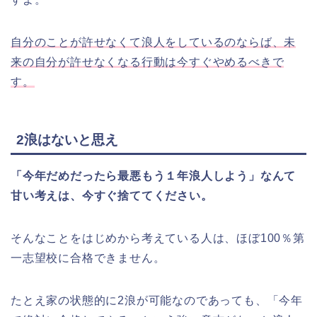
自分のことが許せなくて浪人をしているのならば、未
来の自分が許せなくなる行動は今すぐやめるべきで
す。
2浪はないと思え
「今年だめだったら最悪もう１年浪人しよう」なんて
甘い考えは、今すぐ捨ててください。
そんなことをはじめから考えている人は、ほぼ100％第
一志望校に合格できません。
たとえ家の状態的に2浪が可能なのであっても、「今年