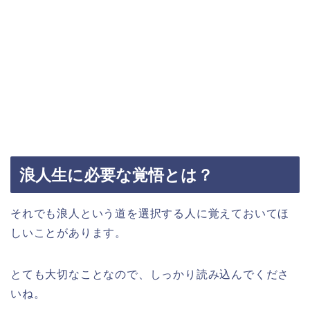
浪人生に必要な覚悟とは？
それでも浪人という道を選択する人に覚えておいてほ
しいことがあります。
とても大切なことなので、しっかり読み込んでくださ
いね。