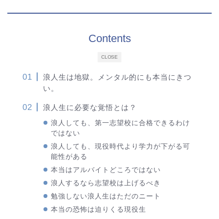
Contents
CLOSE
浪人生は地獄。メンタル的にも本当にきつ
い。
浪人生に必要な覚悟とは？
浪人しても、第一志望校に合格できるわけ
ではない
浪人しても、現役時代より学力が下がる可
能性がある
本当はアルバイトどころではない
浪人するなら志望校は上げるべき
勉強しない浪人生はただのニート
本当の恐怖は迫りくる現役生