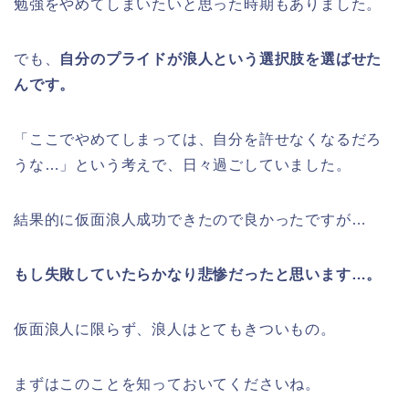
勉強をやめてしまいたいと思った時期もありました。
でも、
自分のプライドが浪人という選択肢を選ばせた
んです。
「ここでやめてしまっては、自分を許せなくなるだろ
うな…」という考えで、日々過ごしていました。
結果的に仮面浪人成功できたので良かったですが…
もし失敗していたらかなり悲惨だったと思います…。
仮面浪人に限らず、浪人はとてもきついもの。
まずはこのことを知っておいてくださいね。