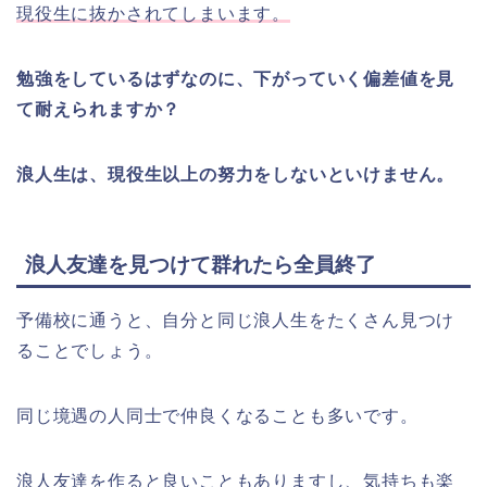
現役生に抜かされてしまいます。
勉強をしているはずなのに、下がっていく偏差値を見
て耐えられますか？
浪人生は、現役生以上の努力をしないといけません。
浪人友達を見つけて群れたら全員終了
予備校に通うと、自分と同じ浪人生をたくさん見つけ
ることでしょう。
同じ境遇の人同士で仲良くなることも多いです。
浪人友達を作ると良いこともありますし、気持ちも楽