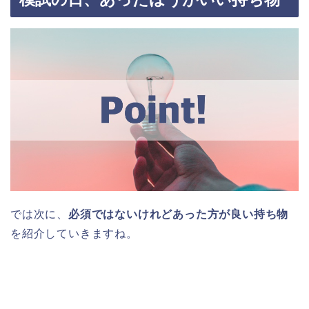
では次に、
必須ではないけれどあった方が良い持ち物
を紹介していきますね。