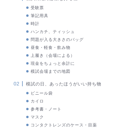
受験票
筆記用具
時計
ハンカチ、ティッシュ
問題が入る大きさのバッグ
昼食・軽食・飲み物
上履き（会場による）
現金をちょっと余計に
模試会場までの地図
模試の日、あったほうがいい持ち物
ビニール袋
カイロ
参考書・ノート
マスク
コンタクトレンズのケース・目薬