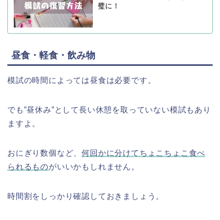
璧に！
昼食・軽食・飲み物
模試の時間によっては昼食は必要です。
でも”昼休み”として長い休憩を取っていない模試もあり
ますよ。
おにぎり数個など、
何回かに分けてちょこちょこ食べ
られるもの
がいいかもしれません。
時間割をしっかり確認しておきましょう。