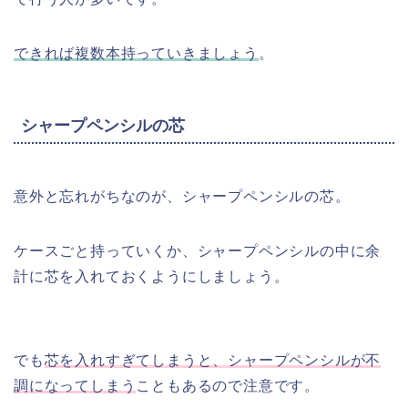
できれば複数本持っていきましょう
。
シャープペンシルの芯
意外と忘れがちなのが、シャープペンシルの芯。
ケースごと持っていくか、シャープペンシルの中に余
計に芯を入れておくようにしましょう。
でも
芯を入れすぎてしまうと、シャープペンシルが不
調になってしまう
こともあるので注意です。