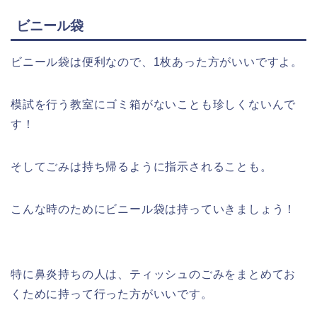
ビニール袋
ビニール袋は便利なので、1枚あった方がいいですよ。
模試を行う教室にゴミ箱がないことも珍しくないんで
す！
そしてごみは持ち帰るように指示されることも。
こんな時のためにビニール袋は持っていきましょう！
特に鼻炎持ちの人は、ティッシュのごみをまとめてお
くために持って行った方がいいです。