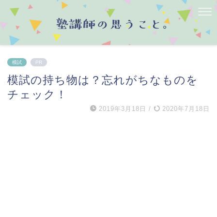
模試
PR
模試の持ち物は？忘れがちなものを
チェック！
2019年3月18日
/
2020年7月18日