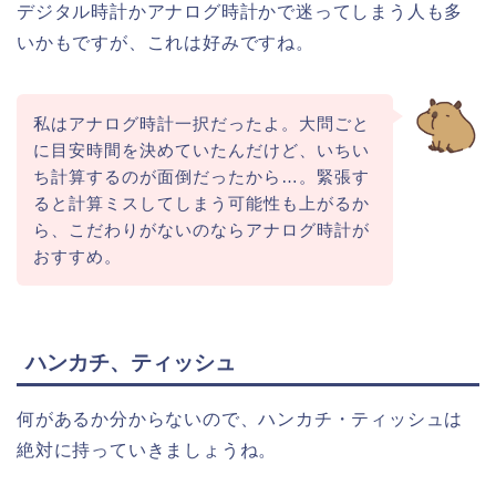
デジタル時計かアナログ時計かで迷ってしまう人も多
いかもですが、これは好みですね。
私はアナログ時計一択だったよ。大問ごと
に目安時間を決めていたんだけど、いちい
ち計算するのが面倒だったから…。緊張す
ると計算ミスしてしまう可能性も上がるか
ら、こだわりがないのならアナログ時計が
おすすめ。
ハンカチ、ティッシュ
何があるか分からないので、ハンカチ・ティッシュは
絶対に持っていきましょうね。