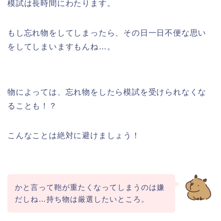
模試は長時間にわたります。
もし忘れ物をしてしまったら、その日一日不便な思い
をしてしまいますもんね…。
物によっては、忘れ物をしたら模試を受けられなくな
ることも！？
こんなことは絶対に避けましょう！
かと言って鞄が重たくなってしまうのは嫌
だしね…持ち物は厳選したいところ。