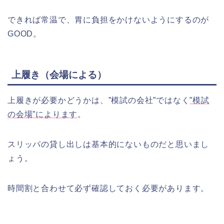
できれば常温で、胃に負担をかけないようにするのが
GOOD。
上履き（会場による）
上履きが必要かどうかは、”模試の会社”ではなく
”模試
の会場”によります
。
スリッパの貸し出しは基本的にないものだと思いまし
ょう。
時間割と合わせて必ず確認しておく必要があります。