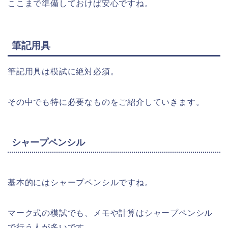
ここまで準備しておけば安心ですね。
筆記用具
筆記用具は模試に絶対必須。
その中でも特に必要なものをご紹介していきます。
シャープペンシル
基本的にはシャープペンシルですね。
マーク式の模試でも、メモや計算はシャープペンシル
で行う人が多いです。