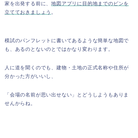
家を出発する前に、
地図アプリに目的地までのピンを
立てておきましょう
。
模試のパンフレットに書いてあるような簡単な地図で
も、あるのとないのとではかなり変わります。
人に道を聞くのでも、建物・土地の正式名称や住所が
分かった方がいいし、
「会場の名前が思い出せない」とどうしようもありま
せんからね。