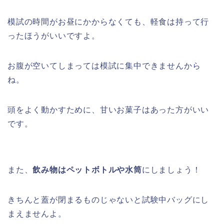
模試の時間がお昼にかからなくても、軽食は持って行
ったほうがいいですよ。
お腹が空いてしまっては模試に集中できませんから
ね。
頭をよく動かすために、甘いお菓子はあった方がいい
です。
また、
飲み物はペットボトルや水筒
にしましょう！
きちんと蓋が閉まるものじゃないと試験中バッグにし
まえませんよ。