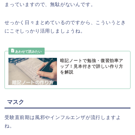
まっていますので、無駄がないんです。
せっかく日々まとめているのですから、こういうとき
にこそしっかり活用しましょうね。
暗記ノートで勉強・復習効率ア
ップ！見本付きで詳しい作り方
を解説
マスク
受験直前期は風邪やインフルエンザが流行しますよ
ね。