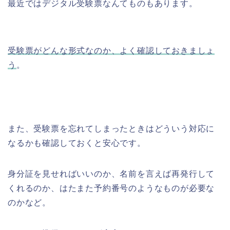
最近ではデジタル受験票なんてものもあります。
受験票がどんな形式なのか、よく確認しておきましょ
う
。
また、受験票を忘れてしまったときはどういう対応に
なるかも確認しておくと安心です。
身分証を見せればいいのか、名前を言えば再発行して
くれるのか、はたまた予約番号のようなものが必要な
のかなど。