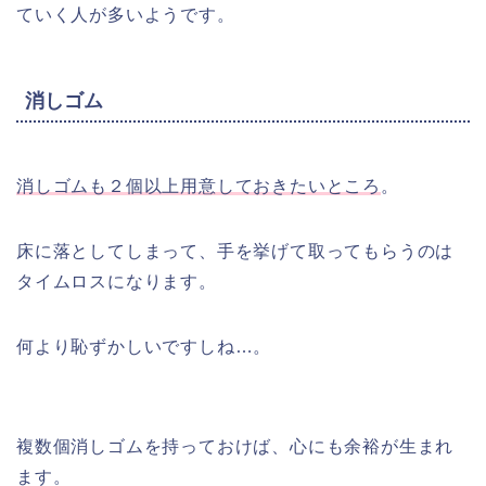
ていく人が多いようです。
消しゴム
消しゴムも２個以上用意しておきたいところ
。
床に落としてしまって、手を挙げて取ってもらうのは
タイムロスになります。
何より恥ずかしいですしね…。
複数個消しゴムを持っておけば、心にも余裕が生まれ
ます。