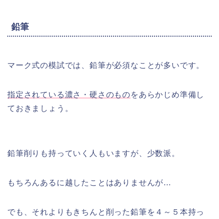
鉛筆
マーク式の模試では、鉛筆が必須なことが多いです。
指定されている濃さ・硬さのもの
をあらかじめ準備し
ておきましょう。
鉛筆削りも持っていく人もいますが、少数派。
もちろんあるに越したことはありませんが…
でも、それよりもきちんと削った鉛筆を４～５本持っ