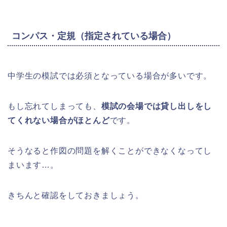
コンパス・定規（指定されている場合）
中学生の模試では必須となっている場合が多いです。
もし忘れてしまっても、
模試の会場では貸し出しをし
てくれない場合がほとんど
です。
そうなると作図の問題を解くことができなくなってし
まいます…。
きちんと確認をしておきましょう。