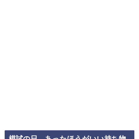
模試の日、あったほうがいい持ち物