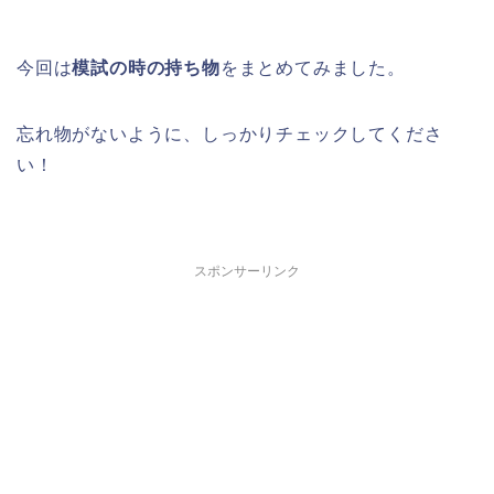
今回は
模試の時の持ち物
をまとめてみました。
忘れ物がないように、しっかりチェックしてくださ
い！
スポンサーリンク