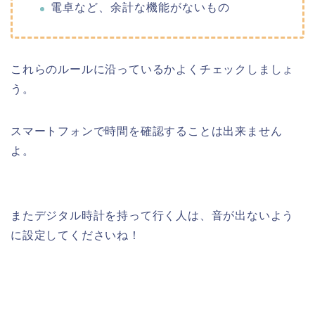
電卓など、余計な機能がないもの
これらのルールに沿っているかよくチェックしましょ
う。
スマートフォンで時間を確認することは出来ません
よ。
またデジタル時計を持って行く人は、音が出ないよう
に設定してくださいね！