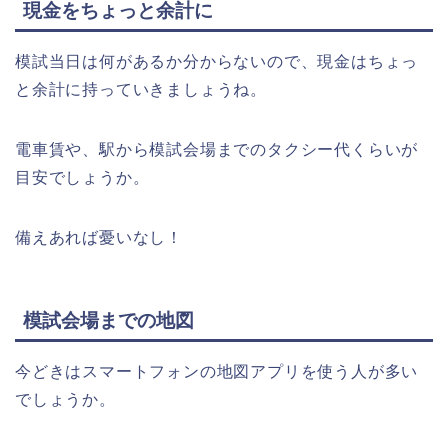
現金をちょっと余計に
模試当日は何があるか分からないので、現金はちょっ
と余計に持っていきましょうね。
電車賃や、駅から模試会場までのタクシー代くらいが
目安でしょうか。
備えあれば憂いなし！
模試会場までの地図
今どきはスマートフォンの地図アプリを使う人が多い
でしょうか。