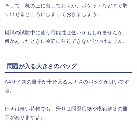
そして、机の上に出しておくか、ポケットなどすぐ取
り出せるところにしまっておきましょう。
模試の試験中に使う可能性は低いかもしれませんが、
何かあったときに冷静に対処できないといけません。
問題が入る大きさのバッグ
A4サイズの冊子が十分入る大きさのバッグが良いです
ね。
行きは軽い荷物でも、帰りは問題用紙や模範解答の冊
子がありますよ。