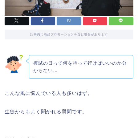
記事内に商品プロモーションを含む場合があります
模試の日って何を持って行けばいいのか分
からない…
こんな風に悩んでいる人も多いはず。
生徒からもよく聞かれる質問です。