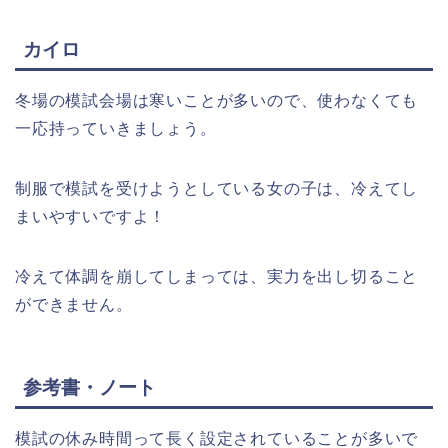
カイロ
冬場の模試会場は寒いことが多いので、使わなくても
一応持っていきましょう。
制服で模試を受けようとしている女の子は、冷えてし
まいやすいですよ！
冷えて体調を崩してしまっては、実力を出し切ること
ができません。
参考書・ノート
模試の休み時間って長く設定されていることが多いで