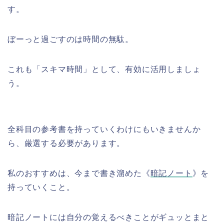
す。
ぼーっと過ごすのは時間の無駄。
これも「スキマ時間」として、有効に活用しましょ
う。
全科目の参考書を持っていくわけにもいきませんか
ら、厳選する必要があります。
私のおすすめは、今まで書き溜めた《
暗記ノート
》を
持っていくこと。
暗記ノートには自分の覚えるべきことがギュッとまと