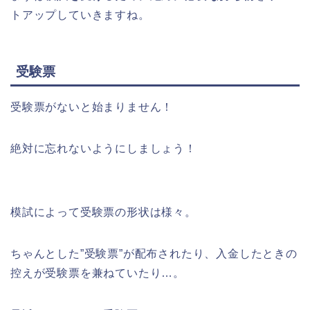
トアップしていきますね。
受験票
受験票がないと始まりません！
絶対に忘れないようにしましょう！
模試によって受験票の形状は様々。
ちゃんとした”受験票”が配布されたり、入金したときの
控えが受験票を兼ねていたり…。