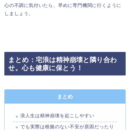
心の不調に気付いたら、早めに専門機関に行くように
しましょう。
まとめ：宅浪は精神崩壊と隣り合わ
せ。心も健康に保とう！
まとめ
浪人生は精神崩壊を起こしやすい
でも実際は根拠のない不安が原因だったり