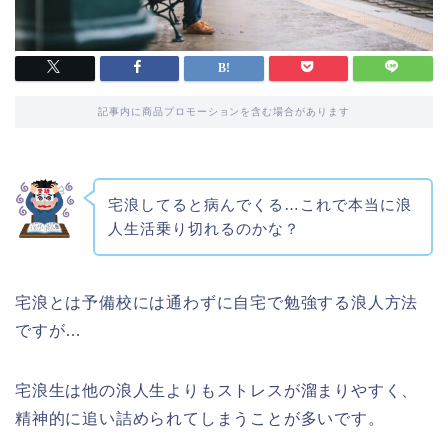
記事内に商品プロモーションを含む場合があります
宅浪してると病んでくる…これで本当に浪
人生活乗り切れるのかな？
宅浪とは予備校には通わずに自宅で勉強する浪人方法
ですが…
宅浪生は他の浪人生よりもストレスが溜まりやすく、
精神的に追い詰められてしまうことが多いです。