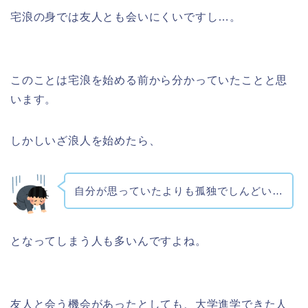
宅浪の身では友人とも会いにくいですし…。
このことは宅浪を始める前から分かっていたことと思
います。
しかしいざ浪人を始めたら、
自分が思っていたよりも孤独でしんどい…
となってしまう人も多いんですよね。
友人と会う機会があったとしても、大学進学できた人