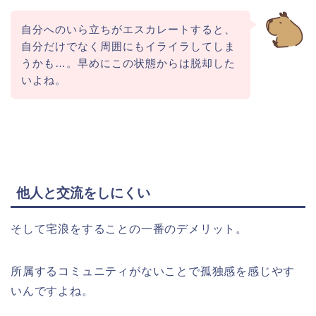
自分へのいら立ちがエスカレートすると、
自分だけでなく周囲にもイライラしてしま
うかも…。早めにこの状態からは脱却した
いよね。
他人と交流をしにくい
そして宅浪をすることの一番のデメリット。
所属するコミュニティがないことで孤独感を感じやす
いんですよね。