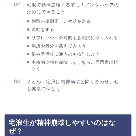
宅浪で精神崩壊する前に！メンタルケアの
ためにできること
朝型の規則正しい生活を送る
運動をする
リフレッシュの時間を意識的に取り入れる
場所や気分を変えてみよう
塾や予備校に通うのも検討しよう
本格的に精神崩壊しそうなら…専門家に頼
ろう
まとめ：宅浪は精神崩壊と隣り合わせ。心
も健康に保とう！
宅浪生が精神崩壊しやすいのはな
ぜ？