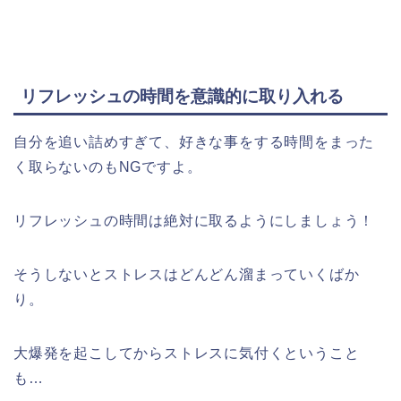
リフレッシュの時間を意識的に取り入れる
自分を追い詰めすぎて、好きな事をする時間をまった
く取らないのもNGですよ。
リフレッシュの時間は絶対に取るようにしましょう！
そうしないとストレスはどんどん溜まっていくばか
り。
大爆発を起こしてからストレスに気付くということ
も…