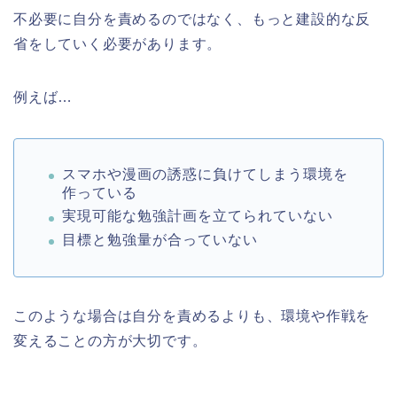
不必要に自分を責めるのではなく、もっと建設的な反
省をしていく必要があります。
例えば…
スマホや漫画の誘惑に負けてしまう環境を
作っている
実現可能な勉強計画を立てられていない
目標と勉強量が合っていない
このような場合は自分を責めるよりも、環境や作戦を
変えることの方が大切です。