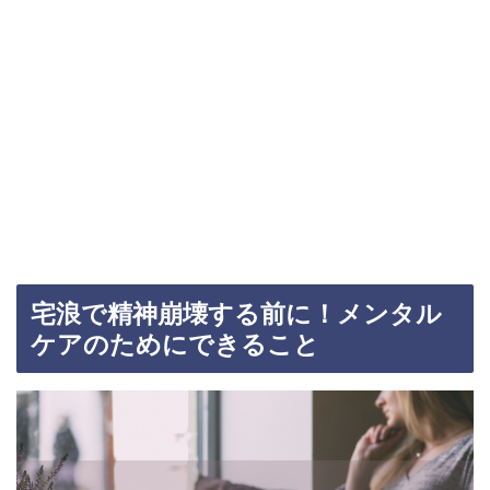
宅浪で精神崩壊する前に！メンタル
ケアのためにできること