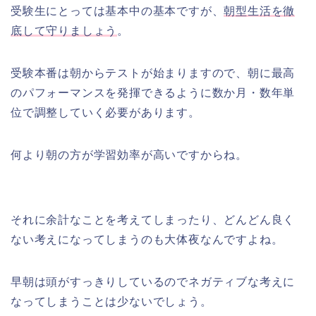
受験生にとっては基本中の基本ですが、
朝型生活を徹
底して守りましょう
。
受験本番は朝からテストが始まりますので、朝に最高
のパフォーマンスを発揮できるように数か月・数年単
位で調整していく必要があります。
何より朝の方が学習効率が高いですからね。
それに余計なことを考えてしまったり、どんどん良く
ない考えになってしまうのも大体夜なんですよね。
早朝は頭がすっきりしているのでネガティブな考えに
なってしまうことは少ないでしょう。