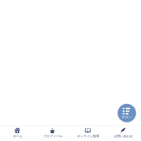
目次へ
ホーム
プロフィール
オンライン指導
お問い合わせ