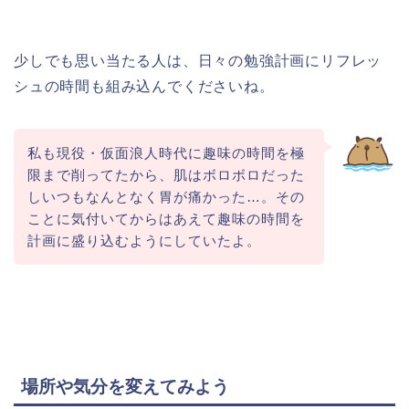
少しでも思い当たる人は、日々の勉強計画にリフレッ
シュの時間も組み込んでくださいね。
私も現役・仮面浪人時代に趣味の時間を極
限まで削ってたから、肌はボロボロだった
しいつもなんとなく胃が痛かった…。その
ことに気付いてからはあえて趣味の時間を
計画に盛り込むようにしていたよ。
場所や気分を変えてみよう