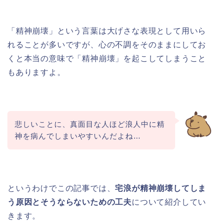
「精神崩壊」という言葉は大げさな表現として用いら
れることが多いですが、心の不調をそのままにしてお
くと本当の意味で「精神崩壊」を起こしてしまうこと
もありますよ。
悲しいことに、真面目な人ほど浪人中に精
神を病んでしまいやすいんだよね…
というわけでこの記事では、
宅浪が精神崩壊してしま
う原因とそうならないための工夫
について紹介してい
きます。