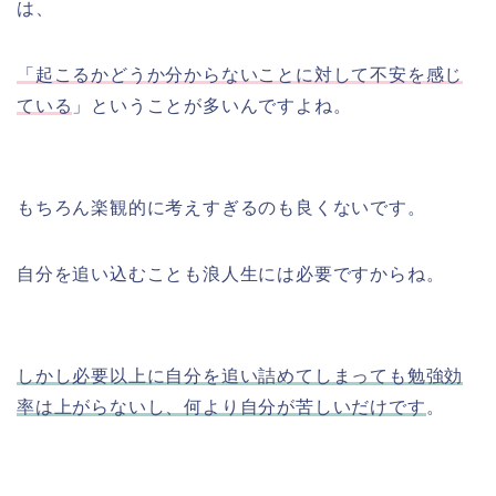
は、
「起こるかどうか分からないことに対して不安を感じ
ている
」ということが多いんですよね。
もちろん楽観的に考えすぎるのも良くないです。
自分を追い込むことも浪人生には必要ですからね。
しかし必要以上に自分を追い詰めてしまっても勉強効
率は上がらないし、何より自分が苦しいだけです
。