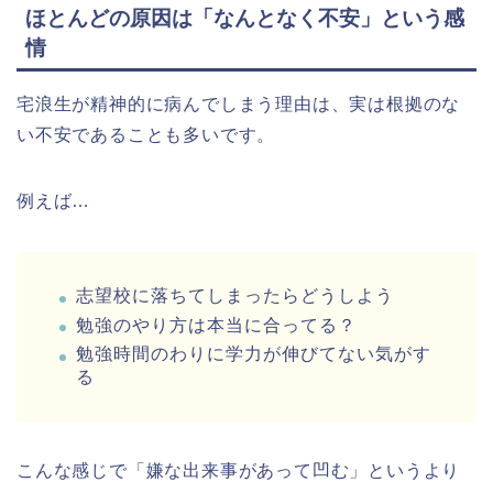
ほとんどの原因は「なんとなく不安」という感
情
宅浪生が精神的に病んでしまう理由は、実は根拠のな
い不安であることも多いです。
例えば…
志望校に落ちてしまったらどうしよう
勉強のやり方は本当に合ってる？
勉強時間のわりに学力が伸びてない気がす
る
こんな感じで「嫌な出来事があって凹む」というより