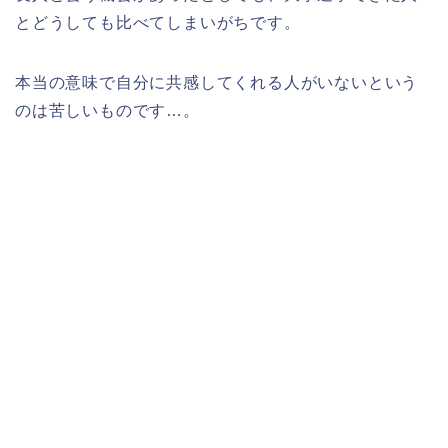
とどうしても比べてしまいがちです。
本当の意味で自分に共感してくれる人がいないという
のは苦しいものです…。