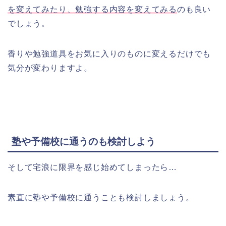
を変えてみたり、勉強する内容を変えてみる
のも良い
でしょう。
香りや勉強道具をお気に入りのものに変えるだけでも
気分が変わりますよ。
塾や予備校に通うのも検討しよう
そして宅浪に限界を感じ始めてしまったら…
素直に塾や予備校に通うことも検討しましょう。