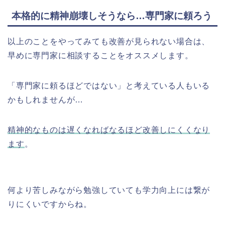
本格的に精神崩壊しそうなら…専門家に頼ろう
以上のことをやってみても改善が見られない場合は、
早めに専門家に相談することをオススメします。
「専門家に頼るほどではない」と考えている人もいる
かもしれませんが…
精神的なものは遅くなればなるほど改善しにくくなり
ます
。
何より苦しみながら勉強していても学力向上には繋が
りにくいですからね。