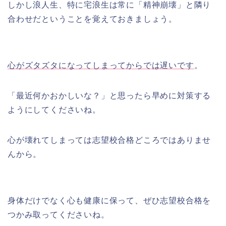
しかし浪人生、特に宅浪生は常に「精神崩壊」と隣り
合わせだということを覚えておきましょう。
心がズタズタになってしまってからでは遅いです
。
「最近何かおかしいな？」と思ったら早めに対策する
ようにしてくださいね。
心が壊れてしまっては志望校合格どころではありませ
んから。
身体だけでなく心も健康に保って、ぜひ志望校合格を
つかみ取ってくださいね。