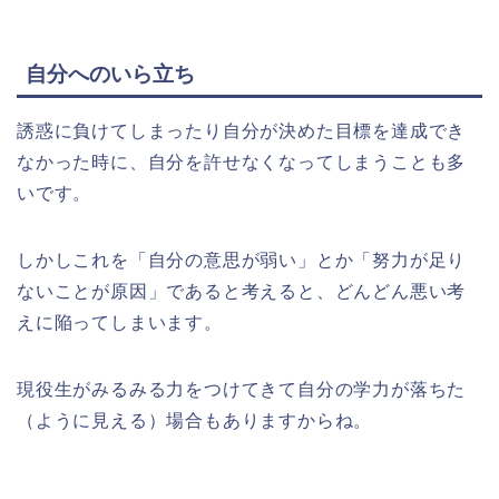
自分へのいら立ち
誘惑に負けてしまったり自分が決めた目標を達成でき
なかった時に、自分を許せなくなってしまうことも多
いです。
しかしこれを「自分の意思が弱い」とか「努力が足り
ないことが原因」であると考えると、どんどん悪い考
えに陥ってしまいます。
現役生がみるみる力をつけてきて自分の学力が落ちた
（ように見える）場合もありますからね。