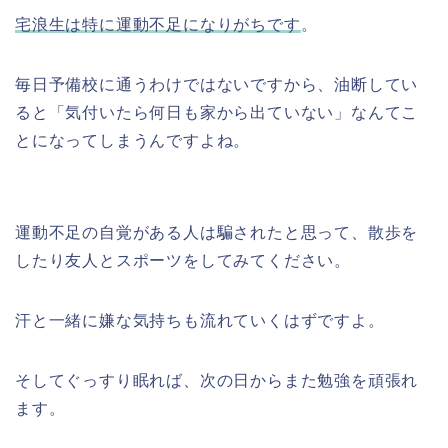
宅浪生は特に運動不足になりがちです
。
毎日予備校に通うわけではないですから、油断してい
ると「気付いたら何日も家から出ていない」なんてこ
とになってしまうんですよね。
運動不足の自覚がある人は騙されたと思って、散歩を
したり友人とスポーツをしてみてください。
汗と一緒に嫌な気持ちも流れていくはずですよ。
そしてぐっすり眠れば、次の日からまた勉強を頑張れ
ます。