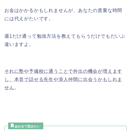
お金はかかるかもしれませんが、あなたの貴重な時間
には代えがたいです。
週1だけ通って勉強方法を教えてもらうだけでもだいぶ
違いますよ。
それに塾や予備校に通うことで外出の機会が増えます
し、本音で話せる先生や浪人仲間に出会うかもしれま
せん
。