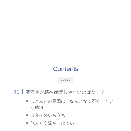
Contents
CLOSE
宅浪生が精神崩壊しやすいのはなぜ？
ほとんどの原因は「なんとなく不安」とい
う感情
自分へのいら立ち
他人と交流をしにくい