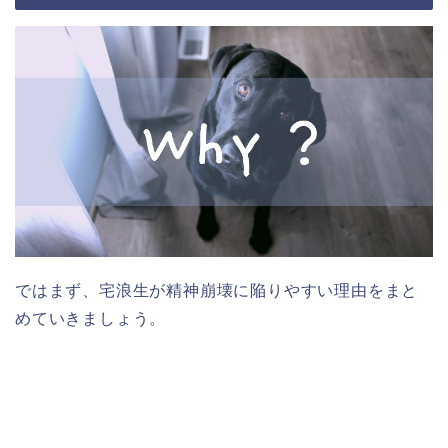
ではまず、宅浪生が精神崩壊に陥りやすい理由をまと
めていきましょう。