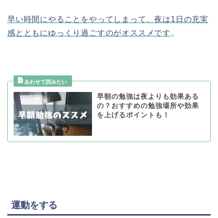
早い時間にやることをやってしまって、夜は1日の充実
感とともにゆっくり過ごすのがオススメです
。
早朝の勉強は夜よりも効果ある
の？おすすめの勉強場所や効果
を上げるポイントも！
運動をする