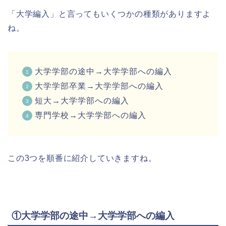
「大学編入」と言ってもいくつかの種類がありますよ
ね。
大学学部の途中→大学学部への編入
大学学部卒業→大学学部への編入
短大→大学学部への編入
専門学校→大学学部への編入
この3つを順番に紹介していきますね。
①大学学部の途中→大学学部への編入