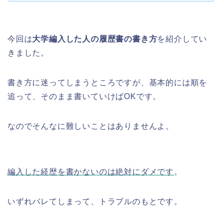
今回は
大学編入した人の履歴書の書き方
を紹介してい
きました。
書き方に迷ってしまうところですが、基本的には順を
追って、そのまま書いていけばOKです。
なのでそんなに難しいことはありませんよ。
編入した経歴を書かないのは絶対にダメです
。
いずれバレてしまって、トラブルのもとです。