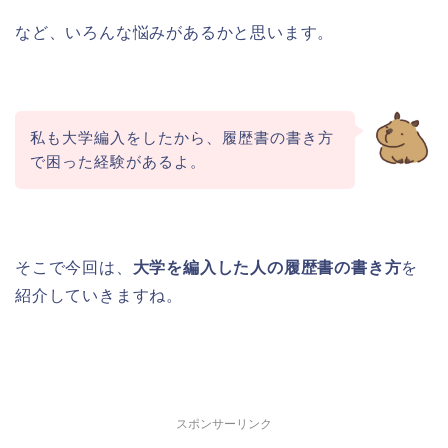
など、いろんな悩みがあるかと思います。
私も大学編入をしたから、履歴書の書き方
で困った経験があるよ。
そこで今回は、
大学を編入した人の履歴書の書き方
を
紹介していきますね。
スポンサーリンク