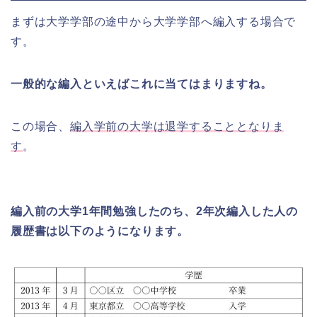
まずは大学学部の途中から大学学部へ編入する場合で
す。
一般的な編入といえばこれに当てはまりますね。
この場合、
編入学前の大学は退学することとなりま
す
。
編入前の大学1年間勉強したのち、2年次編入した人の
履歴書は以下のようになります。