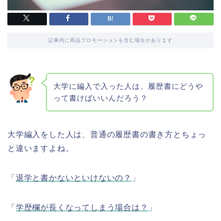
記事内に商品プロモーションを含む場合があります
大学に編入で入った人は、履歴書にどうや
って書けばいいんだろう？
大学編入をした人は、普通の履歴書の書き方とちょっ
と違いますよね。
「
退学と書かないといけないの？
」
「
学歴欄が長くなってしまう場合は？
」