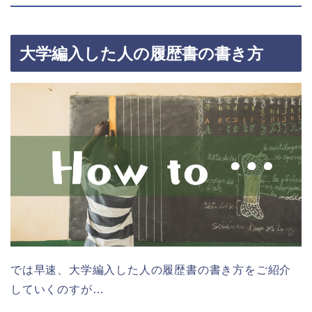
大学編入した人の履歴書の書き方
では早速、大学編入した人の履歴書の書き方をご紹介
していくのすが…