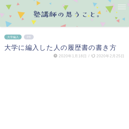
大学編入
PR
大学に編入した人の履歴書の書き方
2020年1月18日
/
2020年2月25日