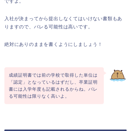
ですよ。
入社が決まってから提出しなくてはいけない書類もあ
りますので、バレる可能性は高いです。
絶対にありのままを書くようにしましょう！
成績証明書では前の学校で取得した単位は
「認定」となっているはずだし、卒業証明
書には入学年度も記載されるからね。バレ
る可能性は限りなく高いよ。