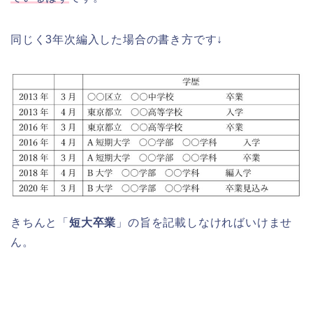
同じく3年次編入した場合の書き方です↓
きちんと「
短大卒業
」の旨を記載しなければいけませ
ん。