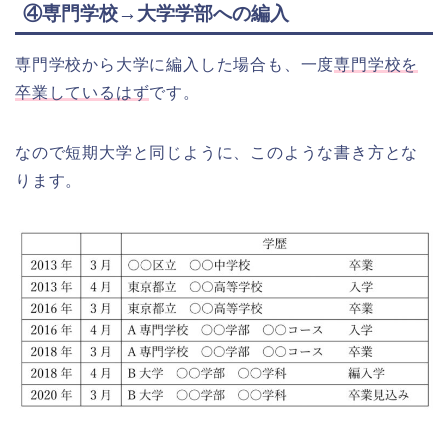
④専門学校→大学学部への編入
専門学校から大学に編入した場合も、一度
専門学校を
卒業しているはず
です。
なので短期大学と同じように、このような書き方とな
ります。