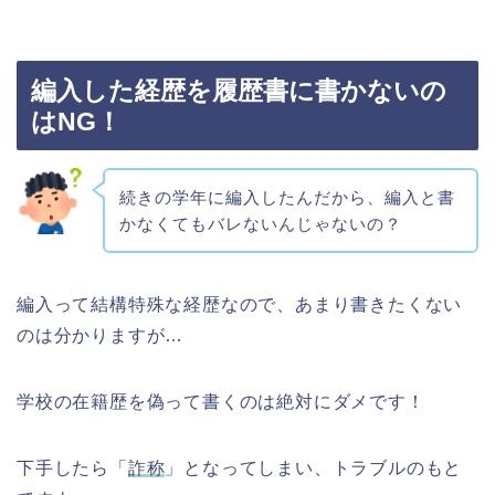
編入した経歴を履歴書に書かないの
はNG！
続きの学年に編入したんだから、編入と書
かなくてもバレないんじゃないの？
編入って結構特殊な経歴なので、あまり書きたくない
のは分かりますが…
学校の在籍歴を偽って書くのは絶対にダメです！
下手したら「
詐称
」となってしまい、トラブルのもと