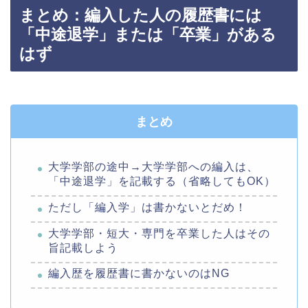
まとめ：編入した人の履歴書には
「中途退学」または「卒業」がある
はず
まとめ
大学学部の途中→大学学部への編入は、
「中途退学」を記載する（省略してもOK）
ただし「編入学」は書かないとだめ！
大学学部・短大・専門を卒業した人はその
旨記載しよう
編入歴を履歴書に書かないのはNG