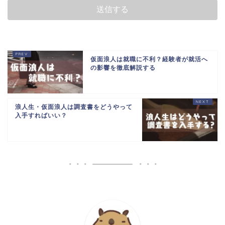
仮面浪人は就職に不利？経験者が就活へ
の影響を徹底解説する
浪人生・仮面浪人は調査書をどうやって
入手すればいい？