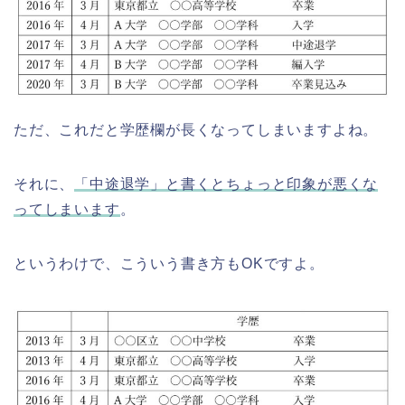
ただ、これだと学歴欄が長くなってしまいますよね。
それに、
「中途退学」と書くとちょっと印象が悪くな
ってしまいます
。
というわけで、こういう書き方もOKですよ。