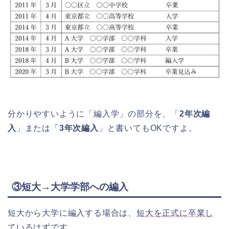
分かりやすいように「編入学」の部分を、「
2年次編
入
」または「
3年次編入
」と書いてもOKですよ。
③短大→大学学部への編入
短大から大学に編入する場合は、
短大を正式に卒業し
ているはず
です。