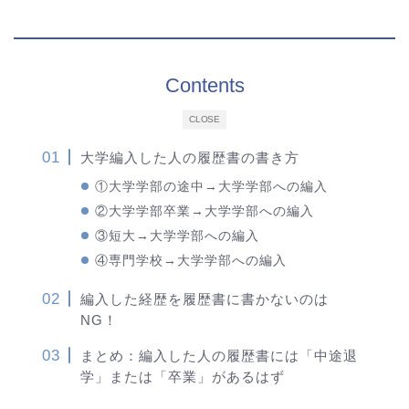
Contents
CLOSE
大学編入した人の履歴書の書き方
①大学学部の途中→大学学部への編入
②大学学部卒業→大学学部への編入
③短大→大学学部への編入
④専門学校→大学学部への編入
編入した経歴を履歴書に書かないのは
NG！
まとめ：編入した人の履歴書には「中途退
学」または「卒業」があるはず