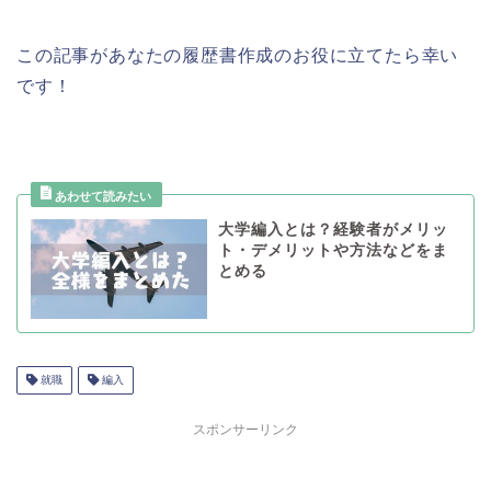
この記事があなたの履歴書作成のお役に立てたら幸い
です！
大学編入とは？経験者がメリッ
ト・デメリットや方法などをま
とめる
就職
編入
スポンサーリンク