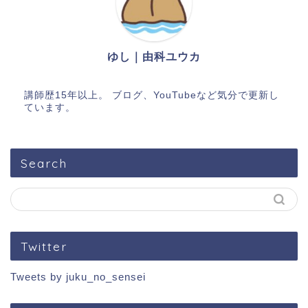
ゆし｜由科ユウカ
講師歴15年以上。 ブログ、YouTubeなど気分で更新し
ています。
Search
Twitter
Tweets by juku_no_sensei