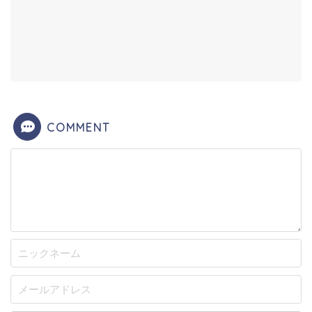
COMMENT