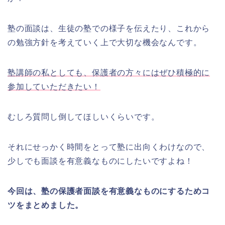
塾の面談は、生徒の塾での様子を伝えたり、これから
の勉強方針を考えていく上で大切な機会なんです。
塾講師の私としても、保護者の方々にはぜひ積極的に
参加していただきたい！
むしろ質問し倒してほしいくらいです。
それにせっかく時間をとって塾に出向くわけなので、
少しでも面談を有意義なものにしたいですよね！
今回は、塾の保護者面談を有意義なものにするためコ
ツをまとめました。