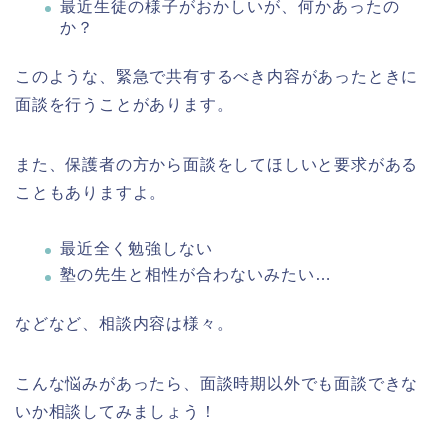
最近生徒の様子がおかしいが、何かあったの
か？
このような、緊急で共有するべき内容があったときに
面談を行うことがあります。
また、保護者の方から面談をしてほしいと要求がある
こともありますよ。
最近全く勉強しない
塾の先生と相性が合わないみたい…
などなど、相談内容は様々。
こんな悩みがあったら、面談時期以外でも面談できな
いか相談してみましょう！