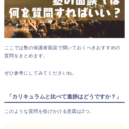
ここでは塾の保護者面談で聞いておくべきおすすめの
質問をまとめます。
ぜひ参考にしてみてくださいね。
「カリキュラムと比べて進捗はどうですか？」
このような質問を投げかける意図は2つ。