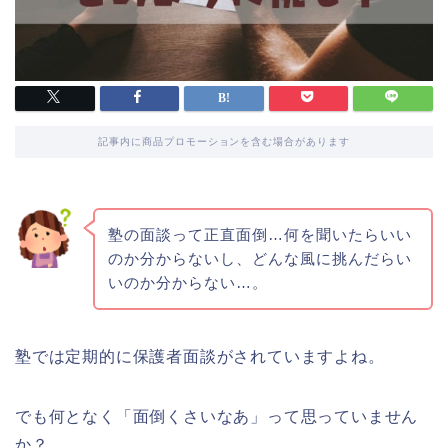
記事内に商品プロモーションを含む場合があります
塾の面談って正直面倒…何を聞いたらいい
のか分からないし、どんな風に挑んだらい
いのか分からない…。
塾では定期的に保護者面談がされていますよね。
でも何となく「面倒くさいなあ」って思っていません
か？