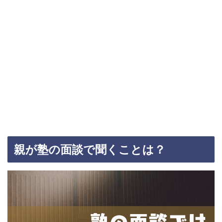
親が塾の面談で聞くことは？