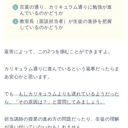
言葉の通り、カリキュラム通りに勉強が進
んでいるのかどうか
教室長（面談担当者）が生徒の進捗を把握
しているのかどうか
返答によって、この2つを掴むことができますよ。
カリキュラム通りに進んでいるという返事だったらま
あ安心かと思います。
でも…
もしカリキュラムよりも遅れているようだった
ら、「その原因は？」と質問してみましょう。
担当講師の授業の進め方の問題だったり、生徒の理解
が追い付いていないかもしれません。