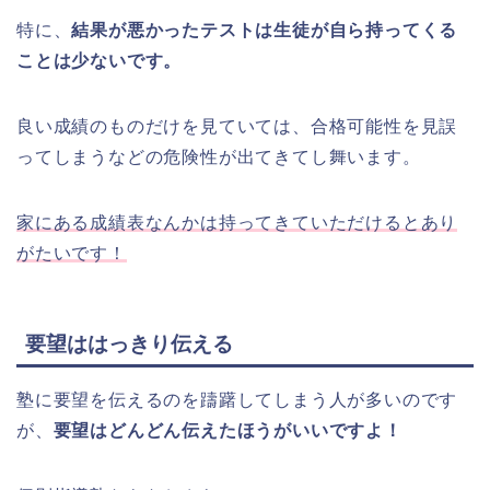
特に、
結果が悪かったテストは生徒が自ら持ってくる
ことは少ないです。
良い成績のものだけを見ていては、合格可能性を見誤
ってしまうなどの危険性が出てきてし舞います。
家にある成績表なんかは持ってきていただけるとあり
がたいです！
要望ははっきり伝える
塾に要望を伝えるのを躊躇してしまう人が多いのです
が、
要望はどんどん伝えたほうがいいですよ！