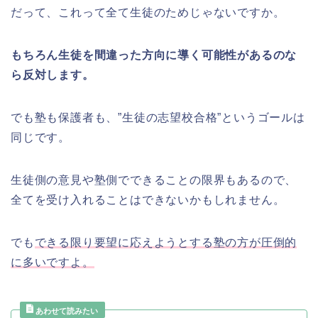
だって、これって全て生徒のためじゃないですか。
もちろん生徒を間違った方向に導く可能性があるのな
ら反対します。
でも塾も保護者も、”生徒の志望校合格”というゴールは
同じです。
生徒側の意見や塾側でできることの限界もあるので、
全てを受け入れることはできないかもしれません。
でも
できる限り要望に応えようとする塾の方が圧倒的
に多いですよ。