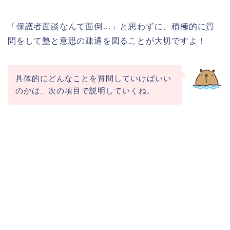
「保護者面談なんて面倒…」と思わずに、積極的に質
問をして塾と意思の疎通を図ることが大切ですよ！
具体的にどんなことを質問していけばいい
のかは、次の項目で説明していくね。