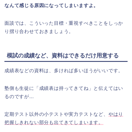
なんて感じる原因になってしまいますよ。
面談では、こういった目標・重視すべきことをしっか
り摺り合わせておきましょう。
模試の成績など、資料はできるだけ用意する
成績表などの資料は、多ければ多いほうがいいです。
塾側も生徒に「成績表は持ってきてね」と伝えてはい
るのですが…
定期テスト以外の小テストや実力テストなど、
やはり
把握しきれない部分も出てきてしまいます。