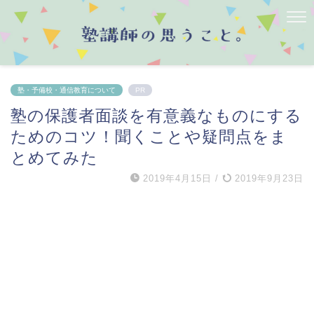
塾・予備校・通信教育について
PR
塾の保護者面談を有意義なものにする
ためのコツ！聞くことや疑問点をま
とめてみた
2019年4月15日
/
2019年9月23日