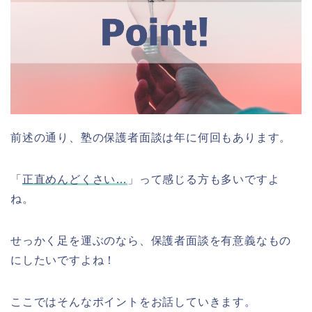
前述の通り、塾の保護者面談は年に何回もあります。
「
正直めんどくさい…
」って感じる方も多いですよ
ね。
せっかく足を運ぶのなら、保護者面談を有意義なもの
にしたいですよね！
ここではそんなポイントをお話していきます。