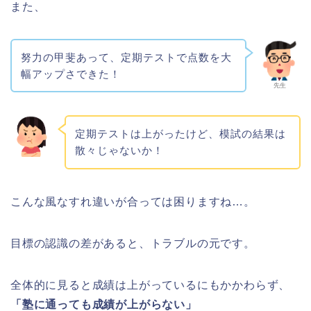
また、
努力の甲斐あって、定期テストで点数を大
幅アップさできた！
先生
定期テストは上がったけど、模試の結果は
散々じゃないか！
こんな風なすれ違いが合っては困りますね…。
目標の認識の差があると、トラブルの元です。
全体的に見ると成績は上がっているにもかかわらず、
「塾に通っても成績が上がらない」