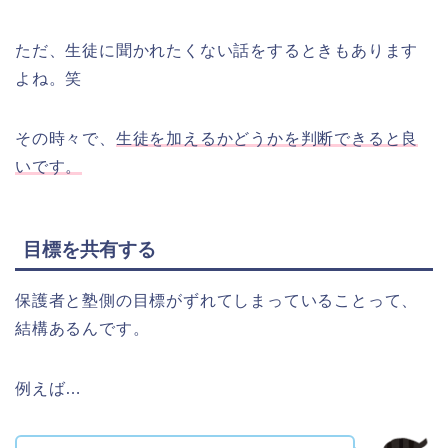
ただ、生徒に聞かれたくない話をするときもあります
よね。笑
その時々で、
生徒を加えるかどうかを判断できると良
いです。
目標を共有する
保護者と塾側の目標がずれてしまっていることって、
結構あるんです。
例えば…