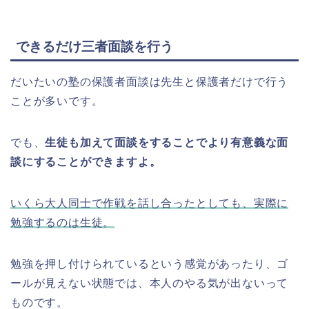
できるだけ三者面談を行う
だいたいの塾の保護者面談は先生と保護者だけで行う
ことが多いです。
でも、
生徒も加えて面談をすることでより有意義な面
談にすることができますよ。
いくら大人同士で作戦を話し合ったとしても、実際に
勉強するのは生徒。
勉強を押し付けられているという感覚があったり、ゴ
ールが見えない状態では、本人のやる気が出ないって
ものです。