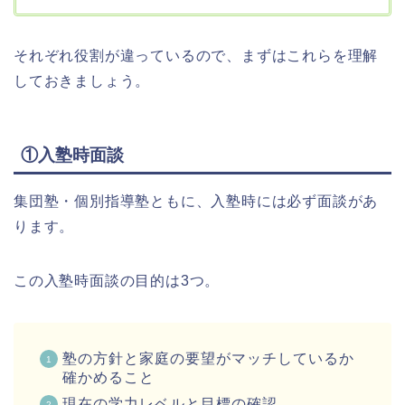
それぞれ役割が違っているので、まずはこれらを理解
しておきましょう。
①入塾時面談
集団塾・個別指導塾ともに、入塾時には必ず面談があ
ります。
この入塾時面談の目的は3つ。
塾の方針と家庭の要望がマッチしているか
確かめること
現在の学力レベルと目標の確認