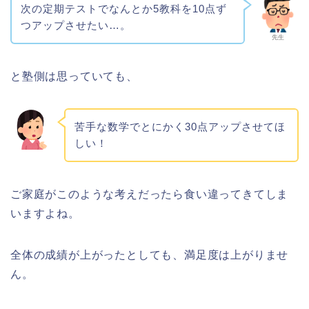
次の定期テストでなんとか5教科を10点ず
つアップさせたい…。
先生
と塾側は思っていても、
苦手な数学でとにかく30点アップさせてほ
しい！
ご家庭がこのような考えだったら食い違ってきてしま
いますよね。
全体の成績が上がったとしても、満足度は上がりませ
ん。