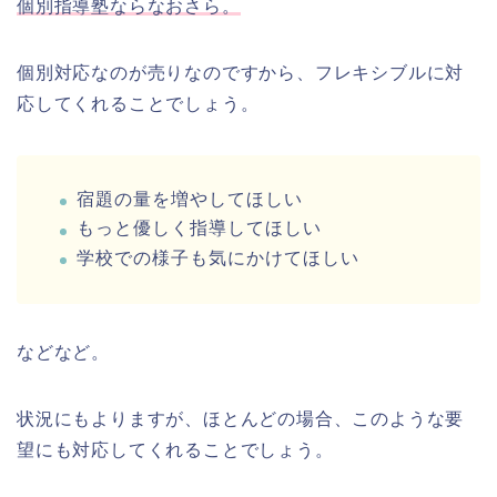
個別指導塾ならなおさら。
個別対応なのが売りなのですから、フレキシブルに対
応してくれることでしょう。
宿題の量を増やしてほしい
もっと優しく指導してほしい
学校での様子も気にかけてほしい
などなど。
状況にもよりますが、ほとんどの場合、このような要
望にも対応してくれることでしょう。