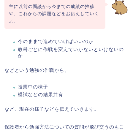
主に以前の面談から今までの成績の推移
や、これからの課題などをお伝えしていく
よ。
今のままで進めていけばいいのか
教科ごとに作戦を変えていかないといけないの
か
などという勉強の作戦から、
授業中の様子
模試などの結果共有
など、現在の様子などを伝えていきます。
保護者から勉強方法についての質問が飛び交うのもこ