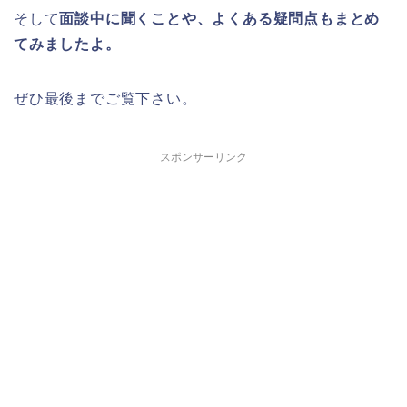
そして
面談中に聞くことや、よくある疑問点もまとめ
てみましたよ。
ぜひ最後までご覧下さい。
スポンサーリンク