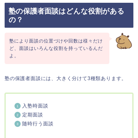
塾の保護者面談はどんな役割がある
の？
塾により面談の位置づけや回数は様々だけ
ど、面談はいろんな役割を持っているんだ
よ。
塾の保護者面談には、大きく分けて3種類あります。
入塾時面談
定期面談
随時行う面談