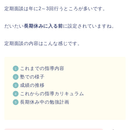
定期面談は年に2～3回行うところが多いです。
だいたい
長期休みに入る前
に設定されていますね。
定期面談の内容はこんな感じです。
これまでの指導内容
塾での様子
成績の推移
これからの指導カリキュラム
長期休み中の勉強計画