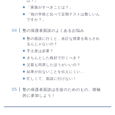
は？」
「家族がすべきことは？」
「他の学校と比べて定期テストは難しいん
ですか？」
塾の保護者面談のよくあるお悩み
塾の面談に行くと、余計な授業を取らされ
るんじゃないの？
手土産は必要？
きちんとした格好で行くべき？
父親も同席したほうがいいの？
結果が出ないことを伝えにくい…
忙しくて、面談に行けない！
塾の保護者面談は生徒のためのもの。積極
的に参加しよう！