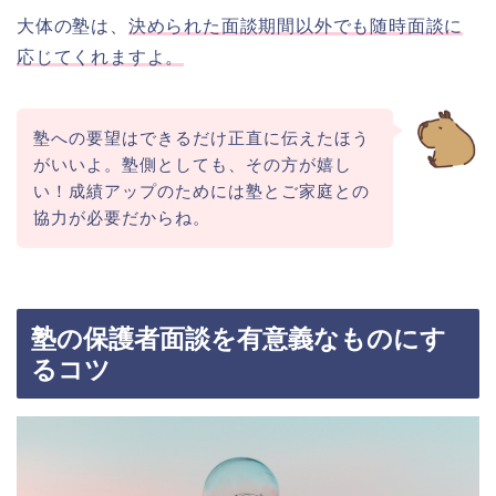
大体の塾は、
決められた面談期間以外でも随時面談に
応じてくれますよ。
塾への要望はできるだけ正直に伝えたほう
がいいよ。塾側としても、その方が嬉し
い！成績アップのためには塾とご家庭との
協力が必要だからね。
塾の保護者面談を有意義なものにす
るコツ