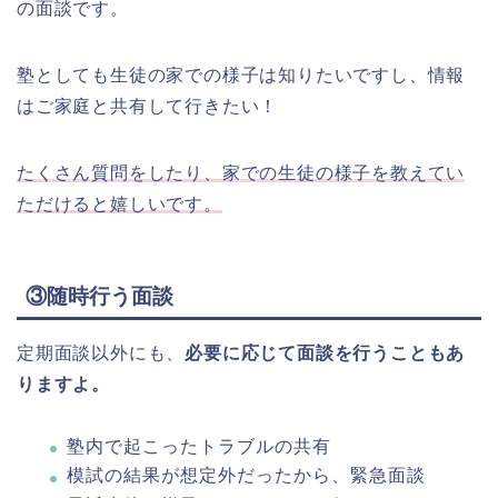
の面談です。
塾としても生徒の家での様子は知りたいですし、情報
はご家庭と共有して行きたい！
たくさん質問をしたり、家での生徒の様子を教えてい
ただけると嬉しいです。
③随時行う面談
定期面談以外にも、
必要に応じて面談を行うこともあ
りますよ。
塾内で起こったトラブルの共有
模試の結果が想定外だったから、緊急面談