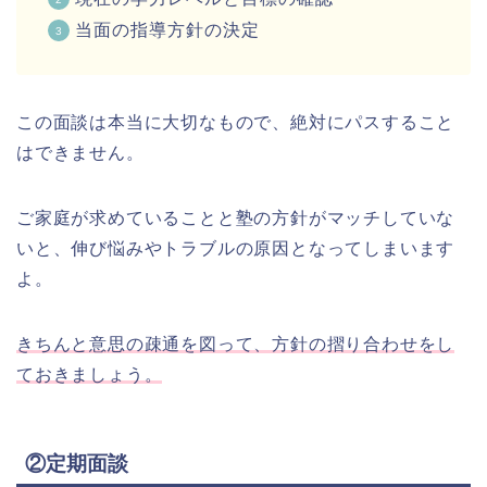
当面の指導方針の決定
この面談は本当に大切なもので、絶対にパスすること
はできません。
ご家庭が求めていることと塾の方針がマッチしていな
いと、伸び悩みやトラブルの原因となってしまいます
よ。
きちんと意思の疎通を図って、方針の摺り合わせをし
ておきましょう。
②定期面談