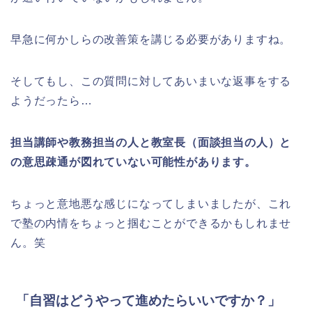
早急に何かしらの改善策を講じる必要がありますね。
そしてもし、この質問に対してあいまいな返事をする
ようだったら…
担当講師や教務担当の人と教室長（面談担当の人）と
の意思疎通が図れていない可能性があります。
ちょっと意地悪な感じになってしまいましたが、これ
で塾の内情をちょっと掴むことができるかもしれませ
ん。笑
「自習はどうやって進めたらいいですか？」