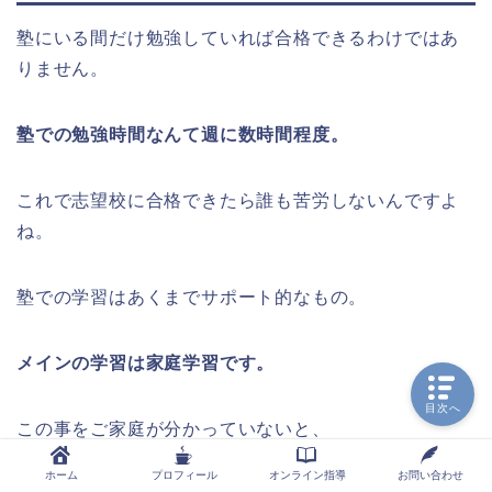
塾にいる間だけ勉強していれば合格できるわけではあ
りません。
塾での勉強時間なんて週に数時間程度。
これで志望校に合格できたら誰も苦労しないんですよ
ね。
塾での学習はあくまでサポート的なもの。
メインの学習は家庭学習です。
目次へ
この事をご家庭が分かっていないと、
ホーム
プロフィール
オンライン指導
お問い合わせ