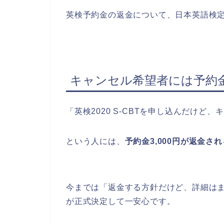
英検予約金の返金について、日本英語検
キャンセル希望者には予約金
「英検2020 S-CBTを申し込んだけど
という人には、
予約金3,000円が返金され
今までは「返金する方針だけど、詳細は
が正式決定して一安心です。