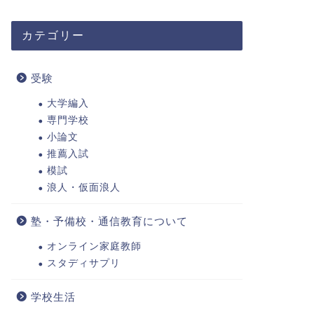
カテゴリー
受験
大学編入
専門学校
小論文
推薦入試
模試
浪人・仮面浪人
塾・予備校・通信教育について
オンライン家庭教師
スタディサプリ
学校生活