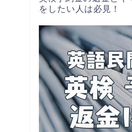
をしたい人は必見！