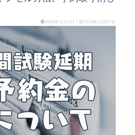
2019年11月1日
/
2019年12月17日