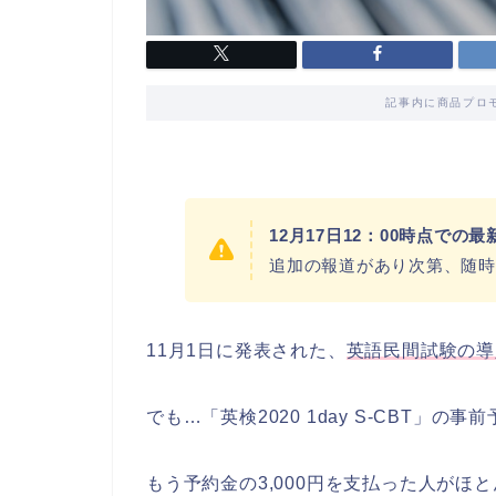
記事内に商品プロ
12月17日12：00時点で
追加の報道があり次第、随時
11月1日に発表された、
英語民間試験の導
でも…「英検2020 1day S-CBT」
もう予約金の3,000円を支払った人がほ