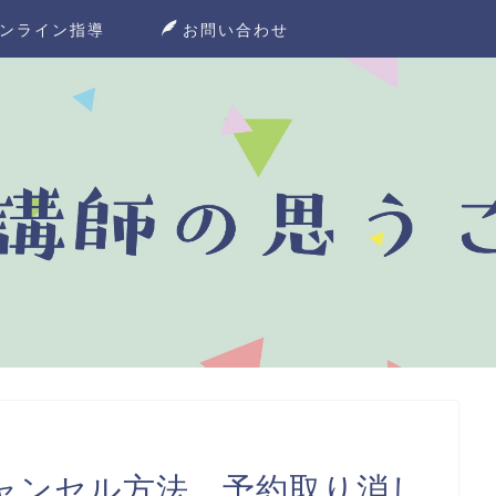
ンライン指導
お問い合わせ
ャンセル方法。予約取り消し