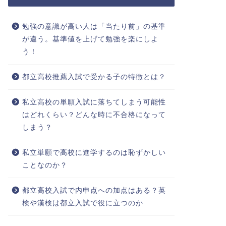
勉強の意識が高い人は「当たり前」の基準
が違う。基準値を上げて勉強を楽にしよ
う！
都立高校推薦入試で受かる子の特徴とは？
私立高校の単願入試に落ちてしまう可能性
はどれくらい？どんな時に不合格になって
しまう？
私立単願で高校に進学するのは恥ずかしい
ことなのか？
都立高校入試で内申点への加点はある？英
検や漢検は都立入試で役に立つのか