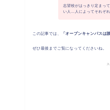
志望校がはっきり定まっ
い人…人によってそれぞ
この記事では、
「オープンキャンパスは
ぜひ最後までご覧になってくださいね。
ス