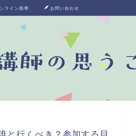
ンライン指導
お問い合わせ
誰と行くべき？参加する目