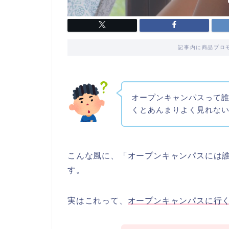
記事内に商品プロ
オープンキャンパスって
くとあんまりよく見れな
こんな風に、「オープンキャンパスには
す。
実はこれって、
オープンキャンパスに行