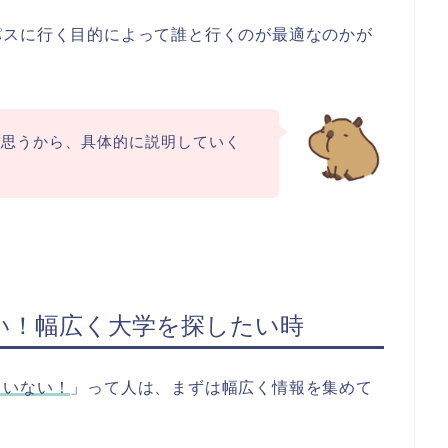
パスに行く目的によって誰と行くのが最適なのかが
と思うから、具体的に説明していく
い！幅広く大学を探したい時
ていない！
」って人は、まずは幅広く情報を集めて