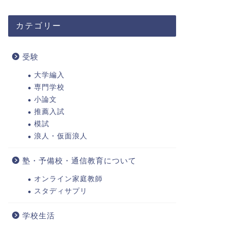
カテゴリー
受験
大学編入
専門学校
小論文
推薦入試
模試
浪人・仮面浪人
塾・予備校・通信教育について
オンライン家庭教師
スタディサプリ
学校生活