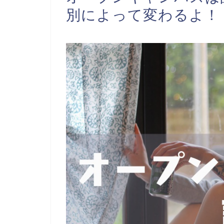
別によって変わるよ！