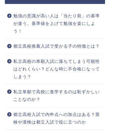
勉強の意識が高い人は「当たり前」の基準
が違う。基準値を上げて勉強を楽にしよ
う！
都立高校推薦入試で受かる子の特徴とは？
私立高校の単願入試に落ちてしまう可能性
はどれくらい？どんな時に不合格になって
しまう？
私立単願で高校に進学するのは恥ずかしい
ことなのか？
都立高校入試で内申点への加点はある？英
検や漢検は都立入試で役に立つのか