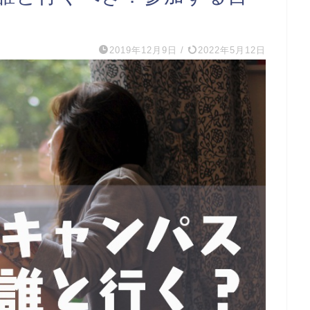
2019年12月9日
/
2022年5月12日