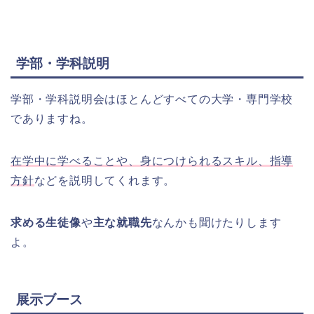
学部・学科説明
学部・学科説明会はほとんどすべての大学・専門学校
でありますね。
在学中に学べることや、身につけられるスキル、指導
方針
などを説明してくれます。
求める生徒像
や
主な就職先
なんかも聞けたりします
よ。
展示ブース