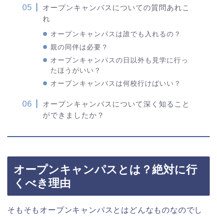
オープンキャンパスについての質問あれこ
れ
オープンキャンパスは誰でも入れるの？
親の同伴は必要？
オープンキャンパスの日以外も見学に行っ
たほうがいい？
オープンキャンパスは何校行けばいい？
オープンキャンパスについて深く知ること
ができましたか？
オープンキャンパスとは？絶対に行
くべき理由
そもそもオープンキャンパスとはどんなものなのでし