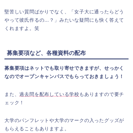
堅苦しい質問ばかりでなく、「女子大に通ったらどう
やって彼氏作るの…？」みたいな疑問にも快く答えて
くれますよ。笑
募集要項など、各種資料の配布
募集要項はネットでも取り寄せできますが、せっかく
なのでオープンキャンパスでもらっておきましょう！
また、
過去問を配布している学校
もありますので要チ
ェック！
大学のパンフレットや大学のマークの入ったグッズが
もらえることもありますよ。