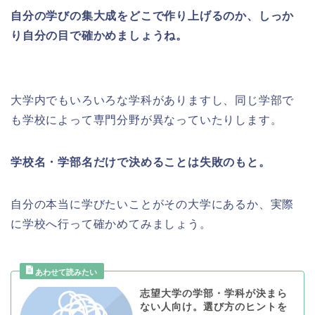
自分の学びの集大成をどこで作り上げるのか、しっか
り自分の目で確かめましょうね。
大学内でもいろいろな学科がありますし、同じ学部で
も学校によって専門分野が異なっていたりします。
学校名・学部名だけで決めることは失敗のもと。
自分の本当に学びたいことがその大学にあるか、実際
に学校へ行って確かめてみましょう。
志望大学の学部・学科が決まら
ない人向け。選び方のヒントを