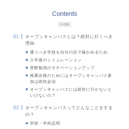
Contents
CLOSE
オープンキャンパスとは？絶対に行くべき
理由
通うべき学校を自分の目で確かめるため
入学後のシミュレーション
受験勉強のモチベーションアップ
推薦合格のためにはオープンキャンパス参
加は絶対必須
オープンキャンパスには絶対に行かないと
いけないの？
オープンキャンパスってどんなことをする
の？
学部・学科説明