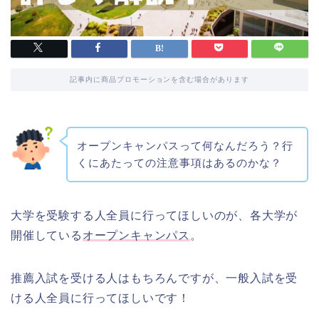
記事内に商品プロモーションを含む場合があります
オープンキャンパスって何なんだろう？行
くにあたっての注意事項はあるのかな？
大学を受験する人全員に行ってほしいのが、各大学が
開催している
オープンキャンパス
。
推薦入試を受ける人はもちろんですが、一般入試を受
ける人全員に行ってほしいです！