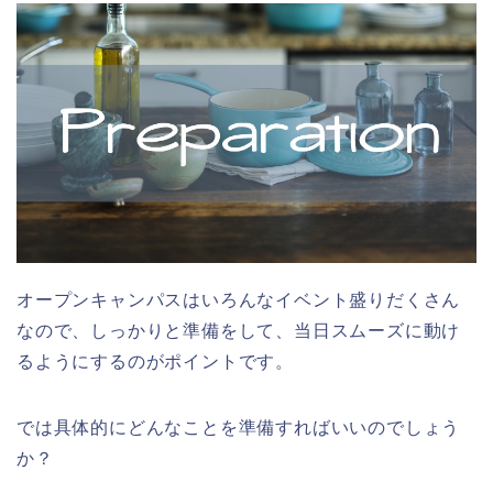
オープンキャンパスはいろんなイベント盛りだくさん
なので、しっかりと準備をして、当日スムーズに動け
るようにするのがポイントです。
では具体的にどんなことを準備すればいいのでしょう
か？