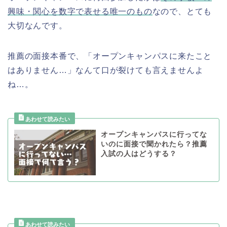
興味・関心を数字で表せる唯一のもの
なので、とても
大切なんです。
推薦の面接本番で、「オープンキャンパスに来たこと
はありません…」なんて口が裂けても言えませんよ
ね…。
オープンキャンパスに行ってな
いのに面接で聞かれたら？推薦
入試の人はどうする？