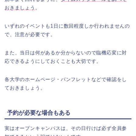
おきましょう
。
いずれのイベントも1日に数回程度しか行われませんの
で、注意が必要です。
また、当日は何があるか分からないので臨機応変に対
応できるようにしておくことも大切です。
各大学のホームページ・パンフレットなどで確認をし
ておきましょう。
予約が必要な場合もある
実はオープンキャンパスは、その日行けば必ず全員参