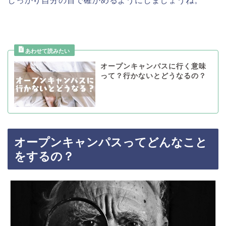
しっかり自分の目で確かめるようにしましょうね。
オープンキャンパスに行く意味
って？行かないとどうなるの？
オープンキャンパスってどんなこと
をするの？