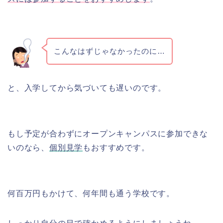
こんなはずじゃなかったのに…
と、入学してから気づいても遅いのです。
もし予定が合わずにオープンキャンパスに参加できな
いのなら、
個別見学
もおすすめです。
何百万円もかけて、何年間も通う学校です。