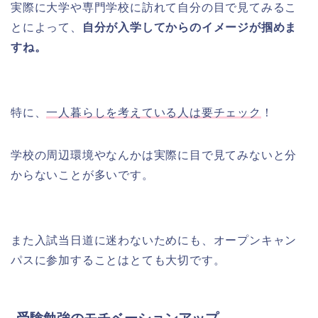
実際に大学や専門学校に訪れて自分の目で見てみるこ
とによって、
自分が入学してからのイメージが掴めま
すね。
特に、
一人暮らしを考えている人は要チェック
！
学校の周辺環境やなんかは実際に目で見てみないと分
からないことが多いです。
また入試当日道に迷わないためにも、オープンキャン
パスに参加することはとても大切です。