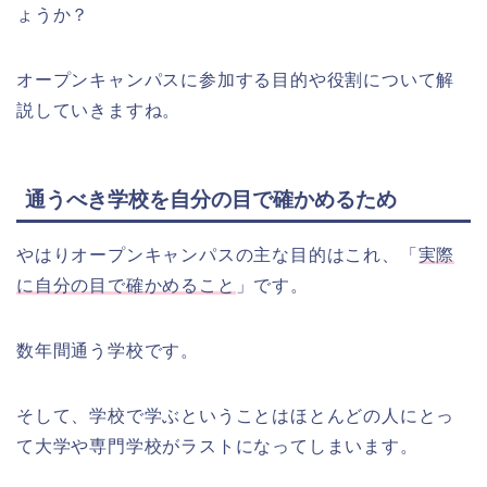
ょうか？
オープンキャンパスに参加する目的や役割について解
説していきますね。
通うべき学校を自分の目で確かめるため
やはりオープンキャンパスの主な目的はこれ、「
実際
に自分の目で確かめること
」です。
数年間通う学校です。
そして、学校で学ぶということはほとんどの人にとっ
て大学や専門学校がラストになってしまいます。