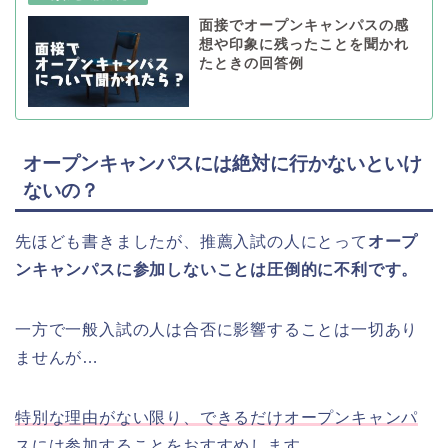
面接でオープンキャンパスの感
想や印象に残ったことを聞かれ
たときの回答例
オープンキャンパスには絶対に行かないといけ
ないの？
先ほども書きましたが、推薦入試の人にとって
オープ
ンキャンパスに参加しないことは圧倒的に不利です。
一方で一般入試の人は合否に影響することは一切あり
ませんが…
特別な理由がない限り、できるだけオープンキャンパ
スには参加することをおすすめします
。