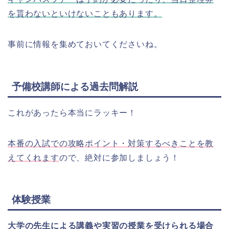
を貰わないといけないこともあります。
事前に情報を集めておいてくださいね。
予備校講師による過去問解説
これがあったら本当にラッキー！
本番の入試での攻略ポイント・対策するべきことを教
えてくれます
ので、絶対に参加しましょう！
体験授業
大学の先生による講義や実習の授業を受けられる場合