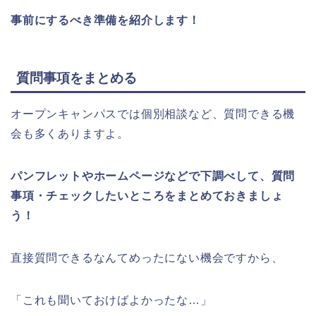
事前にするべき準備を紹介します！
質問事項をまとめる
オープンキャンパスでは個別相談など、質問できる機
会も多くありますよ。
パンフレットやホームページなどで下調べして、質問
事項・チェックしたいところをまとめておきましょ
う！
直接質問できるなんてめったにない機会ですから、
「これも聞いておけばよかったな…」