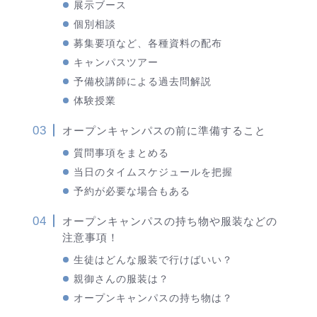
展示ブース
個別相談
募集要項など、各種資料の配布
キャンパスツアー
予備校講師による過去問解説
体験授業
オープンキャンパスの前に準備すること
質問事項をまとめる
当日のタイムスケジュールを把握
予約が必要な場合もある
オープンキャンパスの持ち物や服装などの
注意事項！
生徒はどんな服装で行けばいい？
親御さんの服装は？
オープンキャンパスの持ち物は？