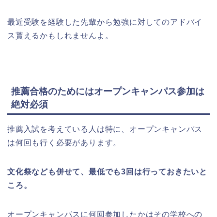
最近受験を経験した先輩から勉強に対してのアドバイ
ス貰えるかもしれませんよ。
推薦合格のためにはオープンキャンパス参加は
絶対必須
推薦入試を考えている人は特に、オープンキャンパス
は何回も行く必要があります。
文化祭なども併せて、最低でも3回は行っておきたいと
ころ。
オープンキャンパスに何回参加したかは
その学校への