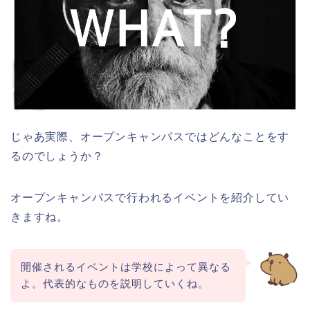
じゃあ実際、オープンキャンパスではどんなことをす
るのでしょうか？
オープンキャンパスで行われるイベントを紹介してい
きますね。
開催されるイベントは学校によって異なる
よ。代表的なものを説明していくね。