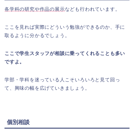
各学科の研究や作品の展示
なども行われています。
ここを見れば実際にどういう勉強ができるのか、手に
取るように分かるでしょう。
ここで学生スタッフが相談に乗ってくれることも多い
ですよ。
学部・学科を迷っている人こそいろいろと見て回っ
て、興味の幅を広げていきましょう。
個別相談