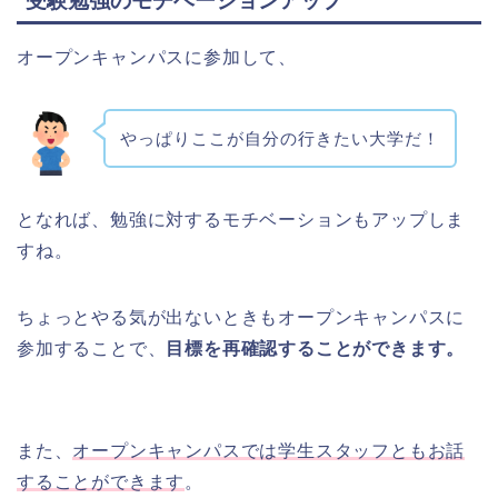
受験勉強のモチベーションアップ
オープンキャンパスに参加して、
やっぱりここが自分の行きたい大学だ！
となれば、勉強に対するモチベーションもアップしま
すね。
ちょっとやる気が出ないときもオープンキャンパスに
参加することで、
目標を再確認することができます。
また、
オープンキャンパスでは学生スタッフともお話
することができます
。