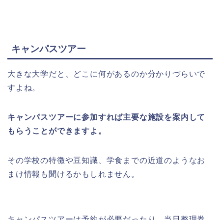
キャンパスツアー
大きな大学だと、どこに何があるのか分かりづらいで
すよね。
キャンパスツアーに参加すれば主要な施設を案内して
もらうことができますよ。
その学校の特徴や豆知識、学食までの近道のようなお
まけ情報も聞けるかもしれません。
キャンパスツアーは予約が必要だったり、当日整理券