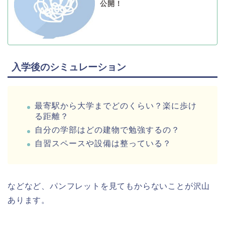
公開！
入学後のシミュレーション
最寄駅から大学までどのくらい？楽に歩け
る距離？
自分の学部はどの建物で勉強するの？
自習スペースや設備は整っている？
などなど、パンフレットを見てもからないことが沢山
あります。