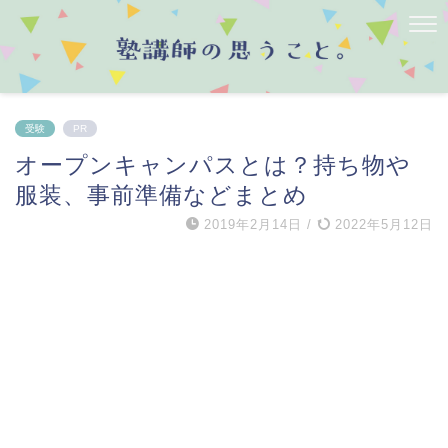
受験
PR
オープンキャンパスとは？持ち物や
服装、事前準備などまとめ
2019年2月14日
/
2022年5月12日