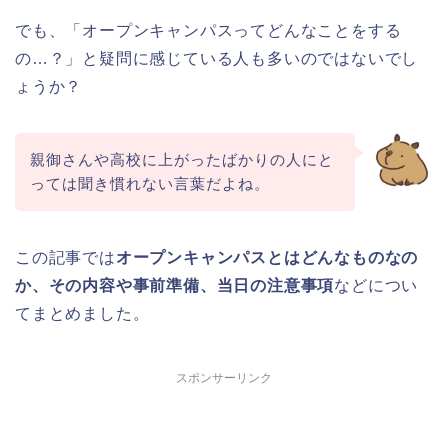
でも、「オープンキャンパスってどんなことをする
の…？」と疑問に感じている人も多いのではないでし
ょうか？
親御さんや高校に上がったばかりの人にと
っては聞き慣れない言葉だよね。
この記事では
オープンキャンパスとはどんなものなの
か、その内容や事前準備、当日の注意事項
などについ
てまとめました。
スポンサーリンク