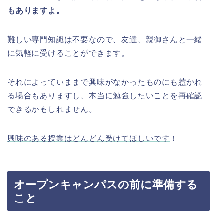
もありますよ。
難しい専門知識は不要なので、友達、親御さんと一緒
に気軽に受けることができます。
それによっていままで興味がなかったものにも惹かれ
る場合もありますし、本当に勉強したいことを再確認
できるかもしれません。
興味のある授業はどんどん受けてほしいです
！
オープンキャンパスの前に準備する
こと