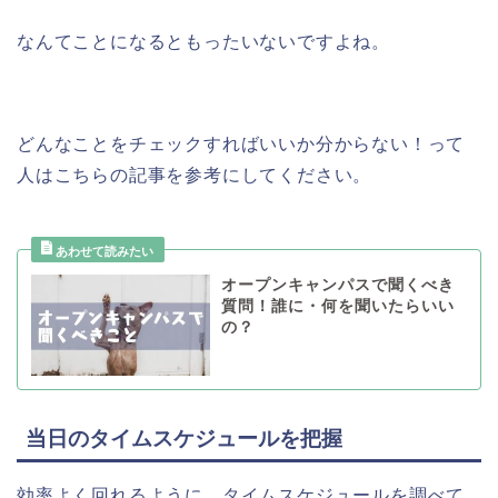
なんてことになるともったいないですよね。
どんなことをチェックすればいいか分からない！って
人はこちらの記事を参考にしてください。
オープンキャンパスで聞くべき
質問！誰に・何を聞いたらいい
の？
当日のタイムスケジュールを把握
効率よく回れるように、
タイムスケジュールを調べて