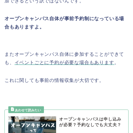
加できるという訳ではないんです。
オープンキャンパス自体が事前予約制になっている場
合もありますよ。
またオープンキャンパス自体に参加することができて
も、
イベントごとに予約が必要な場合もあります
。
これに関しても事前の情報収集が大切です。
オープンキャンパスは申し込み
が必要？予約なしでも大丈夫？