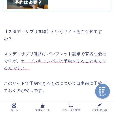
【スタディサプリ進路】というサイトをご存知です
か？
スタディサプリ進路はパンフレット請求で有名な会社
ですが、
オープンキャンパスの予約をすることもでき
るんですよ。
このサイトで予約できるものについては事前に予約し
ておくのが安心です。
目次へ
ホーム
プロフィール
オンライン指導
お問い合わせ
気になる大学・短大・専門学校のパンフを無料請求