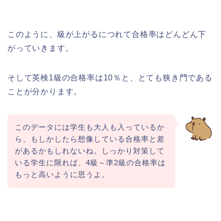
このように、級が上がるにつれて合格率はどんどん下
がっていきます。
そして英検1級の合格率は10％と、とても狭き門である
ことが分かります。
このデータには学生も大人も入っているか
ら、もしかしたら想像している合格率と差
があるかもしれないね。しっかり対策して
いる学生に限れば、4級～準2級の合格率は
もっと高いように思うよ。