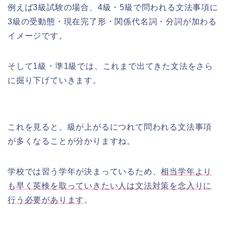
例えば3級試験の場合、4級・5級で問われる文法事項に
3級の受動態・現在完了形・関係代名詞・分詞が加わる
イメージです。
そして1級・準1級では、これまで出てきた文法をさら
に掘り下げていきます。
これを見ると、級が上がるにつれて問われる文法事項
が多くなることが分かりますね。
学校では習う学年が決まっているため、
相当学年より
も早く英検を取っていきたい人は文法対策を念入りに
行う必要があります
。