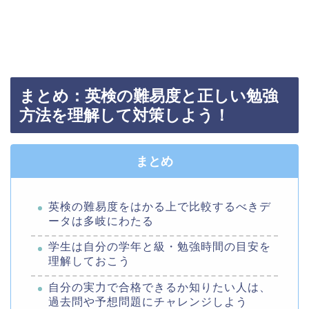
まとめ：英検の難易度と正しい勉強
方法を理解して対策しよう！
まとめ
英検の難易度をはかる上で比較するべきデ
ータは多岐にわたる
学生は自分の学年と級・勉強時間の目安を
理解しておこう
自分の実力で合格できるか知りたい人は、
過去問や予想問題にチャレンジしよう