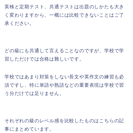
英検と定期テスト、共通テストは出題のしかたも大き
く変わりますから、一概には比較できないことはご了
承ください。
どの級にも共通して言えることなのですが、学校で学
習しただけでは合格は難しいです。
学校ではあまり対策をしない長文や英作文の練習も必
須ですし、特に単語や熟語などの重要表現は学校で習
う分だけでは足りません。
それぞれの級のレベル感を比較したものはこちらの記
事にまとめています。