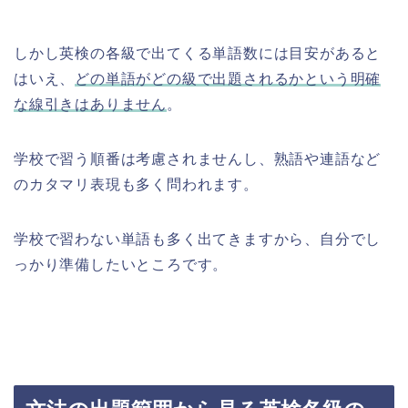
しかし英検の各級で出てくる単語数には目安があると
はいえ、
どの単語がどの級で出題されるかという明確
な線引きはありません
。
学校で習う順番は考慮されませんし、熟語や連語など
のカタマリ表現も多く問われます。
学校で習わない単語も多く出てきますから、自分でし
っかり準備したいところです。