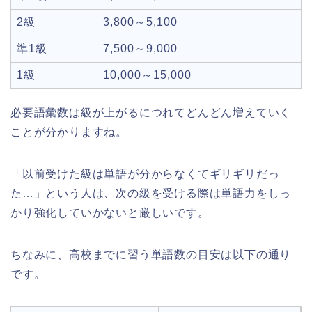
2級
3,800～5,100
準1級
7,500～9,000
1級
10,000～15,000
必要語彙数は級が上がるにつれてどんどん増えていく
ことが分かりますね。
「以前受けた級は単語が分からなくてギリギリだっ
た…」という人は、次の級を受ける際は単語力をしっ
かり強化していかないと厳しいです。
ちなみに、高校までに習う単語数の目安は以下の通り
です。