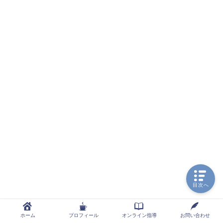
目次へ
ホーム
プロフィール
オンライン指導
お問い合わせ