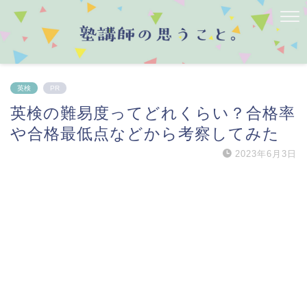
英検
PR
英検の難易度ってどれくらい？合格率
や合格最低点などから考察してみた
2023年6月3日