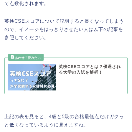
て点数化されます。
英検CSEスコアについて説明すると長くなってしまう
ので、イメージをはっきりさせたい人は以下の記事を
参照してください。
英検CSEスコアとは？優遇され
る大学の入試を解析！
上記の表を見ると、4級と5級の合格最低点だけガクっ
と低くなっているように見えますね。