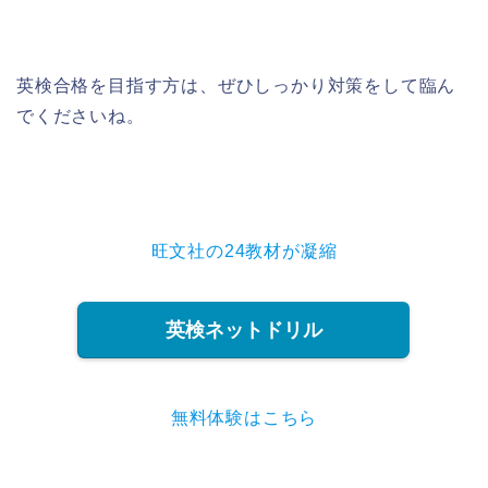
英検合格を目指す方は、ぜひしっかり対策をして臨ん
でくださいね。
旺文社の24教材が凝縮
英検ネットドリル
無料体験はこちら