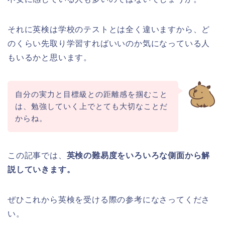
それに英検は学校のテストとは全く違いますから、ど
のくらい先取り学習すればいいのか気になっている人
もいるかと思います。
自分の実力と目標級との距離感を掴むこと
は、勉強していく上でとても大切なことだ
からね。
この記事では、
英検の難易度をいろいろな側面から解
説していきます。
ぜひこれから英検を受ける際の参考になさってくださ
い。