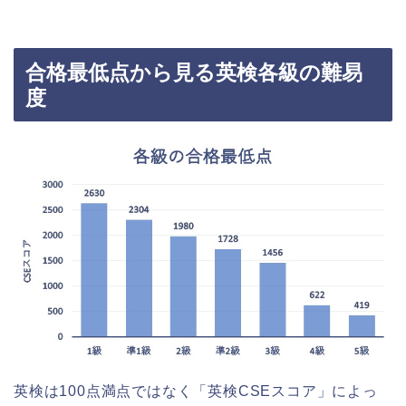
合格最低点から見る英検各級の難易
度
英検は100点満点ではなく「英検CSEスコア」によっ