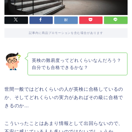
記事内に商品プロモーションを含む場合があります
英検の難易度ってどれくらいなんだろう？
自分でも合格できるかな？
世間一般ではどれくらいの人が英検に合格しているの
か、そしてどれくらいの実力があればその級に合格で
きるのか…
こういったことはあまり情報として出回らないので、
不安に感じている人も多いのではないでしょうか。