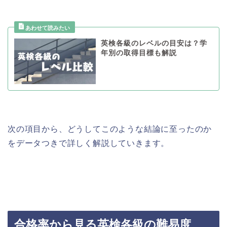
英検各級のレベルの目安は？学
年別の取得目標も解説
次の項目から、どうしてこのような結論に至ったのか
をデータつきで詳しく解説していきます。
合格率から見る英検各級の難易度